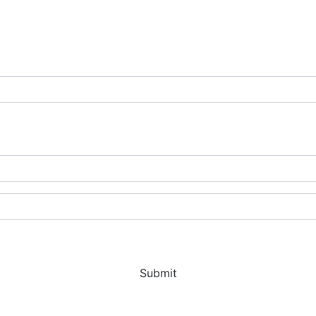
Submit