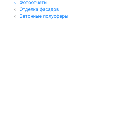
Фотоотчеты
Отделка фасадов
Бетонные полусферы