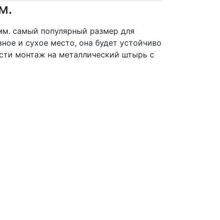
м.
мм. самый популярный размер для
вное и сухое место, она будет устойчиво
ести монтаж на металлический штырь с