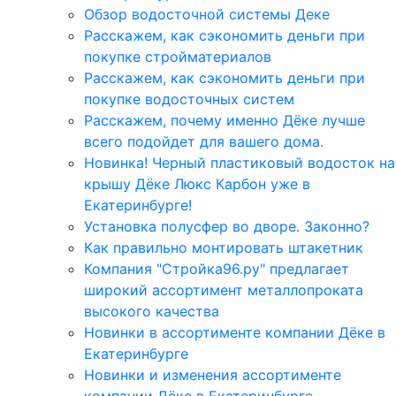
Обзор водосточной системы Деке
Расскажем, как сэкономить деньги при
покупке стройматериалов
Расскажем, как сэкономить деньги при
покупке водосточных систем
Расскажем, почему именно Дёке лучше
всего подойдет для вашего дома.
Новинка! Черный пластиковый водосток на
крышу Дёке Люкс Карбон уже в
Екатеринбурге!
Установка полусфер во дворе. Законно?
Как правильно монтировать штакетник
Компания "Стройка96.ру" предлагает
широкий ассортимент металлопроката
высокого качества
Новинки в ассортименте компании Дёке в
Екатеринбурге
Новинки и изменения ассортименте