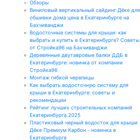
Обзоры
Виниловый вертикальный сайдинг Дёке для
обшивки дома цена в Екатеринбурге на
Бахчиванджи
Водосточные системы для крыши: как
выбрать и купить в Екатеринбурге? Советы
от Стройка96 на Бахчиванджи
Деревянные двутавровые балки ДДБ в
Екатеринбурге: новинка от компании
Стройка96
Монтаж гибкой черепицы
Как выбрать водосточную систему для
крыши в Екатеринбурге: советы и
рекомендации
Рейтинг лучших строительных компаний
Екатеринбурга 2025
Пластиковый черный водосток для крыши
Дёке Премиум Карбон - новинка в
Екатеринбурге