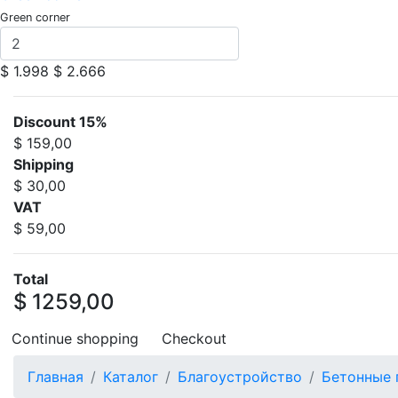
Green corner
$ 1.998
$ 2.666
Discount 15%
$ 159,00
Shipping
$ 30,00
VAT
$ 59,00
Total
$ 1259,00
Continue shopping
Checkout
Главная
Каталог
Благоустройство
Бетонные 