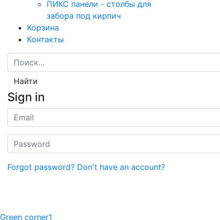
ПИКС панели - столбы для
забора под кирпич
Корзина
Контакты
Найти
Sign in
Forgot password?
Don't have an account?
Green corner1