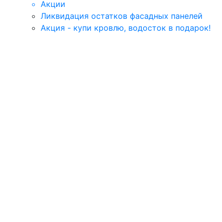
Акции
Ликвидация остатков фасадных панелей
Акция - купи кровлю, водосток в подарок!