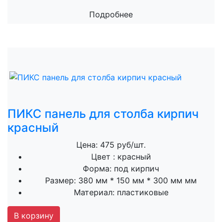
Подробнее
ПИКС панель для столба кирпич
красный
Цена: 475 руб/шт.
Цвет :
красный
Форма:
под кирпич
Размер:
380 мм * 150 мм * 300 мм мм
Материал:
пластиковые
В корзину