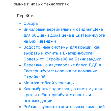
рынке и новых технологиях
Перейти
Обзоры
Виниловый вертикальный сайдинг Дёке
для обшивки дома цена в Екатеринбурге
на Бахчиванджи
Водосточные системы для крыши: как
выбрать и купить в Екатеринбурге?
Советы от Стройка96 на Бахчиванджи
Деревянные двутавровые балки ДДБ в
Екатеринбурге: новинка от компании
Стройка96
Монтаж гибкой черепицы
Как выбрать водосточную систему для
крыши в Екатеринбурге: советы и
рекомендации
Рейтинг лучших строительных компаний