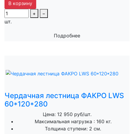
В корзину
+
−
шт.
Подробнее
Чердачная лестница ФАКРО LWS
60*120*280
Цена: 12 950 руб/шт.
Максимальная нагрузка :
160 кг.
Толщина ступени:
2 см.