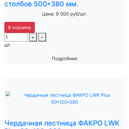
столбов 500*380 мм.
Цена: 9 000 руб/шт.
В корзину
+
−
шт.
Подробнее
Чердачная лестница ФАКРО LWK