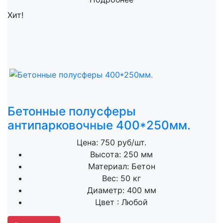
Хит!
Бетонные полусферы
антипарковочные 400*250мм.
Цена: 750 руб/шт.
Высота:
250 мм
Материал:
Бетон
Вес:
50 кг
Диаметр:
400 мм
Цвет :
Любой