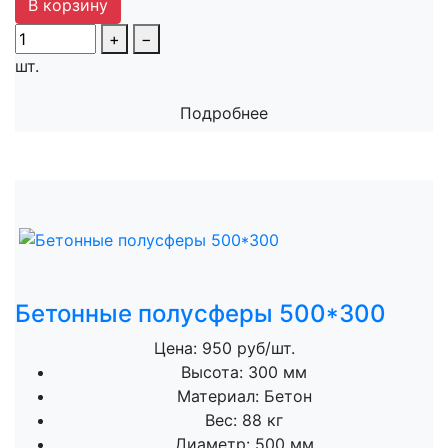
В корзину
+
−
шт.
Подробнее
Бетонные полусферы 500*300
Цена: 950 руб/шт.
Высота:
300 мм
Материал:
Бетон
Вес:
88 кг
Диаметр:
500 мм