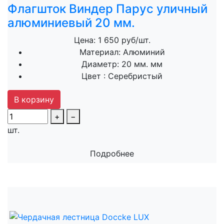
Флагшток Виндер Парус уличный
алюминиевый 20 мм.
Цена: 1 650 руб/шт.
Материал:
Алюминий
Диаметр:
20 мм. мм
Цвет :
Серебристый
В корзину
+
−
шт.
Подробнее