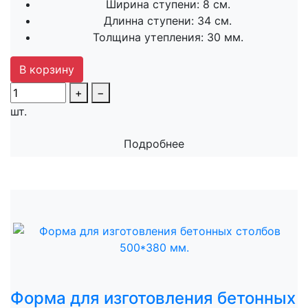
Ширина ступени:
8 см.
Длинна ступени:
34 см.
Толщина утепления:
30 мм.
В корзину
+
−
шт.
Подробнее
Форма для изготовления бетонных