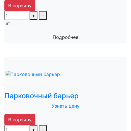
В корзину
+
−
шт.
Подробнее
Парковочный барьер
Узнать цену
В корзину
+
−