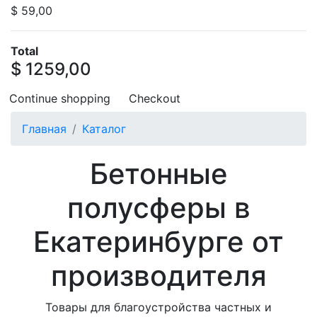
$ 59,00
Total
$ 1259,00
Continue shopping
Checkout
Главная
Каталог
Бетонные
полусферы в
Екатеринбурге от
производителя
Товары для благоустройства частных и