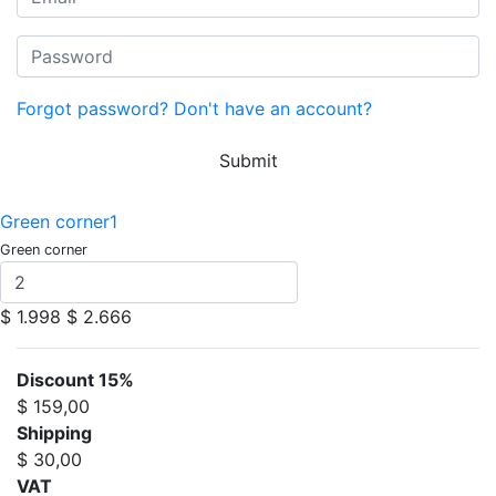
Forgot password?
Don't have an account?
Submit
Green corner1
Green corner
$ 1.998
$ 2.666
Discount 15%
$ 159,00
Shipping
$ 30,00
VAT