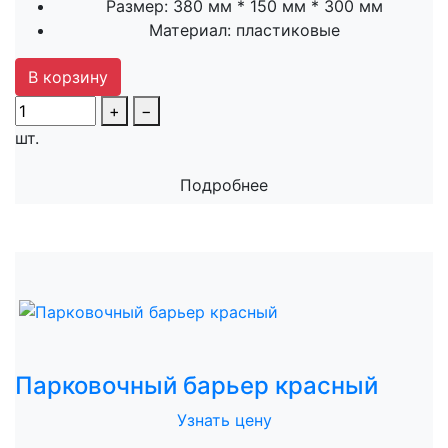
Размер:
380 мм * 150 мм * 300 мм
Материал:
пластиковые
В корзину
+
−
шт.
Подробнее
Парковочный барьер красный
Узнать цену