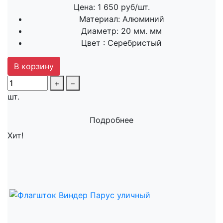
Цена: 1 650 руб/шт.
Материал:
Алюминий
Диаметр:
20 мм. мм
Цвет :
Серебристый
В корзину
+
−
шт.
Подробнее
Хит!