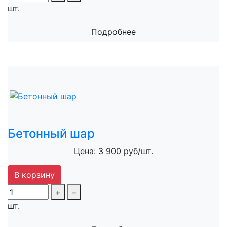
шт.
Подробнее
Бетонный шар
Цена: 3 900 руб/шт.
В корзину
+
−
шт.