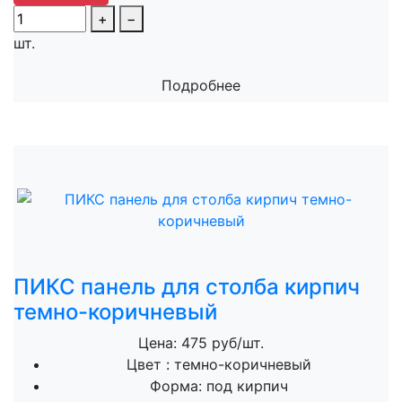
+
−
шт.
Подробнее
ПИКС панель для столба кирпич
темно-коричневый
Цена: 475 руб/шт.
Цвет :
темно-коричневый
Форма:
под кирпич