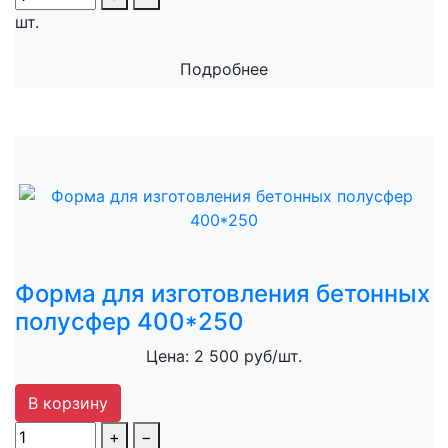
шт.
Подробнее
Форма для изготовления бетонных
полусфер 400*250
Цена: 2 500 руб/шт.
В корзину
+
−