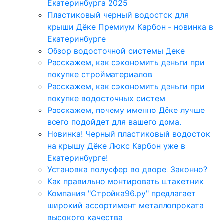
Екатеринбурга 2025
Пластиковый черный водосток для
крыши Дёке Премиум Карбон - новинка в
Екатеринбурге
Обзор водосточной системы Деке
Расскажем, как сэкономить деньги при
покупке стройматериалов
Расскажем, как сэкономить деньги при
покупке водосточных систем
Расскажем, почему именно Дёке лучше
всего подойдет для вашего дома.
Новинка! Черный пластиковый водосток
на крышу Дёке Люкс Карбон уже в
Екатеринбурге!
Установка полусфер во дворе. Законно?
Как правильно монтировать штакетник
Компания "Стройка96.ру" предлагает
широкий ассортимент металлопроката
высокого качества