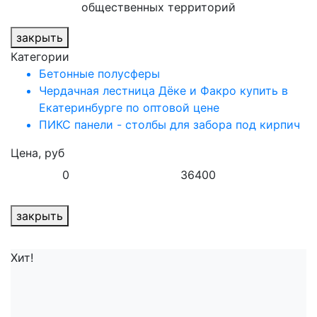
общественных территорий
закрыть
Категории
Бетонные полусферы
Чердачная лестница Дёке и Факро купить в
Екатеринбурге по оптовой цене
ПИКС панели - столбы для забора под кирпич
Цена, руб
закрыть
Хит!