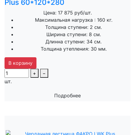
Plus 60*120*280
Цена: 17 875 руб/шт.
Максимальная нагрузка :
160 кг.
Толщина ступени:
2 см.
Ширина ступени:
8 см.
Длинна ступени:
34 см.
Толщина утепления:
30 мм.
В корзину
+
−
шт.
Подробнее