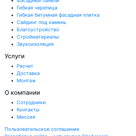
Фасадные панели
Гибкая черепица
Гибкая битумная фасадная плитка
Сайдинг под камень
Благоустройство
Стройматериалы
Звукоизоляция
Услуги
Расчет
Доставка
Монтаж
О компании
Сотрудники
Контакты
Миссия
Пользовательское соглашение