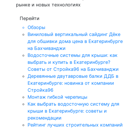
рынке и новых технологиях
Перейти
Обзоры
Виниловый вертикальный сайдинг Дёке
для обшивки дома цена в Екатеринбурге
на Бахчиванджи
Водосточные системы для крыши: как
выбрать и купить в Екатеринбурге?
Советы от Стройка96 на Бахчиванджи
Деревянные двутавровые балки ДДБ в
Екатеринбурге: новинка от компании
Стройка96
Монтаж гибкой черепицы
Как выбрать водосточную систему для
крыши в Екатеринбурге: советы и
рекомендации
Рейтинг лучших строительных компаний