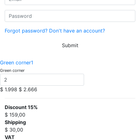
Forgot password?
Don't have an account?
Submit
Green corner1
Green corner
$ 1.998
$ 2.666
Discount 15%
$ 159,00
Shipping
$ 30,00
VAT