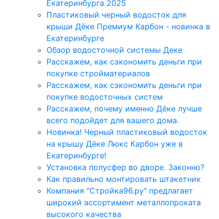
Екатеринбурга 2025
Пластиковый черный водосток для
крыши Дёке Премиум Карбон - новинка в
Екатеринбурге
Обзор водосточной системы Деке
Расскажем, как сэкономить деньги при
покупке стройматериалов
Расскажем, как сэкономить деньги при
покупке водосточных систем
Расскажем, почему именно Дёке лучше
всего подойдет для вашего дома.
Новинка! Черный пластиковый водосток
на крышу Дёке Люкс Карбон уже в
Екатеринбурге!
Установка полусфер во дворе. Законно?
Как правильно монтировать штакетник
Компания "Стройка96.ру" предлагает
широкий ассортимент металлопроката
высокого качества