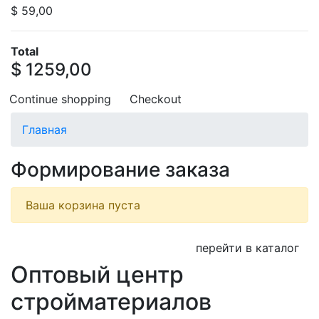
$ 59,00
Total
$ 1259,00
Continue shopping
Checkout
Главная
Формирование заказа
Ваша корзина пуста
перейти в каталог
Оптовый центр
стройматериалов