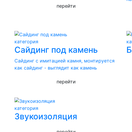
перейти
категория
ка
Сайдинг под камень
Б
Сайдинг с имитацией камня, монтируется
как сайдинг - выглядит как камень
перейти
категория
Звукоизоляция
перейти