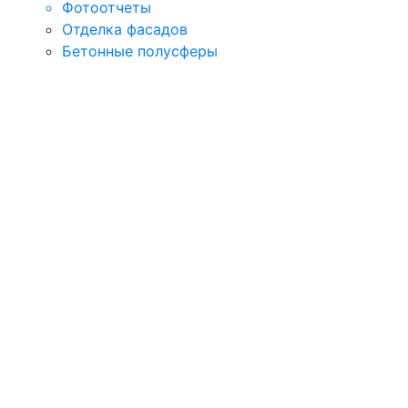
Фотоотчеты
Отделка фасадов
Бетонные полусферы