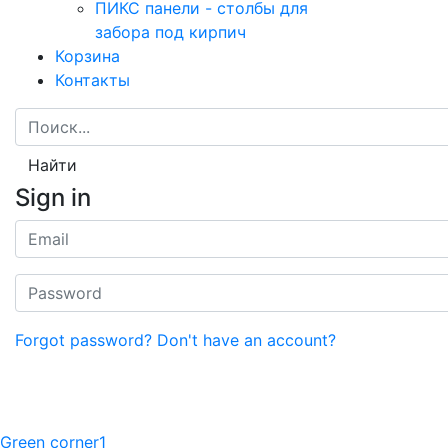
ПИКС панели - столбы для
забора под кирпич
Корзина
Контакты
Найти
Sign in
Forgot password?
Don't have an account?
Green corner1