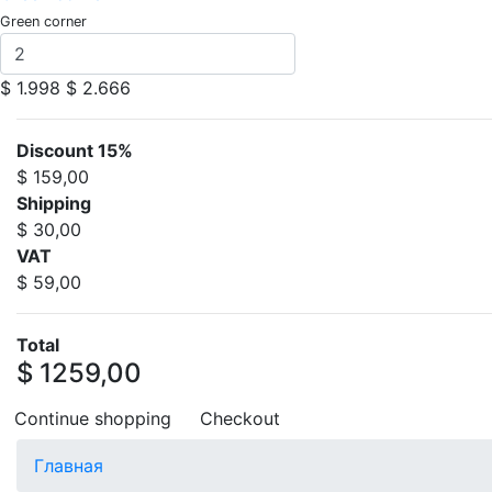
Green corner
$ 1.998
$ 2.666
Discount 15%
$ 159,00
Shipping
$ 30,00
VAT
$ 59,00
Total
$ 1259,00
Continue shopping
Checkout
Главная