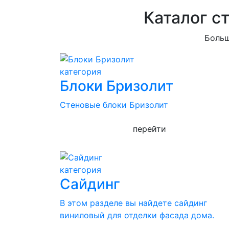
Каталог с
Больш
категория
Блоки Бризолит
Стеновые блоки Бризолит
перейти
категория
Сайдинг
В этом разделе вы найдете сайдинг
виниловый для отделки фасада дома.