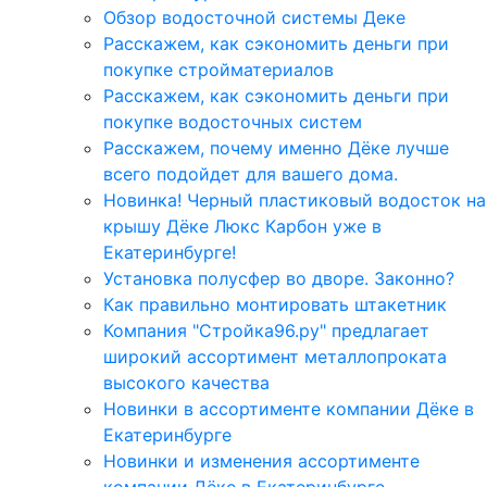
Обзор водосточной системы Деке
Расскажем, как сэкономить деньги при
покупке стройматериалов
Расскажем, как сэкономить деньги при
покупке водосточных систем
Расскажем, почему именно Дёке лучше
всего подойдет для вашего дома.
Новинка! Черный пластиковый водосток на
крышу Дёке Люкс Карбон уже в
Екатеринбурге!
Установка полусфер во дворе. Законно?
Как правильно монтировать штакетник
Компания "Стройка96.ру" предлагает
широкий ассортимент металлопроката
высокого качества
Новинки в ассортименте компании Дёке в
Екатеринбурге
Новинки и изменения ассортименте