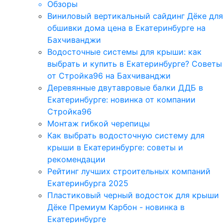
Обзоры
Виниловый вертикальный сайдинг Дёке для
обшивки дома цена в Екатеринбурге на
Бахчиванджи
Водосточные системы для крыши: как
выбрать и купить в Екатеринбурге? Советы
от Стройка96 на Бахчиванджи
Деревянные двутавровые балки ДДБ в
Екатеринбурге: новинка от компании
Стройка96
Монтаж гибкой черепицы
Как выбрать водосточную систему для
крыши в Екатеринбурге: советы и
рекомендации
Рейтинг лучших строительных компаний
Екатеринбурга 2025
Пластиковый черный водосток для крыши
Дёке Премиум Карбон - новинка в
Екатеринбурге