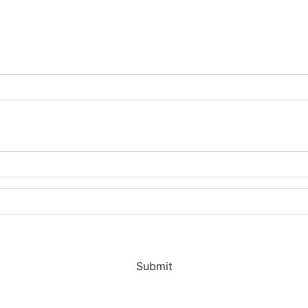
Submit