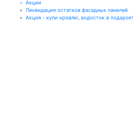
Акции
Ликвидация остатков фасадных панелей
Акция - купи кровлю, водосток в подарок!