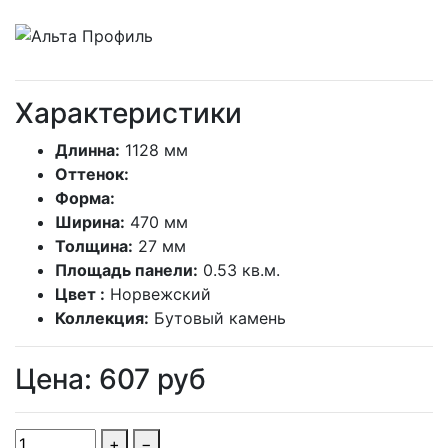
Характеристики
Длинна:
1128 мм
Оттенок:
Форма:
Ширина:
470 мм
Толщина:
27 мм
Площадь панели:
0.53 кв.м.
Цвет :
Норвежский
Коллекция:
Бутовый камень
Цена:
607
руб
+
−