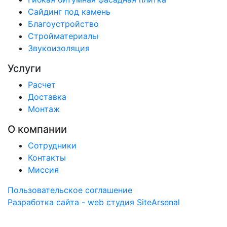
Сайдинг под камень
Благоустройство
Стройматериалы
Звукоизоляция
Услуги
Расчет
Доставка
Монтаж
О компании
Сотрудники
Контакты
Миссия
Пользовательское соглашение
Разработка сайта - web студия SiteArsenal