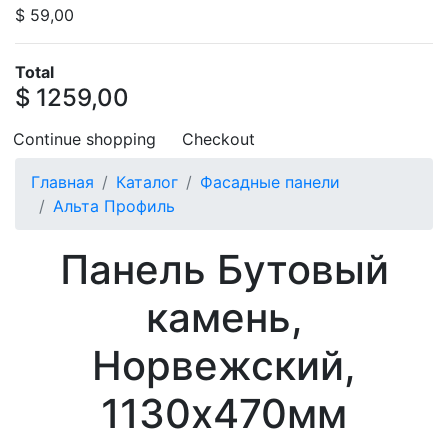
$ 59,00
Total
$ 1259,00
Continue shopping
Checkout
Главная
Каталог
Фасадные панели
Альта Профиль
Панель Бутовый
камень,
Норвежский,
1130х470мм