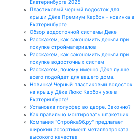
Екатеринбурга 2025
Пластиковый черный водосток для
крыши Дёке Премиум Карбон - новинка в
Екатеринбурге
Обзор водосточной системы Деке
Расскажем, как сэкономить деньги при
покупке стройматериалов
Расскажем, как сэкономить деньги при
покупке водосточных систем
Расскажем, почему именно Дёке лучше
всего подойдет для вашего дома.
Новинка! Черный пластиковый водосток
на крышу Дёке Люкс Карбон уже в
Екатеринбурге!
Установка полусфер во дворе. Законно?
Как правильно монтировать штакетник
Компания "Стройка96.ру" предлагает
широкий ассортимент металлопроката
высокого качества