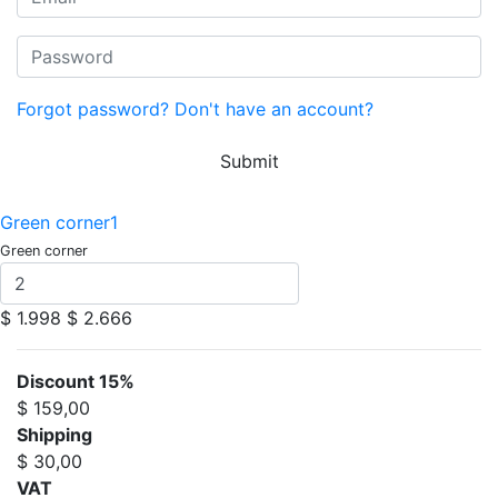
Forgot password?
Don't have an account?
Submit
Green corner1
Green corner
$ 1.998
$ 2.666
Discount 15%
$ 159,00
Shipping
$ 30,00
VAT