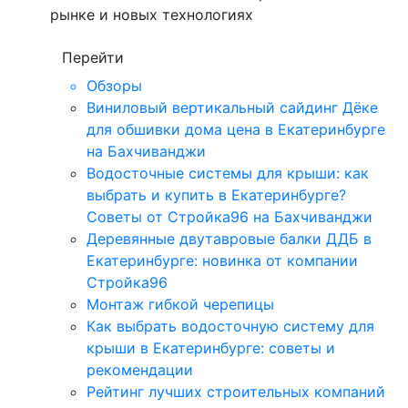
рынке и новых технологиях
Перейти
Обзоры
Виниловый вертикальный сайдинг Дёке
для обшивки дома цена в Екатеринбурге
на Бахчиванджи
Водосточные системы для крыши: как
выбрать и купить в Екатеринбурге?
Советы от Стройка96 на Бахчиванджи
Деревянные двутавровые балки ДДБ в
Екатеринбурге: новинка от компании
Стройка96
Монтаж гибкой черепицы
Как выбрать водосточную систему для
крыши в Екатеринбурге: советы и
рекомендации
Рейтинг лучших строительных компаний