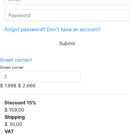
Forgot password?
Don't have an account?
Submit
Green corner1
Green corner
$ 1.998
$ 2.666
Discount 15%
$ 159,00
Shipping
$ 30,00
VAT