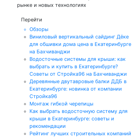
рынке и новых технологиях
Перейти
Обзоры
Виниловый вертикальный сайдинг Дёке
для обшивки дома цена в Екатеринбурге
на Бахчиванджи
Водосточные системы для крыши: как
выбрать и купить в Екатеринбурге?
Советы от Стройка96 на Бахчиванджи
Деревянные двутавровые балки ДДБ в
Екатеринбурге: новинка от компании
Стройка96
Монтаж гибкой черепицы
Как выбрать водосточную систему для
крыши в Екатеринбурге: советы и
рекомендации
Рейтинг лучших строительных компаний