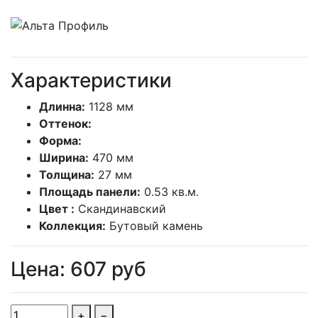
Характеристики
Длинна:
1128 мм
Оттенок:
Форма:
Ширина:
470 мм
Толщина:
27 мм
Площадь панели:
0.53 кв.м.
Цвет :
Скандинавский
Коллекция:
Бутовый камень
Цена:
607
руб
+
−