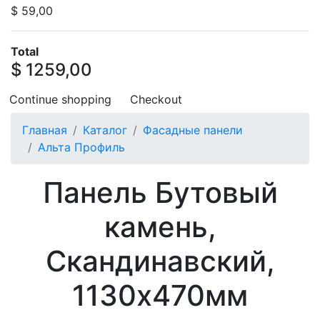
$ 59,00
Total
$ 1259,00
Continue shopping
Checkout
Главная
Каталог
Фасадные панели
Альта Профиль
Панель Бутовый
камень,
Скандинавский,
1130х470мм