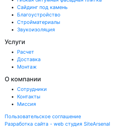
Сайдинг под камень
Благоустройство
Стройматериалы
Звукоизоляция
Услуги
Расчет
Доставка
Монтаж
О компании
Сотрудники
Контакты
Миссия
Пользовательское соглашение
Разработка сайта - web студия SiteArsenal