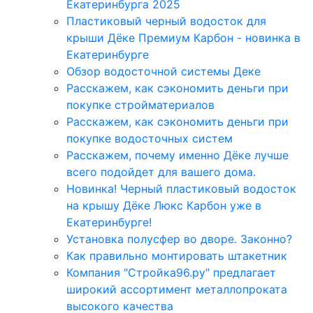
Екатеринбурга 2025
Пластиковый черный водосток для
крыши Дёке Премиум Карбон - новинка в
Екатеринбурге
Обзор водосточной системы Деке
Расскажем, как сэкономить деньги при
покупке стройматериалов
Расскажем, как сэкономить деньги при
покупке водосточных систем
Расскажем, почему именно Дёке лучше
всего подойдет для вашего дома.
Новинка! Черный пластиковый водосток
на крышу Дёке Люкс Карбон уже в
Екатеринбурге!
Установка полусфер во дворе. Законно?
Как правильно монтировать штакетник
Компания "Стройка96.ру" предлагает
широкий ассортимент металлопроката
высокого качества