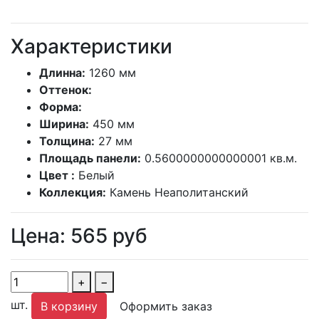
Характеристики
Длинна:
1260 мм
Оттенок:
Форма:
Ширина:
450 мм
Толщина:
27 мм
Площадь панели:
0.5600000000000001 кв.м.
Цвет :
Белый
Коллекция:
Камень Неаполитанский
Цена:
565
руб
+
−
шт.
В корзину
Оформить заказ