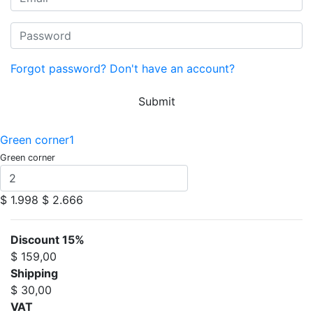
Forgot password?
Don't have an account?
Submit
Green corner1
Green corner
$ 1.998
$ 2.666
Discount 15%
$ 159,00
Shipping
$ 30,00
VAT