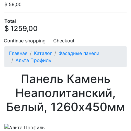
$ 59,00
Total
$ 1259,00
Continue shopping
Checkout
Главная
Каталог
Фасадные панели
Альта Профиль
Панель Камень
Неаполитанский,
Белый, 1260х450мм