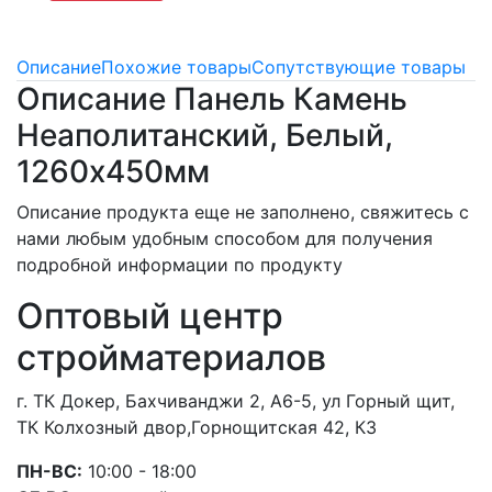
Описание
Похожие товары
Сопутствующие товары
Описание Панель Камень
Неаполитанский, Белый,
1260х450мм
Описание продукта еще не заполнено, свяжитесь с
нами любым удобным способом для получения
подробной информации по продукту
Оптовый центр
стройматериалов
г. ТК Докер, Бахчиванджи 2, А6-5, ул Горный щит,
ТК Колхозный двор,Горнощитская 42, К3
ПН-ВС:
10:00 - 18:00