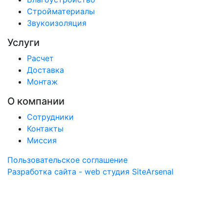
Стройматериалы
Звукоизоляция
Услуги
Расчет
Доставка
Монтаж
О компании
Сотрудники
Контакты
Миссия
Пользовательское соглашение
Разработка сайта - web студия SiteArsenal