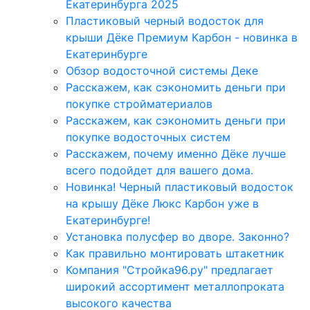
Екатеринбурга 2025
Пластиковый черный водосток для
крыши Дёке Премиум Карбон - новинка в
Екатеринбурге
Обзор водосточной системы Деке
Расскажем, как сэкономить деньги при
покупке стройматериалов
Расскажем, как сэкономить деньги при
покупке водосточных систем
Расскажем, почему именно Дёке лучше
всего подойдет для вашего дома.
Новинка! Черный пластиковый водосток
на крышу Дёке Люкс Карбон уже в
Екатеринбурге!
Установка полусфер во дворе. Законно?
Как правильно монтировать штакетник
Компания "Стройка96.ру" предлагает
широкий ассортимент металлопроката
высокого качества