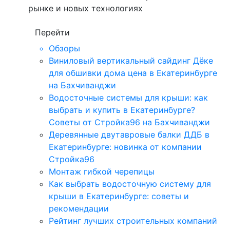
рынке и новых технологиях
Перейти
Обзоры
Виниловый вертикальный сайдинг Дёке
для обшивки дома цена в Екатеринбурге
на Бахчиванджи
Водосточные системы для крыши: как
выбрать и купить в Екатеринбурге?
Советы от Стройка96 на Бахчиванджи
Деревянные двутавровые балки ДДБ в
Екатеринбурге: новинка от компании
Стройка96
Монтаж гибкой черепицы
Как выбрать водосточную систему для
крыши в Екатеринбурге: советы и
рекомендации
Рейтинг лучших строительных компаний