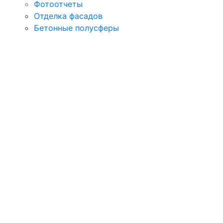
Фотоотчеты
Отделка фасадов
Бетонные полусферы