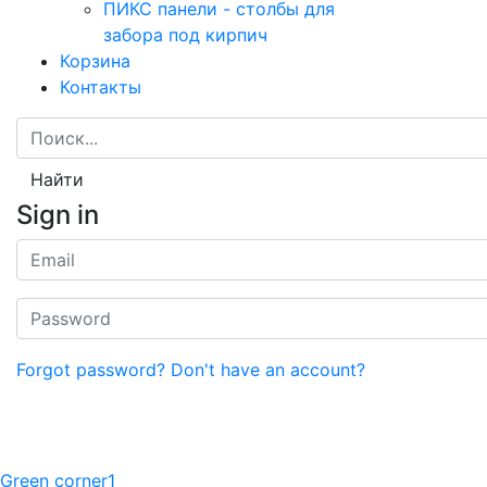
ПИКС панели - столбы для
забора под кирпич
Корзина
Контакты
Найти
Sign in
Forgot password?
Don't have an account?
Green corner1