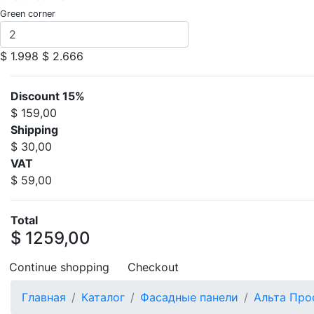
Green corner
$ 1.998
$ 2.666
Discount 15%
$ 159,00
Shipping
$ 30,00
VAT
$ 59,00
Total
$ 1259,00
Continue shopping
Checkout
Главная
Каталог
Фасадные панели
Альта Про