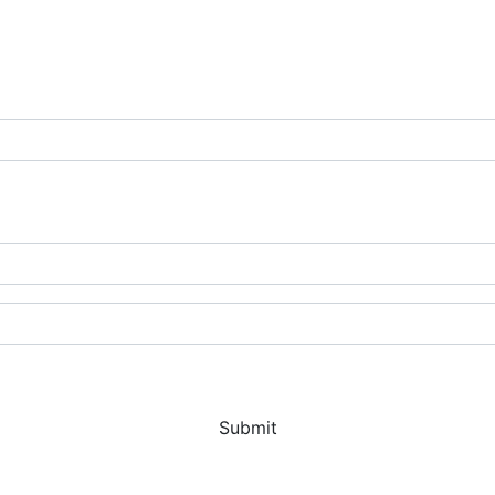
Submit