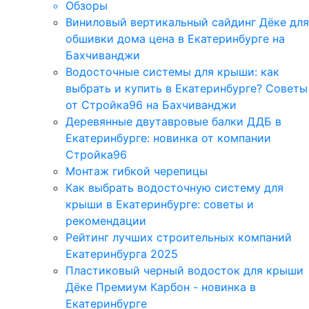
Обзоры
Виниловый вертикальный сайдинг Дёке для
обшивки дома цена в Екатеринбурге на
Бахчиванджи
Водосточные системы для крыши: как
выбрать и купить в Екатеринбурге? Советы
от Стройка96 на Бахчиванджи
Деревянные двутавровые балки ДДБ в
Екатеринбурге: новинка от компании
Стройка96
Монтаж гибкой черепицы
Как выбрать водосточную систему для
крыши в Екатеринбурге: советы и
рекомендации
Рейтинг лучших строительных компаний
Екатеринбурга 2025
Пластиковый черный водосток для крыши
Дёке Премиум Карбон - новинка в
Екатеринбурге