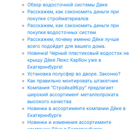
Обзор водосточной системы Деке
Расскажем, как сэкономить деньги при
покупке стройматериалов
Расскажем, как сэкономить деньги при
покупке водосточных систем
Расскажем, почему именно Дёке лучше
всего подойдет для вашего дома.
Новинка! Черный пластиковый водосток на
крышу Дёке Люкс Карбон уже в
Екатеринбурге!
Установка полусфер во дворе. Законно?
Как правильно монтировать штакетник
Компания "Стройка96.ру" предлагает
широкий ассортимент металлопроката
высокого качества
Новинки в ассортименте компании Дёке в
Екатеринбурге
Новинки и изменения ассортименте