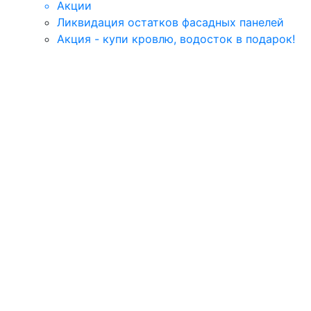
Акции
Ликвидация остатков фасадных панелей
Акция - купи кровлю, водосток в подарок!