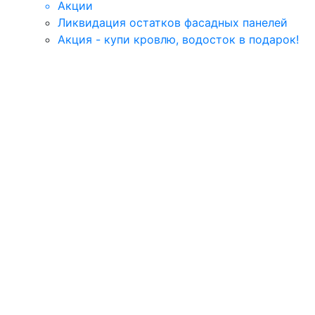
Акции
Ликвидация остатков фасадных панелей
Акция - купи кровлю, водосток в подарок!