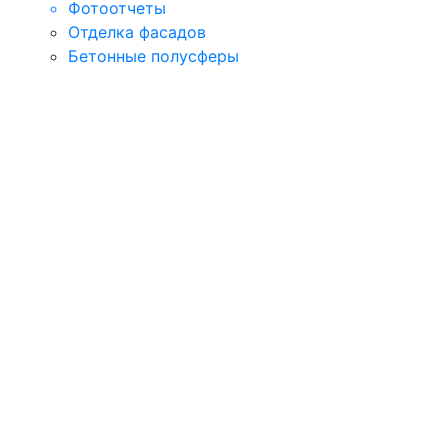
Фотоотчеты
Отделка фасадов
Бетонные полусферы