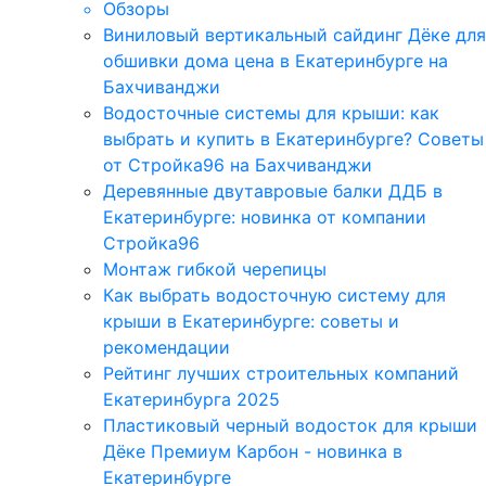
Обзоры
Виниловый вертикальный сайдинг Дёке для
обшивки дома цена в Екатеринбурге на
Бахчиванджи
Водосточные системы для крыши: как
выбрать и купить в Екатеринбурге? Советы
от Стройка96 на Бахчиванджи
Деревянные двутавровые балки ДДБ в
Екатеринбурге: новинка от компании
Стройка96
Монтаж гибкой черепицы
Как выбрать водосточную систему для
крыши в Екатеринбурге: советы и
рекомендации
Рейтинг лучших строительных компаний
Екатеринбурга 2025
Пластиковый черный водосток для крыши
Дёке Премиум Карбон - новинка в
Екатеринбурге