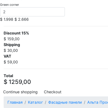
Green corner
$ 1.998
$ 2.666
Discount 15%
$ 159,00
Shipping
$ 30,00
VAT
$ 59,00
Total
$ 1259,00
Continue shopping
Checkout
Главная
Каталог
Фасадные панели
Альта Про