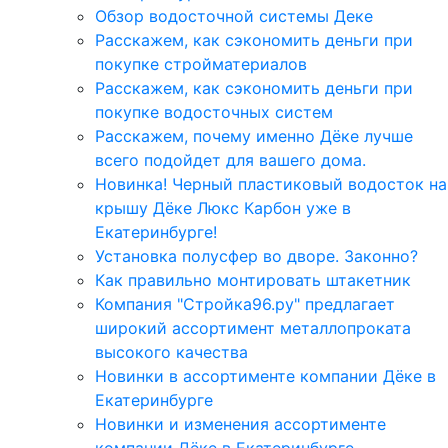
Обзор водосточной системы Деке
Расскажем, как сэкономить деньги при
покупке стройматериалов
Расскажем, как сэкономить деньги при
покупке водосточных систем
Расскажем, почему именно Дёке лучше
всего подойдет для вашего дома.
Новинка! Черный пластиковый водосток на
крышу Дёке Люкс Карбон уже в
Екатеринбурге!
Установка полусфер во дворе. Законно?
Как правильно монтировать штакетник
Компания "Стройка96.ру" предлагает
широкий ассортимент металлопроката
высокого качества
Новинки в ассортименте компании Дёке в
Екатеринбурге
Новинки и изменения ассортименте