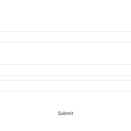
Submit