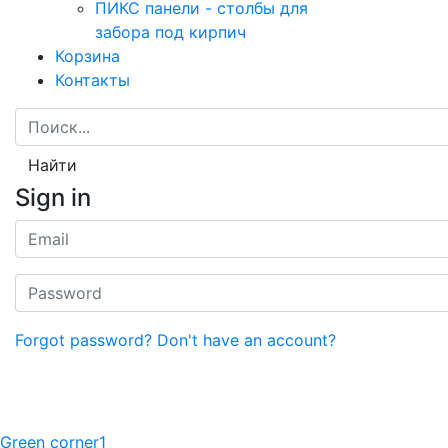
ПИКС панели - столбы для
забора под кирпич
Корзина
Контакты
Найти
Sign in
Forgot password?
Don't have an account?
Green corner1