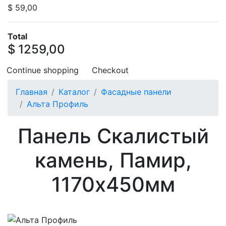
$ 59,00
Total
$ 1259,00
Continue shopping
Checkout
Главная
Каталог
Фасадные панели
Альта Профиль
Панель Скалистый
камень, Памир,
1170х450мм