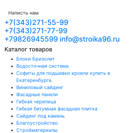
Написть нам
+7(343)271-55-99
+7(343)271-77-99
+79826945599
info@stroika96.ru
Каталог товаров
Блоки Бризолит
Водосточная система
Софиты для подшивки кровли купить в
Екатеринбурге.
Виниловый сайдинг
Фасадные панели
Гибкая черепица
Гибкая битумная фасадная плитка
Сайдинг под камень
Благоустройство
Стройматериалы