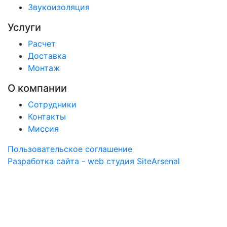
Звукоизоляция
Услуги
Расчет
Доставка
Монтаж
О компании
Сотрудники
Контакты
Миссия
Пользовательское соглашение
Разработка сайта - web студия SiteArsenal