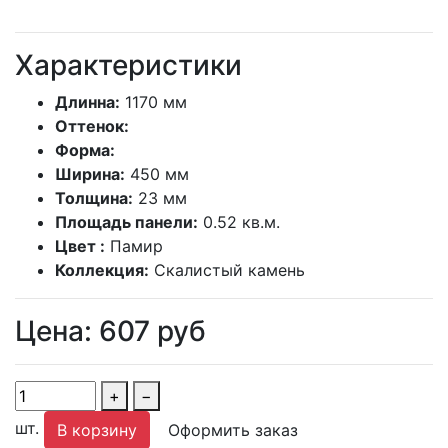
Характеристики
Длинна:
1170 мм
Оттенок:
Форма:
Ширина:
450 мм
Толщина:
23 мм
Площадь панели:
0.52 кв.м.
Цвет :
Памир
Коллекция:
Скалистый камень
Цена:
607
руб
+
−
шт.
В корзину
Оформить заказ