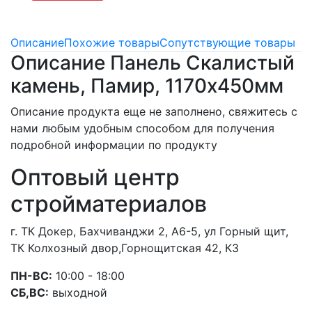
Описание
Похожие товары
Сопутствующие товары
Описание Панель Скалистый
камень, Памир, 1170х450мм
Описание продукта еще не заполнено, свяжитесь с
нами любым удобным способом для получения
подробной информации по продукту
Оптовый центр
стройматериалов
г. ТК Докер, Бахчиванджи 2, А6-5, ул Горный щит,
ТК Колхозный двор,Горнощитская 42, К3
ПН-ВС:
10:00 - 18:00
СБ,ВС:
выходной