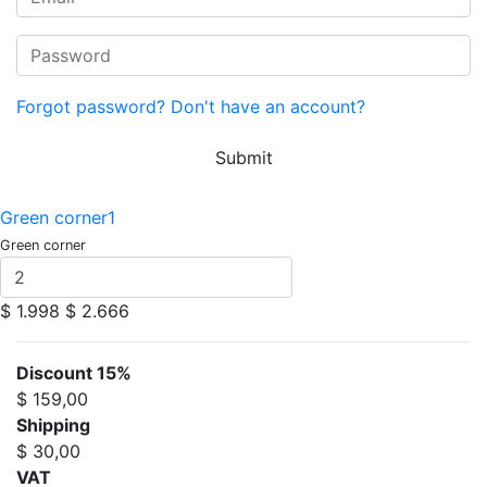
Forgot password?
Don't have an account?
Submit
Green corner1
Green corner
$ 1.998
$ 2.666
Discount 15%
$ 159,00
Shipping
$ 30,00
VAT