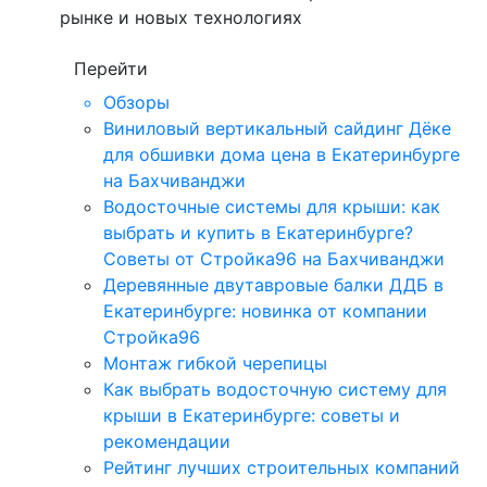
рынке и новых технологиях
Перейти
Обзоры
Виниловый вертикальный сайдинг Дёке
для обшивки дома цена в Екатеринбурге
на Бахчиванджи
Водосточные системы для крыши: как
выбрать и купить в Екатеринбурге?
Советы от Стройка96 на Бахчиванджи
Деревянные двутавровые балки ДДБ в
Екатеринбурге: новинка от компании
Стройка96
Монтаж гибкой черепицы
Как выбрать водосточную систему для
крыши в Екатеринбурге: советы и
рекомендации
Рейтинг лучших строительных компаний