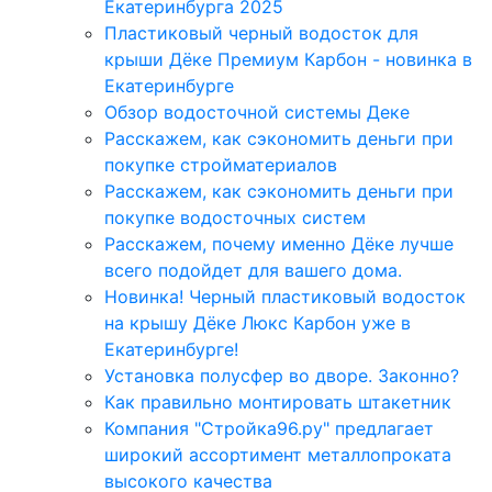
Екатеринбурга 2025
Пластиковый черный водосток для
крыши Дёке Премиум Карбон - новинка в
Екатеринбурге
Обзор водосточной системы Деке
Расскажем, как сэкономить деньги при
покупке стройматериалов
Расскажем, как сэкономить деньги при
покупке водосточных систем
Расскажем, почему именно Дёке лучше
всего подойдет для вашего дома.
Новинка! Черный пластиковый водосток
на крышу Дёке Люкс Карбон уже в
Екатеринбурге!
Установка полусфер во дворе. Законно?
Как правильно монтировать штакетник
Компания "Стройка96.ру" предлагает
широкий ассортимент металлопроката
высокого качества