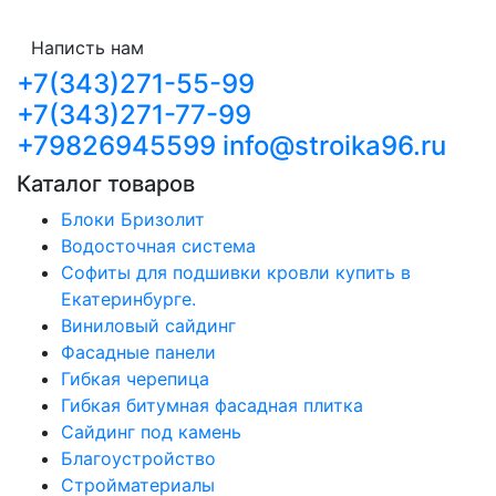
Написть нам
+7(343)271-55-99
+7(343)271-77-99
+79826945599
info@stroika96.ru
Каталог товаров
Блоки Бризолит
Водосточная система
Софиты для подшивки кровли купить в
Екатеринбурге.
Виниловый сайдинг
Фасадные панели
Гибкая черепица
Гибкая битумная фасадная плитка
Сайдинг под камень
Благоустройство
Стройматериалы