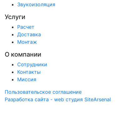
Звукоизоляция
Услуги
Расчет
Доставка
Монтаж
О компании
Сотрудники
Контакты
Миссия
Пользовательское соглашение
Разработка сайта - web студия SiteArsenal