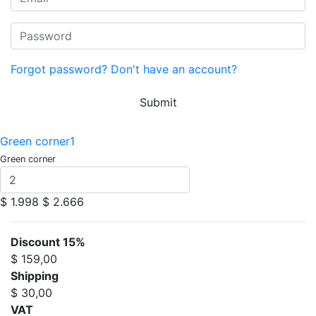
Forgot password?
Don't have an account?
Submit
Green corner1
Green corner
$ 1.998
$ 2.666
Discount 15%
$ 159,00
Shipping
$ 30,00
VAT