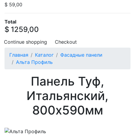
$ 59,00
Total
$ 1259,00
Continue shopping
Checkout
Главная
Каталог
Фасадные панели
Альта Профиль
Панель Туф,
Итальянский,
800х590мм