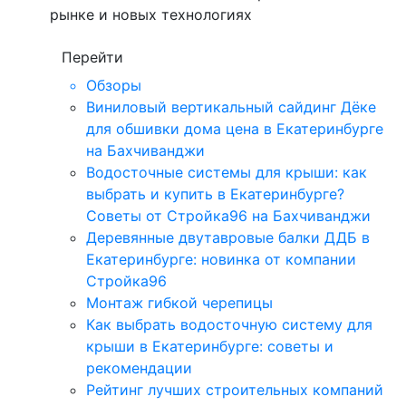
рынке и новых технологиях
Перейти
Обзоры
Виниловый вертикальный сайдинг Дёке
для обшивки дома цена в Екатеринбурге
на Бахчиванджи
Водосточные системы для крыши: как
выбрать и купить в Екатеринбурге?
Советы от Стройка96 на Бахчиванджи
Деревянные двутавровые балки ДДБ в
Екатеринбурге: новинка от компании
Стройка96
Монтаж гибкой черепицы
Как выбрать водосточную систему для
крыши в Екатеринбурге: советы и
рекомендации
Рейтинг лучших строительных компаний