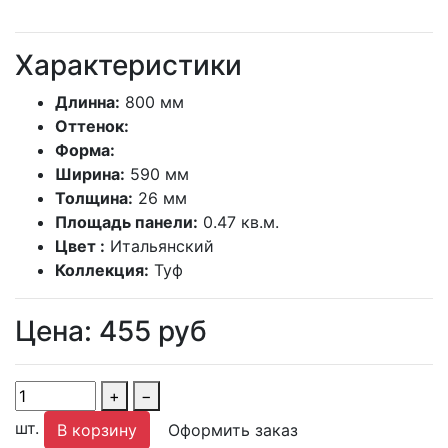
Характеристики
Длинна:
800 мм
Оттенок:
Форма:
Ширина:
590 мм
Толщина:
26 мм
Площадь панели:
0.47 кв.м.
Цвет :
Итальянский
Коллекция:
Туф
Цена:
455
руб
+
−
шт.
В корзину
Оформить заказ