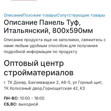
Описание
Похожие товары
Сопутствующие товары
Описание Панель Туф,
Итальянский, 800х590мм
Описание продукта еще не заполнено, свяжитесь с
нами любым удобным способом для получения
подробной информации по продукту
Оптовый центр
стройматериалов
г. ТК Докер, Бахчиванджи 2, А6-5, ул Горный щит,
ТК Колхозный двор,Горнощитская 42, К3
ПН-ВС:
10:00 - 18:00
СБ,ВС:
выходной