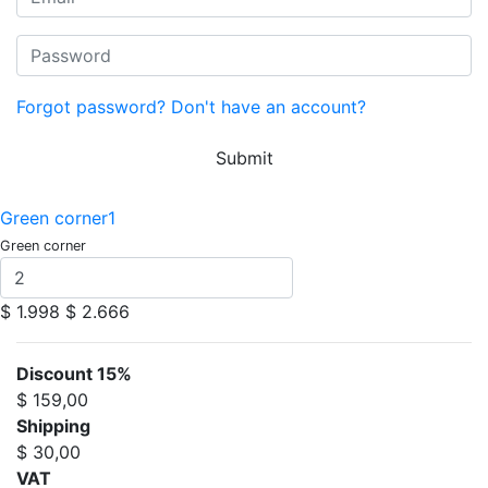
Forgot password?
Don't have an account?
Submit
Green corner1
Green corner
$ 1.998
$ 2.666
Discount 15%
$ 159,00
Shipping
$ 30,00
VAT