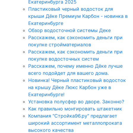
Екатеринбурга 2025
Пластиковый черный водосток для
крыши Дёке Премиум Карбон - новинка в
Екатеринбурге
Обзор водосточной системы Деке
Расскажем, как сэкономить деньги при
покупке стройматериалов
Расскажем, как сэкономить деньги при
покупке водосточных систем
Расскажем, почему именно Дёке лучше
всего подойдет для вашего дома.
Новинка! Черный пластиковый водосток
на крышу Дёке Люкс Карбон уже в
Екатеринбурге!
Установка полусфер во дворе. Законно?
Как правильно монтировать штакетник
Компания "Стройка96.ру" предлагает
широкий ассортимент металлопроката
высокого качества