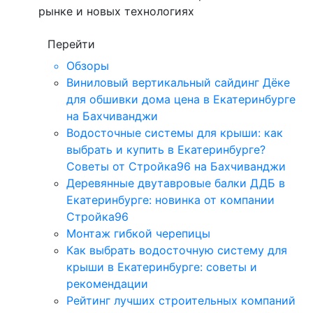
рынке и новых технологиях
Перейти
Обзоры
Виниловый вертикальный сайдинг Дёке
для обшивки дома цена в Екатеринбурге
на Бахчиванджи
Водосточные системы для крыши: как
выбрать и купить в Екатеринбурге?
Советы от Стройка96 на Бахчиванджи
Деревянные двутавровые балки ДДБ в
Екатеринбурге: новинка от компании
Стройка96
Монтаж гибкой черепицы
Как выбрать водосточную систему для
крыши в Екатеринбурге: советы и
рекомендации
Рейтинг лучших строительных компаний