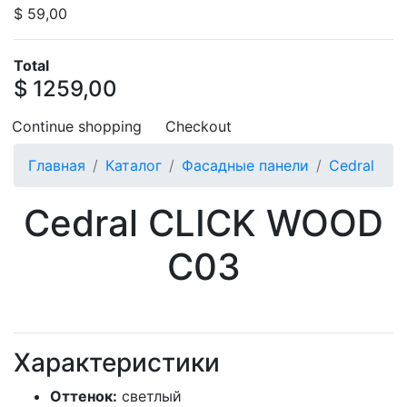
$ 59,00
Total
$ 1259,00
Continue shopping
Checkout
Главная
Каталог
Фасадные панели
Cedral
Cedral CLICK WOOD
C03
Характеристики
Оттенок:
светлый