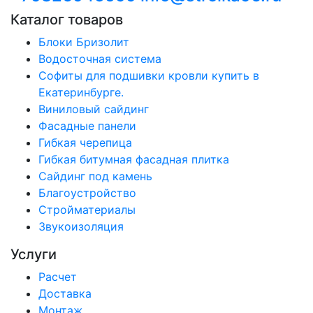
Каталог товаров
Блоки Бризолит
Водосточная система
Софиты для подшивки кровли купить в
Екатеринбурге.
Виниловый сайдинг
Фасадные панели
Гибкая черепица
Гибкая битумная фасадная плитка
Сайдинг под камень
Благоустройство
Стройматериалы
Звукоизоляция
Услуги
Расчет
Доставка
Монтаж