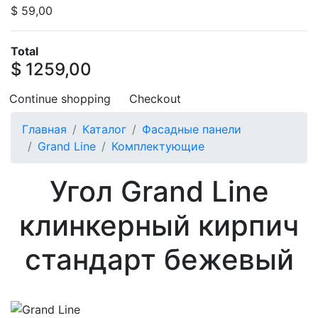
$ 59,00
Total
$ 1259,00
Continue shopping
Checkout
Главная
Каталог
Фасадные панели
Grand Line
Комплектующие
Угол Grand Line
клинкерный кирпич
стандарт бежевый