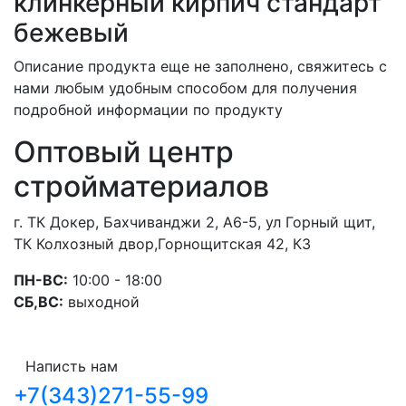
клинкерный кирпич стандарт
бежевый
Описание продукта еще не заполнено, свяжитесь с
нами любым удобным способом для получения
подробной информации по продукту
Оптовый центр
стройматериалов
г. ТК Докер, Бахчиванджи 2, А6-5, ул Горный щит,
ТК Колхозный двор,Горнощитская 42, К3
ПН-ВС:
10:00 - 18:00
СБ,ВС:
выходной
Написть нам
+7(343)271-55-99