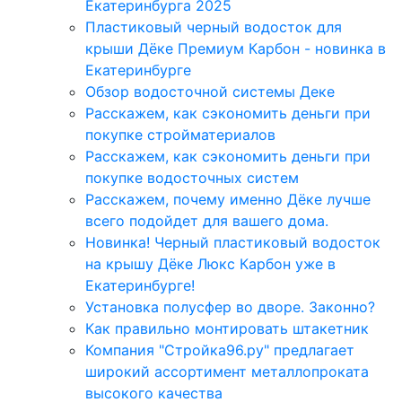
Екатеринбурга 2025
Пластиковый черный водосток для
крыши Дёке Премиум Карбон - новинка в
Екатеринбурге
Обзор водосточной системы Деке
Расскажем, как сэкономить деньги при
покупке стройматериалов
Расскажем, как сэкономить деньги при
покупке водосточных систем
Расскажем, почему именно Дёке лучше
всего подойдет для вашего дома.
Новинка! Черный пластиковый водосток
на крышу Дёке Люкс Карбон уже в
Екатеринбурге!
Установка полусфер во дворе. Законно?
Как правильно монтировать штакетник
Компания "Стройка96.ру" предлагает
широкий ассортимент металлопроката
высокого качества