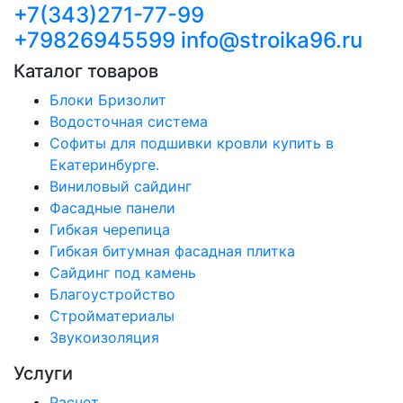
+7(343)271-77-99
+79826945599
info@stroika96.ru
Каталог товаров
Блоки Бризолит
Водосточная система
Софиты для подшивки кровли купить в
Екатеринбурге.
Виниловый сайдинг
Фасадные панели
Гибкая черепица
Гибкая битумная фасадная плитка
Сайдинг под камень
Благоустройство
Стройматериалы
Звукоизоляция
Услуги
Расчет