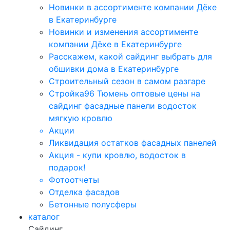
Новинки в ассортименте компании Дёке
в Екатеринбурге
Новинки и изменения ассортименте
компании Дёке в Екатеринбурге
Расскажем, какой сайдинг выбрать для
обшивки дома в Екатеринбурге
Строительный сезон в самом разгаре
Стройка96 Тюмень оптовые цены на
сайдинг фасадные панели водосток
мягкую кровлю
Акции
Ликвидация остатков фасадных панелей
Акция - купи кровлю, водосток в
подарок!
Фотоотчеты
Отделка фасадов
Бетонные полусферы
каталог
Сайдинг