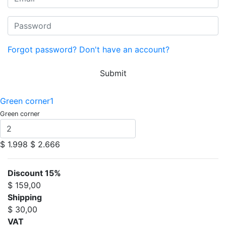
Forgot password?
Don't have an account?
Submit
Green corner1
Green corner
$ 1.998
$ 2.666
Discount 15%
$ 159,00
Shipping
$ 30,00
VAT