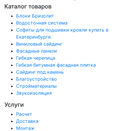
Каталог товаров
Блоки Бризолит
Водосточная система
Софиты для подшивки кровли купить в
Екатеринбурге.
Виниловый сайдинг
Фасадные панели
Гибкая черепица
Гибкая битумная фасадная плитка
Сайдинг под камень
Благоустройство
Стройматериалы
Звукоизоляция
Услуги
Расчет
Доставка
Монтаж