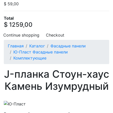
$ 59,00
Total
$ 1259,00
Continue shopping
Checkout
Главная
Каталог
Фасадные панели
Ю-Пласт Фасадные панели
Комплектующие
J-планка Стоун-хаус
Камень Изумрудный