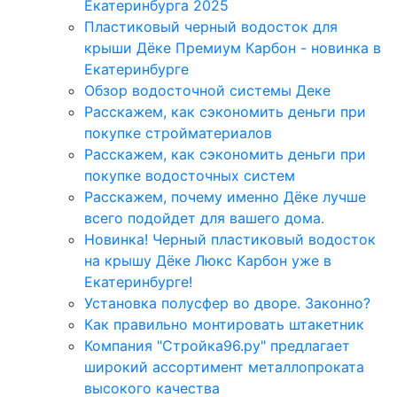
Екатеринбурга 2025
Пластиковый черный водосток для
крыши Дёке Премиум Карбон - новинка в
Екатеринбурге
Обзор водосточной системы Деке
Расскажем, как сэкономить деньги при
покупке стройматериалов
Расскажем, как сэкономить деньги при
покупке водосточных систем
Расскажем, почему именно Дёке лучше
всего подойдет для вашего дома.
Новинка! Черный пластиковый водосток
на крышу Дёке Люкс Карбон уже в
Екатеринбурге!
Установка полусфер во дворе. Законно?
Как правильно монтировать штакетник
Компания "Стройка96.ру" предлагает
широкий ассортимент металлопроката
высокого качества