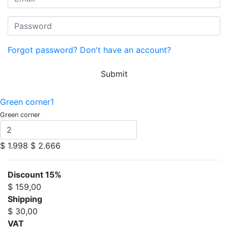
Forgot password?
Don't have an account?
Submit
Green corner1
Green corner
$ 1.998
$ 2.666
Discount 15%
$ 159,00
Shipping
$ 30,00
VAT