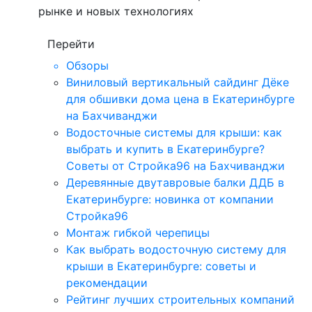
рынке и новых технологиях
Перейти
Обзоры
Виниловый вертикальный сайдинг Дёке
для обшивки дома цена в Екатеринбурге
на Бахчиванджи
Водосточные системы для крыши: как
выбрать и купить в Екатеринбурге?
Советы от Стройка96 на Бахчиванджи
Деревянные двутавровые балки ДДБ в
Екатеринбурге: новинка от компании
Стройка96
Монтаж гибкой черепицы
Как выбрать водосточную систему для
крыши в Екатеринбурге: советы и
рекомендации
Рейтинг лучших строительных компаний