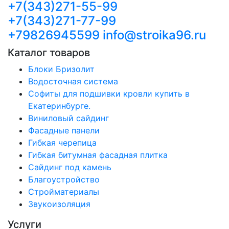
+7(343)271-55-99
+7(343)271-77-99
+79826945599
info@stroika96.ru
Каталог товаров
Блоки Бризолит
Водосточная система
Софиты для подшивки кровли купить в
Екатеринбурге.
Виниловый сайдинг
Фасадные панели
Гибкая черепица
Гибкая битумная фасадная плитка
Сайдинг под камень
Благоустройство
Стройматериалы
Звукоизоляция
Услуги