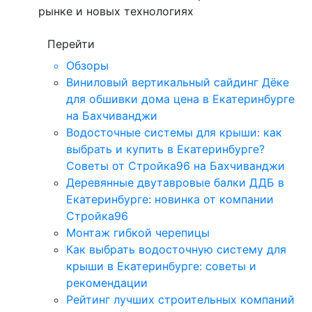
рынке и новых технологиях
Перейти
Обзоры
Виниловый вертикальный сайдинг Дёке
для обшивки дома цена в Екатеринбурге
на Бахчиванджи
Водосточные системы для крыши: как
выбрать и купить в Екатеринбурге?
Советы от Стройка96 на Бахчиванджи
Деревянные двутавровые балки ДДБ в
Екатеринбурге: новинка от компании
Стройка96
Монтаж гибкой черепицы
Как выбрать водосточную систему для
крыши в Екатеринбурге: советы и
рекомендации
Рейтинг лучших строительных компаний