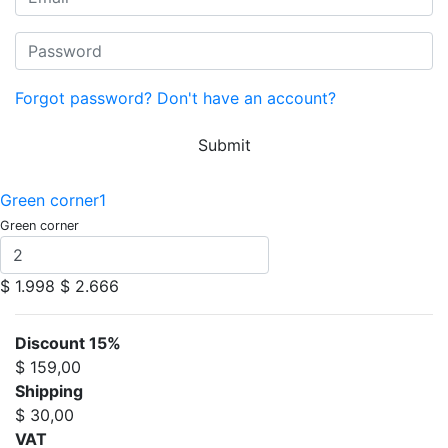
Forgot password?
Don't have an account?
Submit
Green corner1
Green corner
$ 1.998
$ 2.666
Discount 15%
$ 159,00
Shipping
$ 30,00
VAT