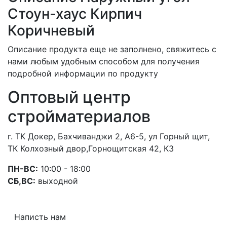
Стоун-хаус Кирпич
Коричневый
Описание продукта еще не заполнено, свяжитесь с
нами любым удобным способом для получения
подробной информации по продукту
Оптовый центр
стройматериалов
г. ТК Докер, Бахчиванджи 2, А6-5, ул Горный щит,
ТК Колхозный двор,Горнощитская 42, К3
ПН-ВС:
10:00 - 18:00
СБ,ВС:
выходной
Написть нам