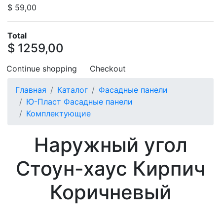
$ 59,00
Total
$ 1259,00
Continue shopping
Checkout
Главная
Каталог
Фасадные панели
Ю-Пласт Фасадные панели
Комплектующие
Наружный угол
Стоун-хаус Кирпич
Коричневый