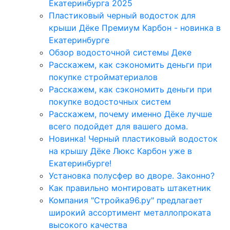
Екатеринбурга 2025
Пластиковый черный водосток для
крыши Дёке Премиум Карбон - новинка в
Екатеринбурге
Обзор водосточной системы Деке
Расскажем, как сэкономить деньги при
покупке стройматериалов
Расскажем, как сэкономить деньги при
покупке водосточных систем
Расскажем, почему именно Дёке лучше
всего подойдет для вашего дома.
Новинка! Черный пластиковый водосток
на крышу Дёке Люкс Карбон уже в
Екатеринбурге!
Установка полусфер во дворе. Законно?
Как правильно монтировать штакетник
Компания "Стройка96.ру" предлагает
широкий ассортимент металлопроката
высокого качества