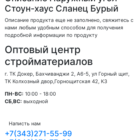
Стоун-хаус Сланец Бурый
Описание продукта еще не заполнено, свяжитесь с
нами любым удобным способом для получения
подробной информации по продукту
Оптовый центр
стройматериалов
г. ТК Докер, Бахчиванджи 2, А6-5, ул Горный щит,
ТК Колхозный двор,Горнощитская 42, К3
ПН-ВС:
10:00 - 18:00
СБ,ВС:
выходной
Написть нам
+7(343)271-55-99