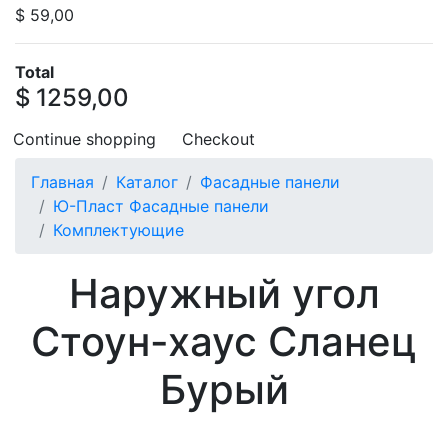
$ 59,00
Total
$ 1259,00
Continue shopping
Checkout
Главная
Каталог
Фасадные панели
Ю-Пласт Фасадные панели
Комплектующие
Наружный угол
Стоун-хаус Сланец
Бурый