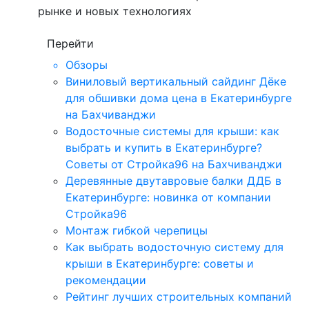
рынке и новых технологиях
Перейти
Обзоры
Виниловый вертикальный сайдинг Дёке
для обшивки дома цена в Екатеринбурге
на Бахчиванджи
Водосточные системы для крыши: как
выбрать и купить в Екатеринбурге?
Советы от Стройка96 на Бахчиванджи
Деревянные двутавровые балки ДДБ в
Екатеринбурге: новинка от компании
Стройка96
Монтаж гибкой черепицы
Как выбрать водосточную систему для
крыши в Екатеринбурге: советы и
рекомендации
Рейтинг лучших строительных компаний