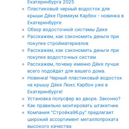
Екатеринбурга 2025
Пластиковый черный водосток для
крыши Дёке Премиум Карбон - новинка в
Екатеринбурге
Обзор водосточной системы Деке
Расскажем, как сэкономить деньги при
покупке стройматериалов
Расскажем, как сэкономить деньги при
покупке водосточных систем
Расскажем, почему именно Дёке лучше
всего подойдет для вашего дома.
Новинка! Черный пластиковый водосток
на крышу Дёке Люкс Карбон уже в
Екатеринбурге!
Установка полусфер во дворе. Законно?
Как правильно монтировать штакетник
Компания "Стройка96.ру" предлагает
широкий ассортимент металлопроката
высокого качества