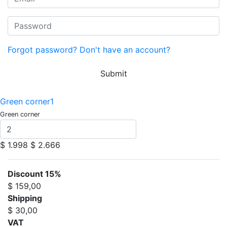
Forgot password?
Don't have an account?
Submit
Green corner1
Green corner
$ 1.998
$ 2.666
Discount 15%
$ 159,00
Shipping
$ 30,00
VAT