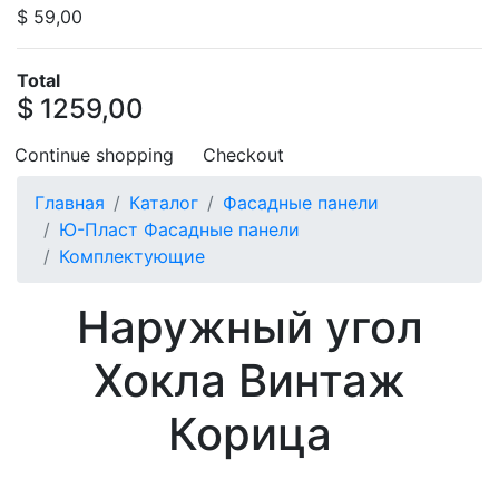
$ 59,00
Total
$ 1259,00
Continue shopping
Checkout
Главная
Каталог
Фасадные панели
Ю-Пласт Фасадные панели
Комплектующие
Наружный угол
Хокла Винтаж
Корица