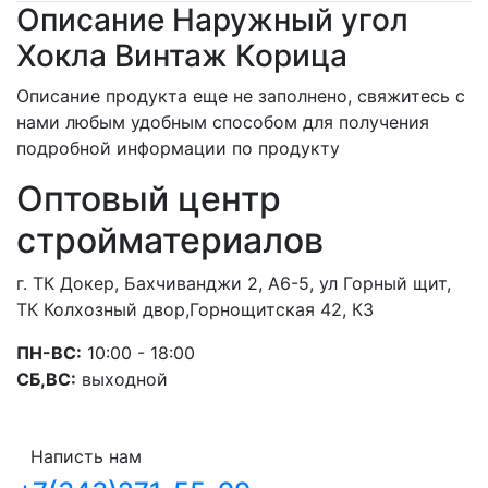
Описание Наружный угол
Хокла Винтаж Корица
Описание продукта еще не заполнено, свяжитесь с
нами любым удобным способом для получения
подробной информации по продукту
Оптовый центр
стройматериалов
г. ТК Докер, Бахчиванджи 2, А6-5, ул Горный щит,
ТК Колхозный двор,Горнощитская 42, К3
ПН-ВС:
10:00 - 18:00
СБ,ВС:
выходной
Написть нам