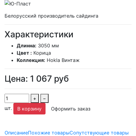
Белорусский производитель сайдинга
Характеристики
Длинна:
3050 мм
Цвет :
Корица
Коллекция:
Hokla Винтаж
Цена:
1 067
руб
+
−
шт.
В корзину
Оформить заказ
Описание
Похожие товары
Сопутствующие товары