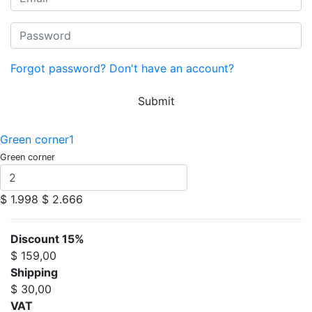
Forgot password?
Don't have an account?
Submit
Green corner1
Green corner
$ 1.998
$ 2.666
Discount 15%
$ 159,00
Shipping
$ 30,00
VAT