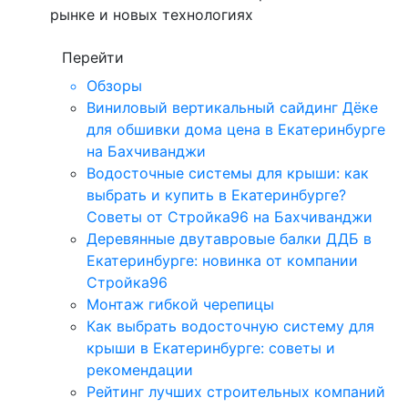
рынке и новых технологиях
Перейти
Обзоры
Виниловый вертикальный сайдинг Дёке
для обшивки дома цена в Екатеринбурге
на Бахчиванджи
Водосточные системы для крыши: как
выбрать и купить в Екатеринбурге?
Советы от Стройка96 на Бахчиванджи
Деревянные двутавровые балки ДДБ в
Екатеринбурге: новинка от компании
Стройка96
Монтаж гибкой черепицы
Как выбрать водосточную систему для
крыши в Екатеринбурге: советы и
рекомендации
Рейтинг лучших строительных компаний