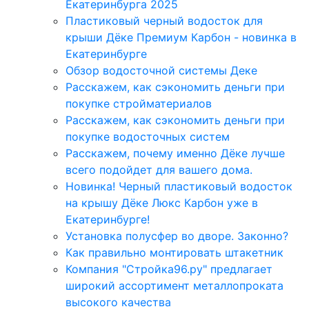
Екатеринбурга 2025
Пластиковый черный водосток для
крыши Дёке Премиум Карбон - новинка в
Екатеринбурге
Обзор водосточной системы Деке
Расскажем, как сэкономить деньги при
покупке стройматериалов
Расскажем, как сэкономить деньги при
покупке водосточных систем
Расскажем, почему именно Дёке лучше
всего подойдет для вашего дома.
Новинка! Черный пластиковый водосток
на крышу Дёке Люкс Карбон уже в
Екатеринбурге!
Установка полусфер во дворе. Законно?
Как правильно монтировать штакетник
Компания "Стройка96.ру" предлагает
широкий ассортимент металлопроката
высокого качества