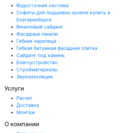
Водосточная система
Софиты для подшивки кровли купить в
Екатеринбурге.
Виниловый сайдинг
Фасадные панели
Гибкая черепица
Гибкая битумная фасадная плитка
Сайдинг под камень
Благоустройство
Стройматериалы
Звукоизоляция
Услуги
Расчет
Доставка
Монтаж
О компании