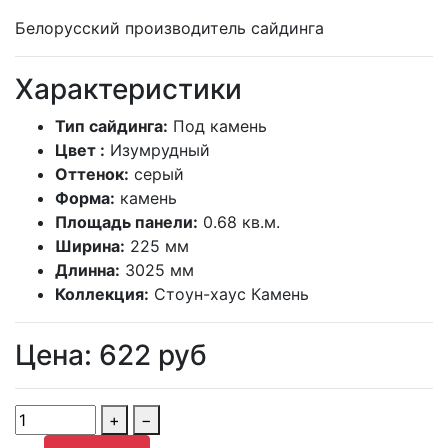
Белорусский производитель сайдинга
Характеристики
Тип сайдинга:
Под камень
Цвет :
Изумрудный
Оттенок:
серый
Форма:
камень
Площадь панели:
0.68 кв.м.
Ширина:
225 мм
Длинна:
3025 мм
Коллекция:
Стоун-хаус Камень
Цена:
622
руб
+
−