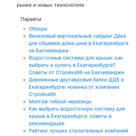
рынке и новых технологиях
Перейти
Обзоры
Виниловый вертикальный сайдинг Дёке
для обшивки дома цена в Екатеринбурге
на Бахчиванджи
Водосточные системы для крыши: как
выбрать и купить в Екатеринбурге?
Советы от Стройка96 на Бахчиванджи
Деревянные двутавровые балки ДДБ в
Екатеринбурге: новинка от компании
Стройка96
Монтаж гибкой черепицы
Как выбрать водосточную систему для
крыши в Екатеринбурге: советы и
рекомендации
Рейтинг лучших строительных компаний