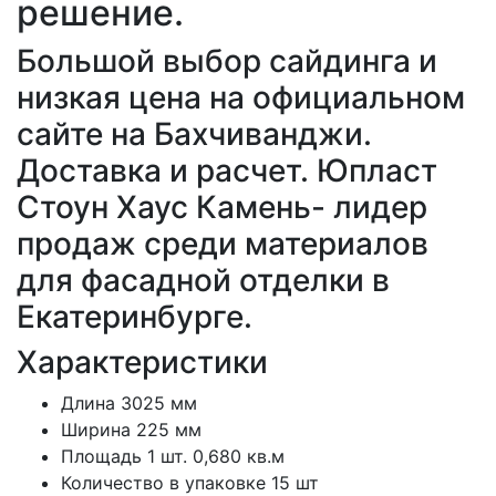
решение.
Большой выбор сайдинга и
низкая цена на официальном
сайте на Бахчиванджи.
Доставка и расчет. Юпласт
Стоун Хаус Камень- лидер
продаж среди материалов
для фасадной отделки в
Екатеринбурге.
Характеристики
Длина 3025 мм
Ширина 225 мм
Площадь 1 шт. 0,680 кв.м
Количество в упаковке 15 шт