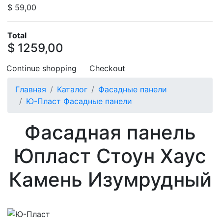
$ 59,00
Total
$ 1259,00
Continue shopping
Checkout
Главная
Каталог
Фасадные панели
Ю-Пласт Фасадные панели
Фасадная панель
Юпласт Стоун Хаус
Камень Изумрудный