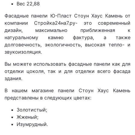
Вес 22,88
Фасадные панели Ю-Пласт Стоун Хаус Камень от
компании Стройка24на7.ру- это современный
дизайн, максимально приближенная к
натуральному камню фактура, а также
долговечность, экологичность, высокая тепло- и
звукоизоляция.
Вы можете использовать фасадные панели как для
отделки цоколя, так и для отделки всего фасада
здания.
В нашем магазине панели Стоун Хаус Камень
представлены в следующих цветах:
Золотистый;
Жженый;
Изумрудный.