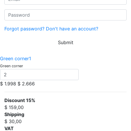
Forgot password?
Don't have an account?
Submit
Green corner1
Green corner
$ 1.998
$ 2.666
Discount 15%
$ 159,00
Shipping
$ 30,00
VAT