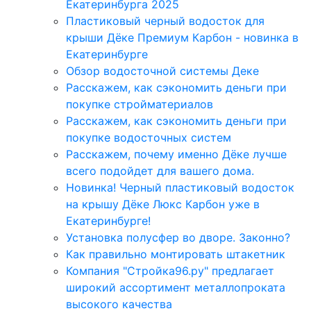
Екатеринбурга 2025
Пластиковый черный водосток для
крыши Дёке Премиум Карбон - новинка в
Екатеринбурге
Обзор водосточной системы Деке
Расскажем, как сэкономить деньги при
покупке стройматериалов
Расскажем, как сэкономить деньги при
покупке водосточных систем
Расскажем, почему именно Дёке лучше
всего подойдет для вашего дома.
Новинка! Черный пластиковый водосток
на крышу Дёке Люкс Карбон уже в
Екатеринбурге!
Установка полусфер во дворе. Законно?
Как правильно монтировать штакетник
Компания "Стройка96.ру" предлагает
широкий ассортимент металлопроката
высокого качества