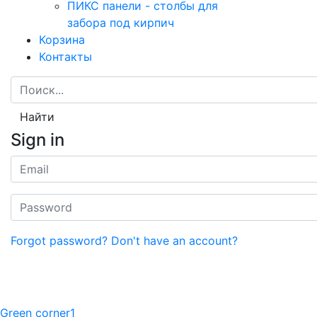
ПИКС панели - столбы для
забора под кирпич
Корзина
Контакты
Найти
Sign in
Forgot password?
Don't have an account?
Green corner1