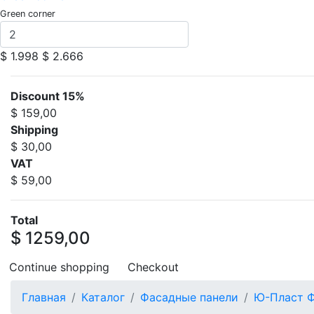
Green corner
$ 1.998
$ 2.666
Discount 15%
$ 159,00
Shipping
$ 30,00
VAT
$ 59,00
Total
$ 1259,00
Continue shopping
Checkout
Главная
Каталог
Фасадные панели
Ю-Пласт Ф