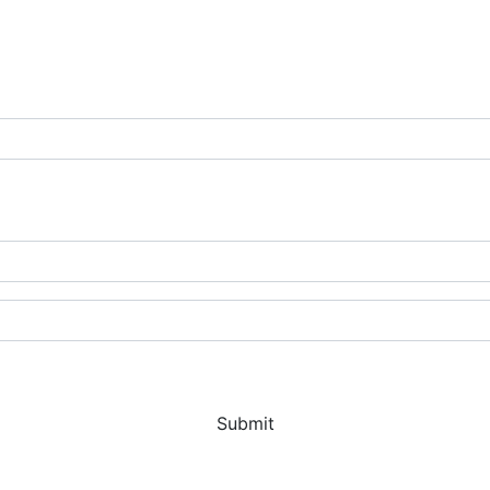
Submit