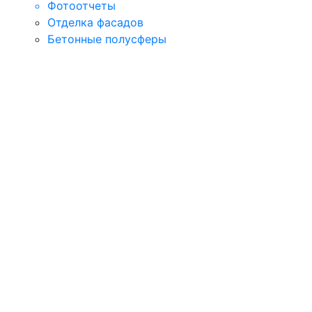
Фотоотчеты
Отделка фасадов
Бетонные полусферы