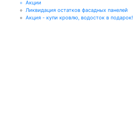
Акции
Ликвидация остатков фасадных панелей
Акция - купи кровлю, водосток в подарок!