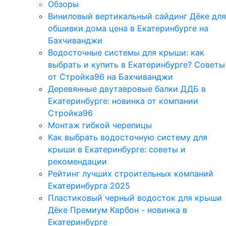
Обзоры
Виниловый вертикальный сайдинг Дёке для
обшивки дома цена в Екатеринбурге на
Бахчиванджи
Водосточные системы для крыши: как
выбрать и купить в Екатеринбурге? Советы
от Стройка96 на Бахчиванджи
Деревянные двутавровые балки ДДБ в
Екатеринбурге: новинка от компании
Стройка96
Монтаж гибкой черепицы
Как выбрать водосточную систему для
крыши в Екатеринбурге: советы и
рекомендации
Рейтинг лучших строительных компаний
Екатеринбурга 2025
Пластиковый черный водосток для крыши
Дёке Премиум Карбон - новинка в
Екатеринбурге