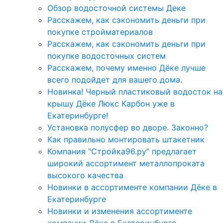
Обзор водосточной системы Деке
Расскажем, как сэкономить деньги при
покупке стройматериалов
Расскажем, как сэкономить деньги при
покупке водосточных систем
Расскажем, почему именно Дёке лучше
всего подойдет для вашего дома.
Новинка! Черный пластиковый водосток на
крышу Дёке Люкс Карбон уже в
Екатеринбурге!
Установка полусфер во дворе. Законно?
Как правильно монтировать штакетник
Компания "Стройка96.ру" предлагает
широкий ассортимент металлопроката
высокого качества
Новинки в ассортименте компании Дёке в
Екатеринбурге
Новинки и изменения ассортименте