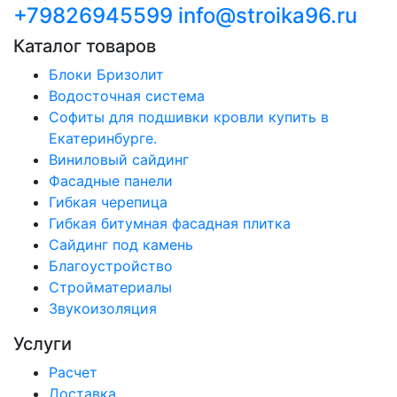
+79826945599
info@stroika96.ru
Каталог товаров
Блоки Бризолит
Водосточная система
Софиты для подшивки кровли купить в
Екатеринбурге.
Виниловый сайдинг
Фасадные панели
Гибкая черепица
Гибкая битумная фасадная плитка
Сайдинг под камень
Благоустройство
Стройматериалы
Звукоизоляция
Услуги
Расчет
Доставка