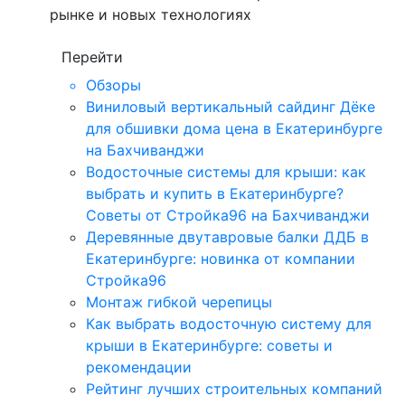
рынке и новых технологиях
Перейти
Обзоры
Виниловый вертикальный сайдинг Дёке
для обшивки дома цена в Екатеринбурге
на Бахчиванджи
Водосточные системы для крыши: как
выбрать и купить в Екатеринбурге?
Советы от Стройка96 на Бахчиванджи
Деревянные двутавровые балки ДДБ в
Екатеринбурге: новинка от компании
Стройка96
Монтаж гибкой черепицы
Как выбрать водосточную систему для
крыши в Екатеринбурге: советы и
рекомендации
Рейтинг лучших строительных компаний