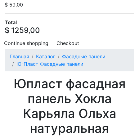
$ 59,00
Total
$ 1259,00
Continue shopping
Checkout
Главная
Каталог
Фасадные панели
Ю-Пласт Фасадные панели
Юпласт фасадная
панель Хокла
Карьяла Ольха
натуральная