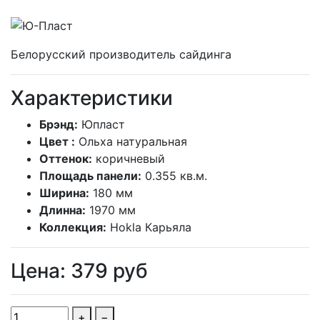
Белорусский производитель сайдинга
Характеристики
Брэнд:
Юпласт
Цвет :
Ольха натуральная
Оттенок:
коричневый
Площадь панели:
0.355 кв.м.
Ширина:
180 мм
Длинна:
1970 мм
Коллекция:
Hokla Карьяла
Цена:
379
руб
+
−