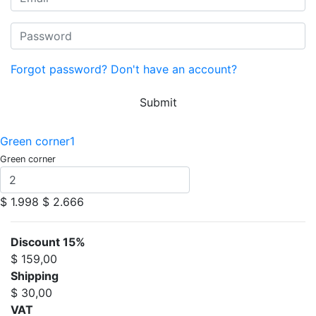
Forgot password?
Don't have an account?
Submit
Green corner1
Green corner
$ 1.998
$ 2.666
Discount 15%
$ 159,00
Shipping
$ 30,00
VAT