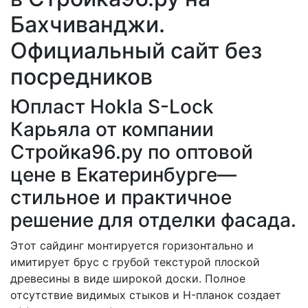
Бахчиванджи.
Официальный сайт без
посредников
Юпласт Hokla S-Lock
Карьяла от компании
Стройка96.ру по оптовой
цене в Екатеринбурге—
стильное и практичное
решение для отделки фасада.
Этот сайдинг монтируется горизонтально и
имитирует брус с грубой текстурой плоской
древесины в виде широкой доски. Полное
отсутствие видимых стыков и H-планок создает