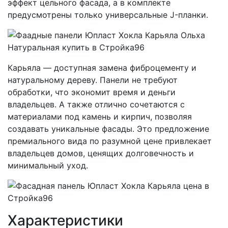
эффект цельного фасада, а в комплекте
предусмотрены только универсальные J-планки.
Карьяла — доступная замена фиброцементу и
натуральному дереву. Панели не требуют
обработки, что экономит время и деньги
владельцев. А также отлично сочетаются с
материалами под камень и кирпич, позволяя
создавать уникальные фасады. Это предложение
премиального вида по разумной цене привлекает
владельцев домов, ценящих долговечность и
минимальный уход.
Характеристики