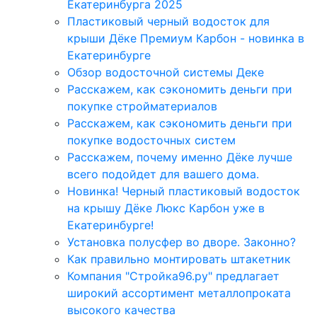
Екатеринбурга 2025
Пластиковый черный водосток для
крыши Дёке Премиум Карбон - новинка в
Екатеринбурге
Обзор водосточной системы Деке
Расскажем, как сэкономить деньги при
покупке стройматериалов
Расскажем, как сэкономить деньги при
покупке водосточных систем
Расскажем, почему именно Дёке лучше
всего подойдет для вашего дома.
Новинка! Черный пластиковый водосток
на крышу Дёке Люкс Карбон уже в
Екатеринбурге!
Установка полусфер во дворе. Законно?
Как правильно монтировать штакетник
Компания "Стройка96.ру" предлагает
широкий ассортимент металлопроката
высокого качества