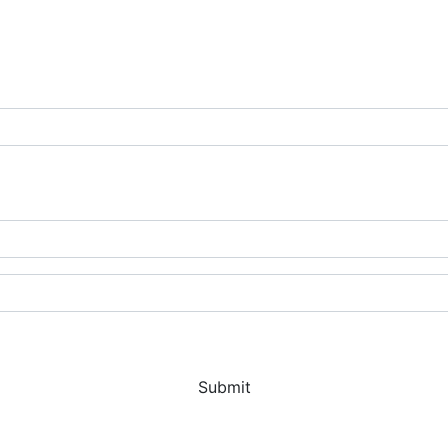
Submit