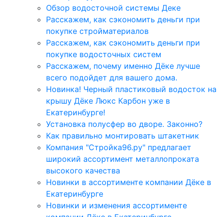
Обзор водосточной системы Деке
Расскажем, как сэкономить деньги при
покупке стройматериалов
Расскажем, как сэкономить деньги при
покупке водосточных систем
Расскажем, почему именно Дёке лучше
всего подойдет для вашего дома.
Новинка! Черный пластиковый водосток на
крышу Дёке Люкс Карбон уже в
Екатеринбурге!
Установка полусфер во дворе. Законно?
Как правильно монтировать штакетник
Компания "Стройка96.ру" предлагает
широкий ассортимент металлопроката
высокого качества
Новинки в ассортименте компании Дёке в
Екатеринбурге
Новинки и изменения ассортименте