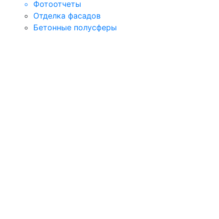
Фотоотчеты
Отделка фасадов
Бетонные полусферы