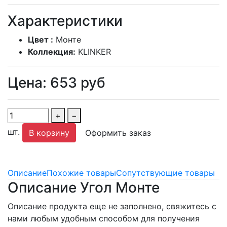
Характеристики
Цвет :
Монте
Коллекция:
KLINKER
Цена:
653
руб
+
−
шт.
В корзину
Оформить заказ
Описание
Похожие товары
Сопутствующие товары
Описание Угол Монте
Описание продукта еще не заполнено, свяжитесь с
нами любым удобным способом для получения