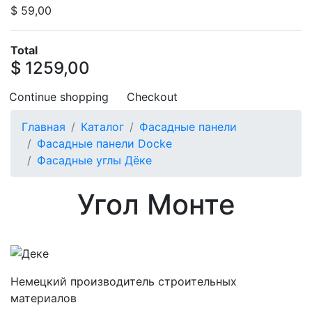
$ 59,00
Total
$ 1259,00
Continue shopping
Checkout
Главная
Каталог
Фасадные панели
Фасадные панели Docke
Фасадные углы Дёке
Угол Монте
Немецкий производитель строительных
материалов