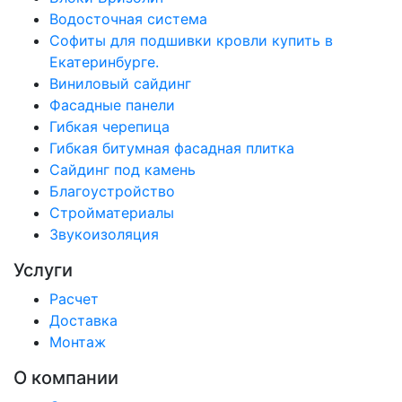
Водосточная система
Софиты для подшивки кровли купить в
Екатеринбурге.
Виниловый сайдинг
Фасадные панели
Гибкая черепица
Гибкая битумная фасадная плитка
Сайдинг под камень
Благоустройство
Стройматериалы
Звукоизоляция
Услуги
Расчет
Доставка
Монтаж
О компании