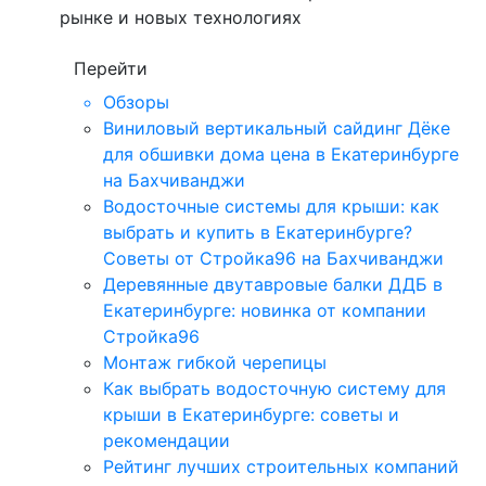
рынке и новых технологиях
Перейти
Обзоры
Виниловый вертикальный сайдинг Дёке
для обшивки дома цена в Екатеринбурге
на Бахчиванджи
Водосточные системы для крыши: как
выбрать и купить в Екатеринбурге?
Советы от Стройка96 на Бахчиванджи
Деревянные двутавровые балки ДДБ в
Екатеринбурге: новинка от компании
Стройка96
Монтаж гибкой черепицы
Как выбрать водосточную систему для
крыши в Екатеринбурге: советы и
рекомендации
Рейтинг лучших строительных компаний