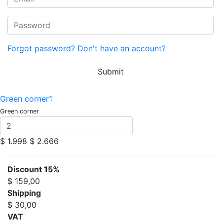
Forgot password?
Don't have an account?
Submit
Green corner1
Green corner
$ 1.998
$ 2.666
Discount 15%
$ 159,00
Shipping
$ 30,00
VAT