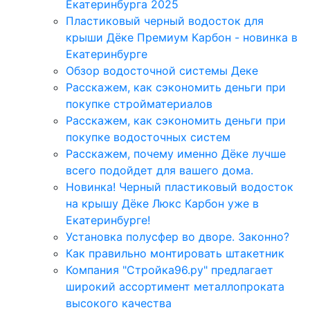
Екатеринбурга 2025
Пластиковый черный водосток для
крыши Дёке Премиум Карбон - новинка в
Екатеринбурге
Обзор водосточной системы Деке
Расскажем, как сэкономить деньги при
покупке стройматериалов
Расскажем, как сэкономить деньги при
покупке водосточных систем
Расскажем, почему именно Дёке лучше
всего подойдет для вашего дома.
Новинка! Черный пластиковый водосток
на крышу Дёке Люкс Карбон уже в
Екатеринбурге!
Установка полусфер во дворе. Законно?
Как правильно монтировать штакетник
Компания "Стройка96.ру" предлагает
широкий ассортимент металлопроката
высокого качества