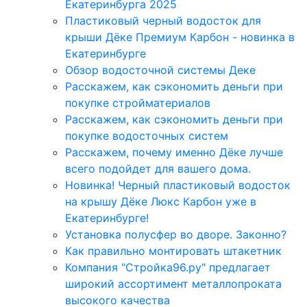
Екатеринбурга 2025
Пластиковый черный водосток для
крыши Дёке Премиум Карбон - новинка в
Екатеринбурге
Обзор водосточной системы Деке
Расскажем, как сэкономить деньги при
покупке стройматериалов
Расскажем, как сэкономить деньги при
покупке водосточных систем
Расскажем, почему именно Дёке лучше
всего подойдет для вашего дома.
Новинка! Черный пластиковый водосток
на крышу Дёке Люкс Карбон уже в
Екатеринбурге!
Установка полусфер во дворе. Законно?
Как правильно монтировать штакетник
Компания "Стройка96.ру" предлагает
широкий ассортимент металлопроката
высокого качества