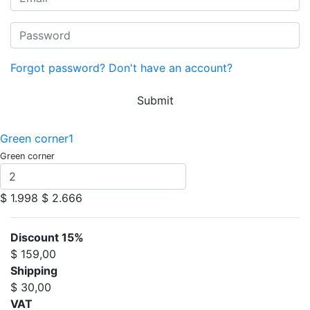
Forgot password?
Don't have an account?
Submit
Green corner1
Green corner
$ 1.998
$ 2.666
Discount 15%
$ 159,00
Shipping
$ 30,00
VAT