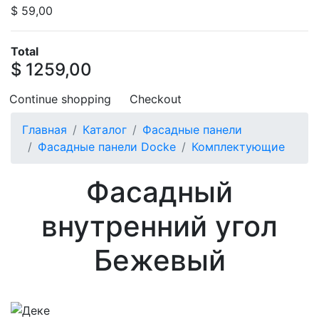
$ 59,00
Total
$ 1259,00
Continue shopping
Checkout
Главная
Каталог
Фасадные панели
Фасадные панели Docke
Комплектующие
Фасадный
внутренний угол
Бежевый