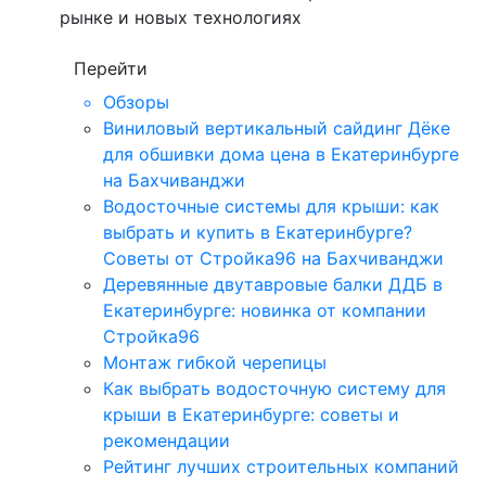
рынке и новых технологиях
Перейти
Обзоры
Виниловый вертикальный сайдинг Дёке
для обшивки дома цена в Екатеринбурге
на Бахчиванджи
Водосточные системы для крыши: как
выбрать и купить в Екатеринбурге?
Советы от Стройка96 на Бахчиванджи
Деревянные двутавровые балки ДДБ в
Екатеринбурге: новинка от компании
Стройка96
Монтаж гибкой черепицы
Как выбрать водосточную систему для
крыши в Екатеринбурге: советы и
рекомендации
Рейтинг лучших строительных компаний