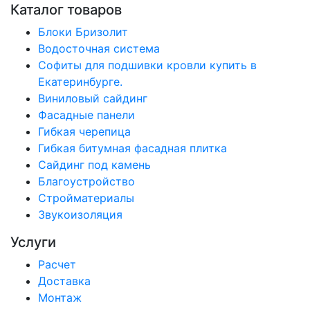
Каталог товаров
Блоки Бризолит
Водосточная система
Софиты для подшивки кровли купить в
Екатеринбурге.
Виниловый сайдинг
Фасадные панели
Гибкая черепица
Гибкая битумная фасадная плитка
Сайдинг под камень
Благоустройство
Стройматериалы
Звукоизоляция
Услуги
Расчет
Доставка
Монтаж