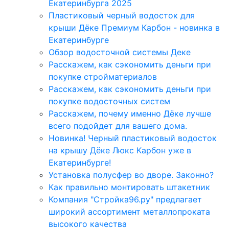
Екатеринбурга 2025
Пластиковый черный водосток для
крыши Дёке Премиум Карбон - новинка в
Екатеринбурге
Обзор водосточной системы Деке
Расскажем, как сэкономить деньги при
покупке стройматериалов
Расскажем, как сэкономить деньги при
покупке водосточных систем
Расскажем, почему именно Дёке лучше
всего подойдет для вашего дома.
Новинка! Черный пластиковый водосток
на крышу Дёке Люкс Карбон уже в
Екатеринбурге!
Установка полусфер во дворе. Законно?
Как правильно монтировать штакетник
Компания "Стройка96.ру" предлагает
широкий ассортимент металлопроката
высокого качества