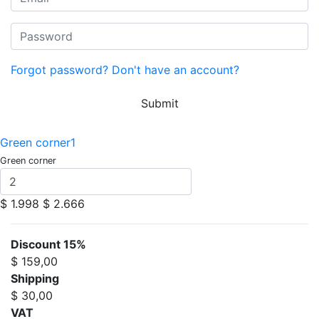
Forgot password?
Don't have an account?
Submit
Green corner1
Green corner
$ 1.998
$ 2.666
Discount 15%
$ 159,00
Shipping
$ 30,00
VAT