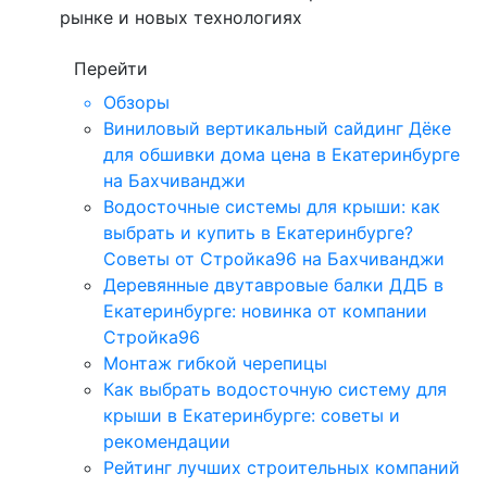
рынке и новых технологиях
Перейти
Обзоры
Виниловый вертикальный сайдинг Дёке
для обшивки дома цена в Екатеринбурге
на Бахчиванджи
Водосточные системы для крыши: как
выбрать и купить в Екатеринбурге?
Советы от Стройка96 на Бахчиванджи
Деревянные двутавровые балки ДДБ в
Екатеринбурге: новинка от компании
Стройка96
Монтаж гибкой черепицы
Как выбрать водосточную систему для
крыши в Екатеринбурге: советы и
рекомендации
Рейтинг лучших строительных компаний