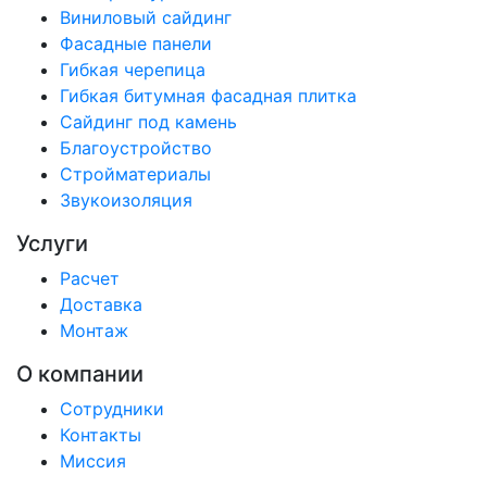
Виниловый сайдинг
Фасадные панели
Гибкая черепица
Гибкая битумная фасадная плитка
Сайдинг под камень
Благоустройство
Стройматериалы
Звукоизоляция
Услуги
Расчет
Доставка
Монтаж
О компании
Сотрудники
Контакты
Миссия