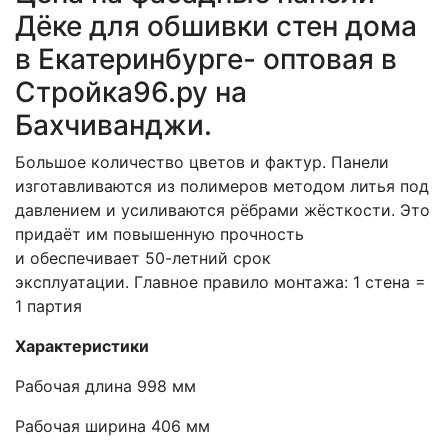
Дёке для обшивки стен дома
в Екатеринбурге- оптовая в
Стройка96.ру на
Бахчиванджи.
Большое количество цветов и фактур. Панели
изготавливаются из полимеров методом литья под
давлением и усиливаются рёбрами жёсткости. Это
придаёт им повышенную прочность
и обеспечивает 50-летний срок
эксплуатации. Главное правило монтажа: 1 стена =
1 партия
Характеристики
Рабочая длина 998 мм
Рабочая ширина 406 мм