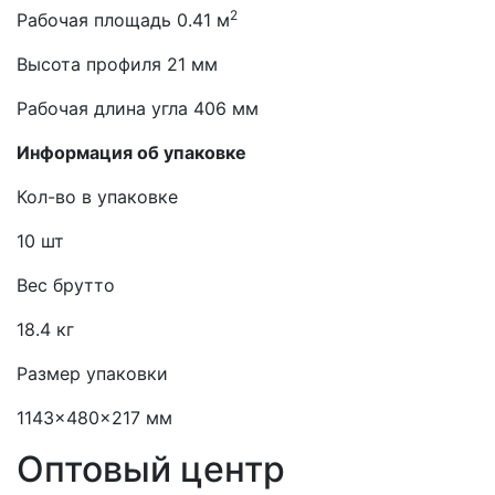
2
Рабочая площадь 0.41 м
Высота профиля 21 мм
Рабочая длина угла 406 мм
Информация об упаковке
Кол-во в упаковке
10 шт
Вес брутто
18.4 кг
Размер упаковки
1143x480x217 мм
Оптовый центр