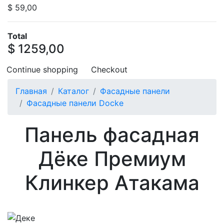
$ 59,00
Total
$ 1259,00
Continue shopping
Checkout
Главная
Каталог
Фасадные панели
Фасадные панели Docke
Панель фасадная
Дёке Премиум
Клинкер Атакама