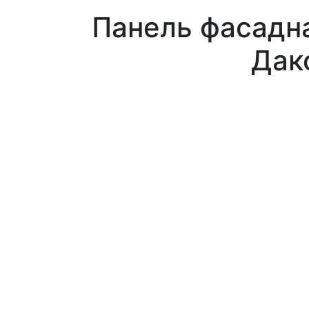
Панель фасадн
Дак