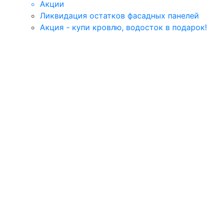
Акции
Ликвидация остатков фасадных панелей
Акция - купи кровлю, водосток в подарок!