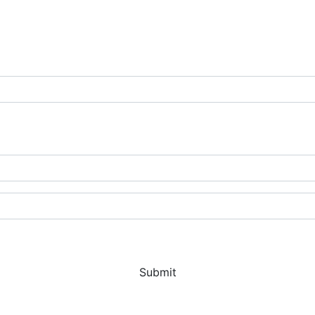
Submit