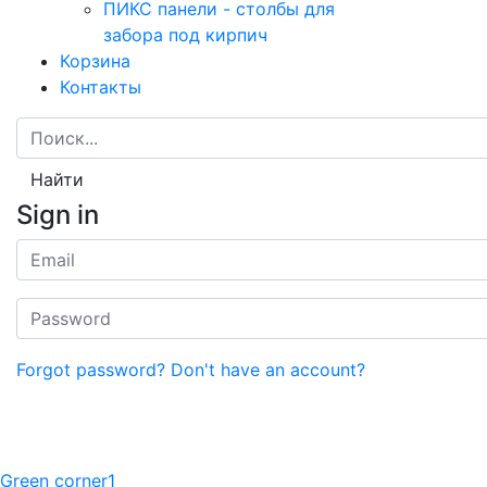
ПИКС панели - столбы для
забора под кирпич
Корзина
Контакты
Найти
Sign in
Forgot password?
Don't have an account?
Green corner1