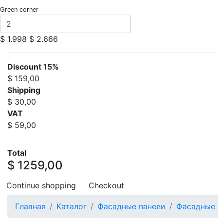
Green corner
$ 1.998
$ 2.666
Discount 15%
$ 159,00
Shipping
$ 30,00
VAT
$ 59,00
Total
$ 1259,00
Continue shopping
Checkout
Главная
Каталог
Фасадные панели
Фасадные 