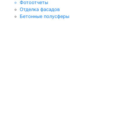
Фотоотчеты
Отделка фасадов
Бетонные полусферы