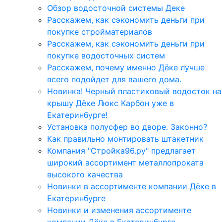
Обзор водосточной системы Деке
Расскажем, как сэкономить деньги при
покупке стройматериалов
Расскажем, как сэкономить деньги при
покупке водосточных систем
Расскажем, почему именно Дёке лучше
всего подойдет для вашего дома.
Новинка! Черный пластиковый водосток на
крышу Дёке Люкс Карбон уже в
Екатеринбурге!
Установка полусфер во дворе. Законно?
Как правильно монтировать штакетник
Компания "Стройка96.ру" предлагает
широкий ассортимент металлопроката
высокого качества
Новинки в ассортименте компании Дёке в
Екатеринбурге
Новинки и изменения ассортименте