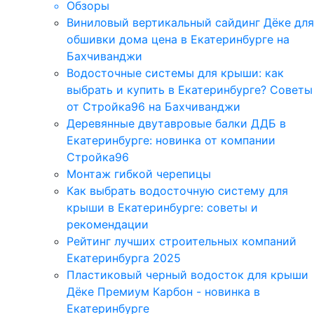
Обзоры
Виниловый вертикальный сайдинг Дёке для
обшивки дома цена в Екатеринбурге на
Бахчиванджи
Водосточные системы для крыши: как
выбрать и купить в Екатеринбурге? Советы
от Стройка96 на Бахчиванджи
Деревянные двутавровые балки ДДБ в
Екатеринбурге: новинка от компании
Стройка96
Монтаж гибкой черепицы
Как выбрать водосточную систему для
крыши в Екатеринбурге: советы и
рекомендации
Рейтинг лучших строительных компаний
Екатеринбурга 2025
Пластиковый черный водосток для крыши
Дёке Премиум Карбон - новинка в
Екатеринбурге