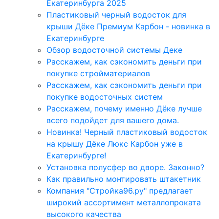
Екатеринбурга 2025
Пластиковый черный водосток для
крыши Дёке Премиум Карбон - новинка в
Екатеринбурге
Обзор водосточной системы Деке
Расскажем, как сэкономить деньги при
покупке стройматериалов
Расскажем, как сэкономить деньги при
покупке водосточных систем
Расскажем, почему именно Дёке лучше
всего подойдет для вашего дома.
Новинка! Черный пластиковый водосток
на крышу Дёке Люкс Карбон уже в
Екатеринбурге!
Установка полусфер во дворе. Законно?
Как правильно монтировать штакетник
Компания "Стройка96.ру" предлагает
широкий ассортимент металлопроката
высокого качества