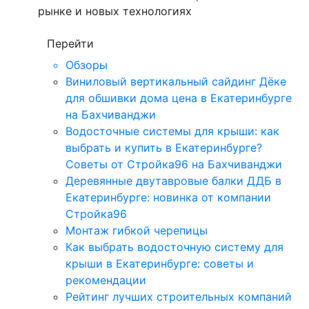
рынке и новых технологиях
Перейти
Обзоры
Виниловый вертикальный сайдинг Дёке
для обшивки дома цена в Екатеринбурге
на Бахчиванджи
Водосточные системы для крыши: как
выбрать и купить в Екатеринбурге?
Советы от Стройка96 на Бахчиванджи
Деревянные двутавровые балки ДДБ в
Екатеринбурге: новинка от компании
Стройка96
Монтаж гибкой черепицы
Как выбрать водосточную систему для
крыши в Екатеринбурге: советы и
рекомендации
Рейтинг лучших строительных компаний