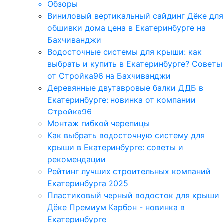
Обзоры
Виниловый вертикальный сайдинг Дёке для
обшивки дома цена в Екатеринбурге на
Бахчиванджи
Водосточные системы для крыши: как
выбрать и купить в Екатеринбурге? Советы
от Стройка96 на Бахчиванджи
Деревянные двутавровые балки ДДБ в
Екатеринбурге: новинка от компании
Стройка96
Монтаж гибкой черепицы
Как выбрать водосточную систему для
крыши в Екатеринбурге: советы и
рекомендации
Рейтинг лучших строительных компаний
Екатеринбурга 2025
Пластиковый черный водосток для крыши
Дёке Премиум Карбон - новинка в
Екатеринбурге