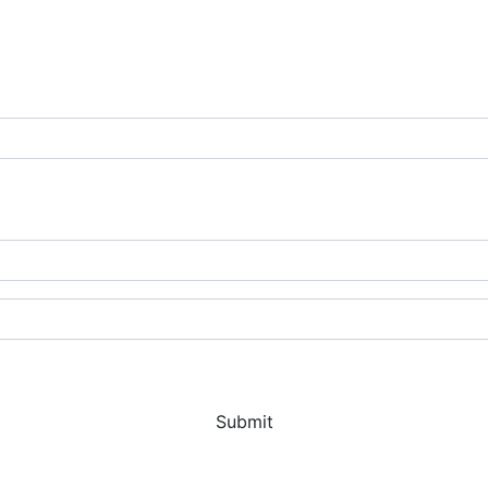
Submit