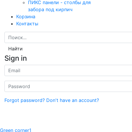
ПИКС панели - столбы для
забора под кирпич
Корзина
Контакты
Найти
Sign in
Forgot password?
Don't have an account?
Green corner1