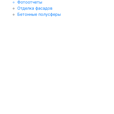
Фотоотчеты
Отделка фасадов
Бетонные полусферы