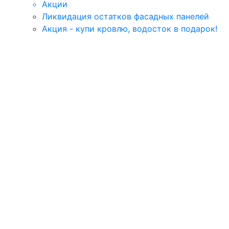
Акции
Ликвидация остатков фасадных панелей
Акция - купи кровлю, водосток в подарок!