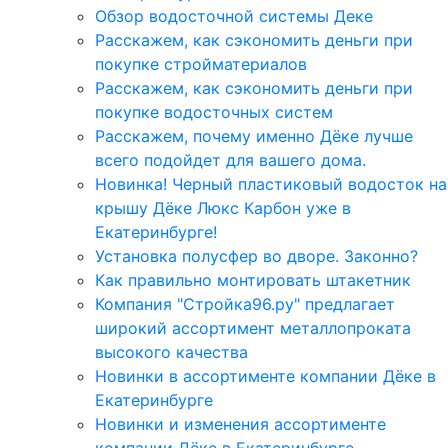
Обзор водосточной системы Деке
Расскажем, как сэкономить деньги при
покупке стройматериалов
Расскажем, как сэкономить деньги при
покупке водосточных систем
Расскажем, почему именно Дёке лучше
всего подойдет для вашего дома.
Новинка! Черный пластиковый водосток на
крышу Дёке Люкс Карбон уже в
Екатеринбурге!
Установка полусфер во дворе. Законно?
Как правильно монтировать штакетник
Компания "Стройка96.ру" предлагает
широкий ассортимент металлопроката
высокого качества
Новинки в ассортименте компании Дёке в
Екатеринбурге
Новинки и изменения ассортименте