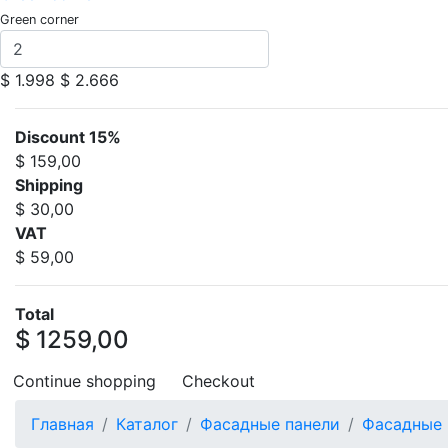
Green corner
$ 1.998
$ 2.666
Discount 15%
$ 159,00
Shipping
$ 30,00
VAT
$ 59,00
Total
$ 1259,00
Continue shopping
Checkout
Главная
Каталог
Фасадные панели
Фасадные 