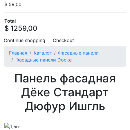
$ 59,00
Total
$ 1259,00
Continue shopping
Checkout
Главная
Каталог
Фасадные панели
Фасадные панели Docke
Панель фасадная
Дёке Стандарт
Дюфур Ишгль