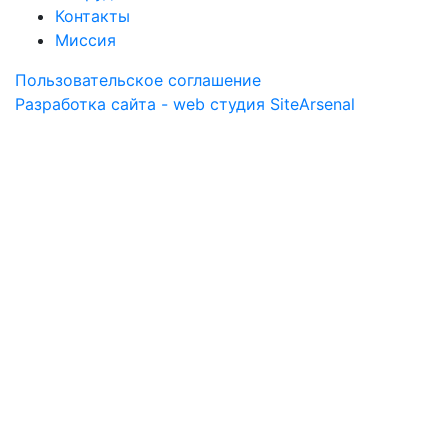
Контакты
Миссия
Пользовательское соглашение
Разработка сайта - web студия SiteArsenal