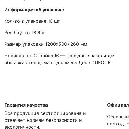
Информация об упаковке
Кол-во в упаковке 10 шт
Вес брутто 18.6 кг
Размер упаковки 1200x500x260 мм
Новинка от Стройка96 — фасадные панели для
обшивки стен дома под камень Деке DUFOUR.
Гарантия качества
Официал
Вся продукция сертифицирована и
Обеспечи
отвечает нормам безопасности и
подход. 
экологичности.