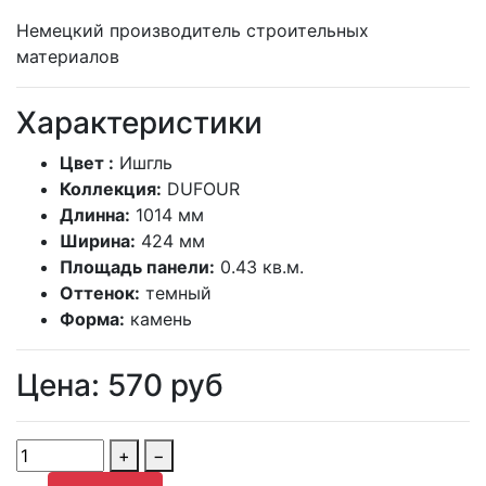
Немецкий производитель строительных
материалов
Характеристики
Цвет :
Ишгль
Коллекция:
DUFOUR
Длинна:
1014 мм
Ширина:
424 мм
Площадь панели:
0.43 кв.м.
Оттенок:
темный
Форма:
камень
Цена:
570
руб
+
−