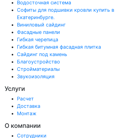
Водосточная система
Софиты для подшивки кровли купить в
Екатеринбурге.
Виниловый сайдинг
Фасадные панели
Гибкая черепица
Гибкая битумная фасадная плитка
Сайдинг под камень
Благоустройство
Стройматериалы
Звукоизоляция
Услуги
Расчет
Доставка
Монтаж
О компании
Сотрудники