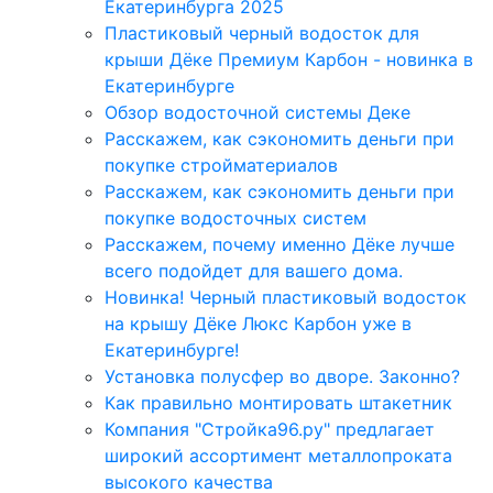
Екатеринбурга 2025
Пластиковый черный водосток для
крыши Дёке Премиум Карбон - новинка в
Екатеринбурге
Обзор водосточной системы Деке
Расскажем, как сэкономить деньги при
покупке стройматериалов
Расскажем, как сэкономить деньги при
покупке водосточных систем
Расскажем, почему именно Дёке лучше
всего подойдет для вашего дома.
Новинка! Черный пластиковый водосток
на крышу Дёке Люкс Карбон уже в
Екатеринбурге!
Установка полусфер во дворе. Законно?
Как правильно монтировать штакетник
Компания "Стройка96.ру" предлагает
широкий ассортимент металлопроката
высокого качества