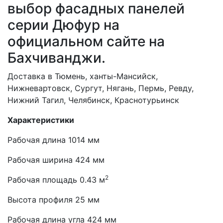
выбор фасадных панелей
серии Дюфур на
официальном сайте на
Бахчиванджи.
Доставка в Тюмень, ханты-Мансийск,
Нижневартовск, Сургут, Нягань, Пермь, Ревду,
Нижний Тагил, Челябинск, Краснотурьинск
Характеристики
Рабочая длина 1014 мм
Рабочая ширина 424 мм
2
Рабочая площадь 0.43 м
Высота профиля 25 мм
Рабочая длина угла 424 мм