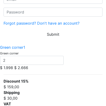
Forgot password?
Don't have an account?
Submit
Green corner1
Green corner
$ 1.998
$ 2.666
Discount 15%
$ 159,00
Shipping
$ 30,00
VAT