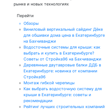
рынке и новых технологиях
Перейти
Обзоры
Виниловый вертикальный сайдинг Дёке
для обшивки дома цена в Екатеринбурге
на Бахчиванджи
Водосточные системы для крыши: как
выбрать и купить в Екатеринбурге?
Советы от Стройка96 на Бахчиванджи
Деревянные двутавровые балки ДДБ в
Екатеринбурге: новинка от компании
Стройка96
Монтаж гибкой черепицы
Как выбрать водосточную систему для
крыши в Екатеринбурге: советы и
рекомендации
Рейтинг лучших строительных компаний