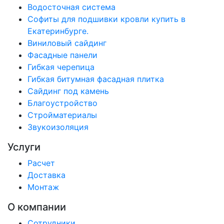
Водосточная система
Софиты для подшивки кровли купить в
Екатеринбурге.
Виниловый сайдинг
Фасадные панели
Гибкая черепица
Гибкая битумная фасадная плитка
Сайдинг под камень
Благоустройство
Стройматериалы
Звукоизоляция
Услуги
Расчет
Доставка
Монтаж
О компании
Сотрудники