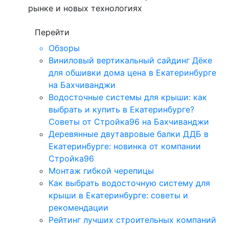
рынке и новых технологиях
Перейти
Обзоры
Виниловый вертикальный сайдинг Дёке
для обшивки дома цена в Екатеринбурге
на Бахчиванджи
Водосточные системы для крыши: как
выбрать и купить в Екатеринбурге?
Советы от Стройка96 на Бахчиванджи
Деревянные двутавровые балки ДДБ в
Екатеринбурге: новинка от компании
Стройка96
Монтаж гибкой черепицы
Как выбрать водосточную систему для
крыши в Екатеринбурге: советы и
рекомендации
Рейтинг лучших строительных компаний