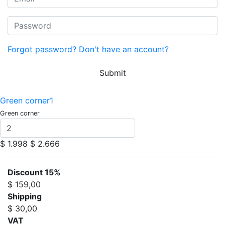
Forgot password?
Don't have an account?
Submit
Green corner1
Green corner
$ 1.998
$ 2.666
Discount 15%
$ 159,00
Shipping
$ 30,00
VAT