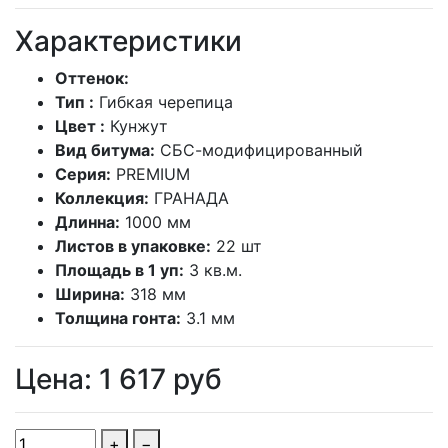
Характеристики
Оттенок:
Тип :
Гибкая черепица
Цвет :
Кунжут
Вид битума:
СБС-модифицированный
Серия:
PREMIUM
Коллекция:
ГРАНАДА
Длинна:
1000 мм
Листов в упаковке:
22 шт
Площадь в 1 уп:
3 кв.м.
Ширина:
318 мм
Толщина гонта:
3.1 мм
Цена:
1 617
руб
+
−