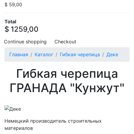
$ 59,00
Total
$ 1259,00
Continue shopping
Checkout
Главная
Каталог
Гибкая черепица
Деке
Гибкая черепица
ГРАНАДА "Кунжут"
Немецкий производитель строительных
материалов