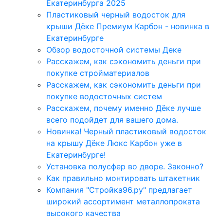
Екатеринбурга 2025
Пластиковый черный водосток для
крыши Дёке Премиум Карбон - новинка в
Екатеринбурге
Обзор водосточной системы Деке
Расскажем, как сэкономить деньги при
покупке стройматериалов
Расскажем, как сэкономить деньги при
покупке водосточных систем
Расскажем, почему именно Дёке лучше
всего подойдет для вашего дома.
Новинка! Черный пластиковый водосток
на крышу Дёке Люкс Карбон уже в
Екатеринбурге!
Установка полусфер во дворе. Законно?
Как правильно монтировать штакетник
Компания "Стройка96.ру" предлагает
широкий ассортимент металлопроката
высокого качества