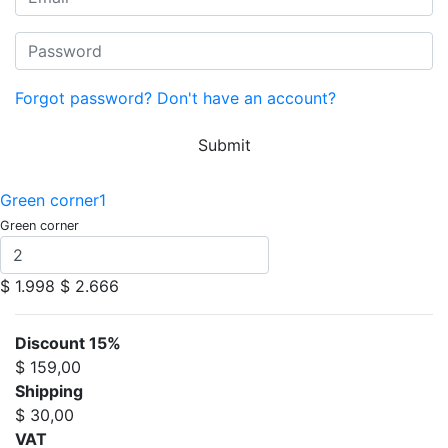
Forgot password?
Don't have an account?
Submit
Green corner1
Green corner
$ 1.998
$ 2.666
Discount 15%
$ 159,00
Shipping
$ 30,00
VAT