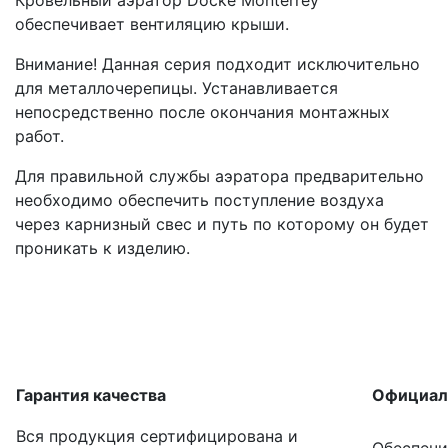
обеспечивает вентиляцию крыши.
Внимание! Данная серия подходит исключительно
для металлочерепицы. Устанавливается
непосредственно после окончания монтажных
работ.
Для правильной службы аэратора предварительно
необходимо обеспечить поступление воздуха
через карнизный свес и путь по которому он будет
проникать к изделию.
Гарантия качества
Официал
Вся продукция сертифицирована и
Обеспечи