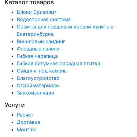
Каталог товаров
Блоки Бризолит
Водосточная система
Софиты для подшивки кровли купить в
Екатеринбурге.
Виниловый сайдинг
Фасадные панели
Гибкая черепица
Гибкая битумная фасадная плитка
Сайдинг под камень
Благоустройство
Стройматериалы
Звукоизоляция
Услуги
Расчет
Доставка
Монтаж