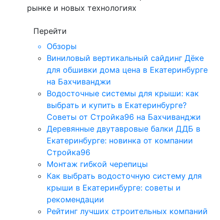
рынке и новых технологиях
Перейти
Обзоры
Виниловый вертикальный сайдинг Дёке
для обшивки дома цена в Екатеринбурге
на Бахчиванджи
Водосточные системы для крыши: как
выбрать и купить в Екатеринбурге?
Советы от Стройка96 на Бахчиванджи
Деревянные двутавровые балки ДДБ в
Екатеринбурге: новинка от компании
Стройка96
Монтаж гибкой черепицы
Как выбрать водосточную систему для
крыши в Екатеринбурге: советы и
рекомендации
Рейтинг лучших строительных компаний