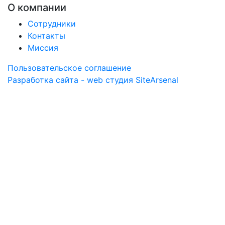
О компании
Сотрудники
Контакты
Миссия
Пользовательское соглашение
Разработка сайта - web студия SiteArsenal