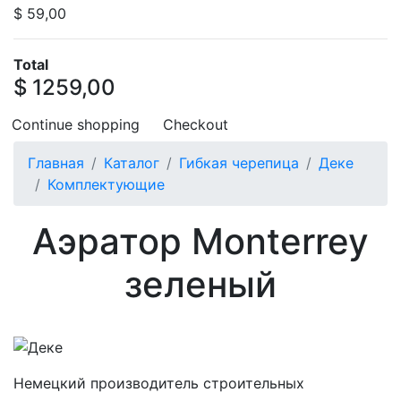
$ 59,00
Total
$ 1259,00
Continue shopping
Checkout
Главная
Каталог
Гибкая черепица
Деке
Комплектующие
Аэратор Monterrey
зеленый
Немецкий производитель строительных