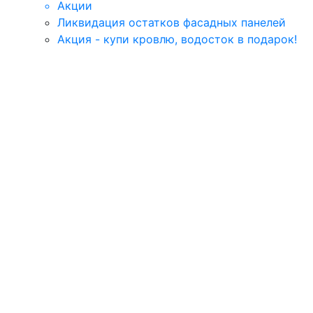
Акции
Ликвидация остатков фасадных панелей
Акция - купи кровлю, водосток в подарок!