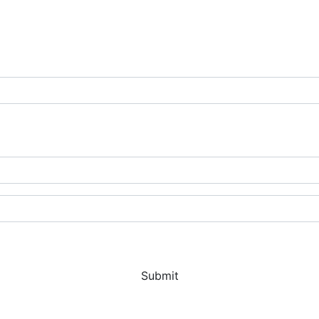
Submit