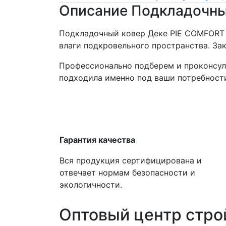
Описание Подкладочны
Подкладочный ковер Деке PIE COMFORT 
влаги подкровельного пространства. За
Профессионально подберем и проконсул
подходила именно под ваши потребност
Гарантия качества
Вся продукция сертифицирована и
отвечает нормам безопасности и
экологичности.
Оптовый центр стро