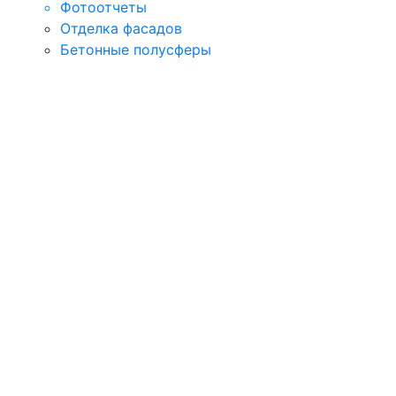
Фотоотчеты
Отделка фасадов
Бетонные полусферы