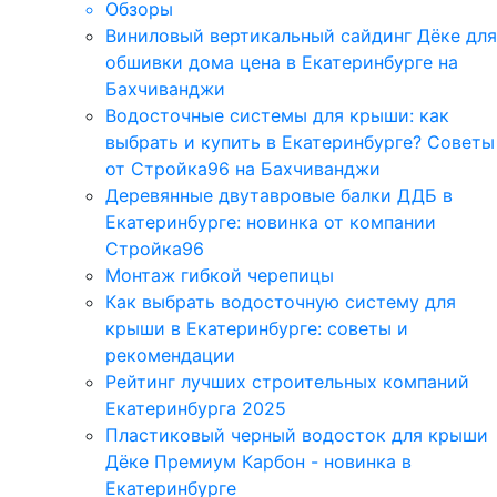
Обзоры
Виниловый вертикальный сайдинг Дёке для
обшивки дома цена в Екатеринбурге на
Бахчиванджи
Водосточные системы для крыши: как
выбрать и купить в Екатеринбурге? Советы
от Стройка96 на Бахчиванджи
Деревянные двутавровые балки ДДБ в
Екатеринбурге: новинка от компании
Стройка96
Монтаж гибкой черепицы
Как выбрать водосточную систему для
крыши в Екатеринбурге: советы и
рекомендации
Рейтинг лучших строительных компаний
Екатеринбурга 2025
Пластиковый черный водосток для крыши
Дёке Премиум Карбон - новинка в
Екатеринбурге