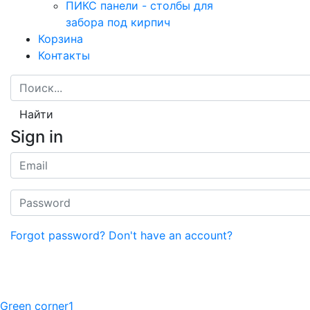
ПИКС панели - столбы для
забора под кирпич
Корзина
Контакты
Найти
Sign in
Forgot password?
Don't have an account?
Green corner1