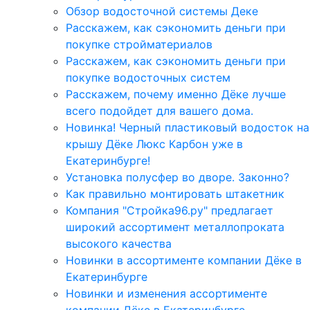
Обзор водосточной системы Деке
Расскажем, как сэкономить деньги при
покупке стройматериалов
Расскажем, как сэкономить деньги при
покупке водосточных систем
Расскажем, почему именно Дёке лучше
всего подойдет для вашего дома.
Новинка! Черный пластиковый водосток на
крышу Дёке Люкс Карбон уже в
Екатеринбурге!
Установка полусфер во дворе. Законно?
Как правильно монтировать штакетник
Компания "Стройка96.ру" предлагает
широкий ассортимент металлопроката
высокого качества
Новинки в ассортименте компании Дёке в
Екатеринбурге
Новинки и изменения ассортименте