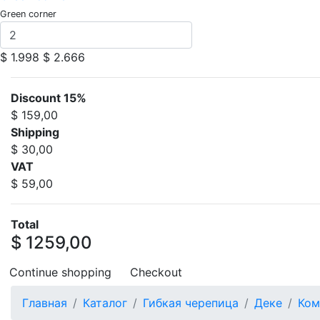
Green corner
$ 1.998
$ 2.666
Discount 15%
$ 159,00
Shipping
$ 30,00
VAT
$ 59,00
Total
$ 1259,00
Continue shopping
Checkout
Главная
Каталог
Гибкая черепица
Деке
Ком