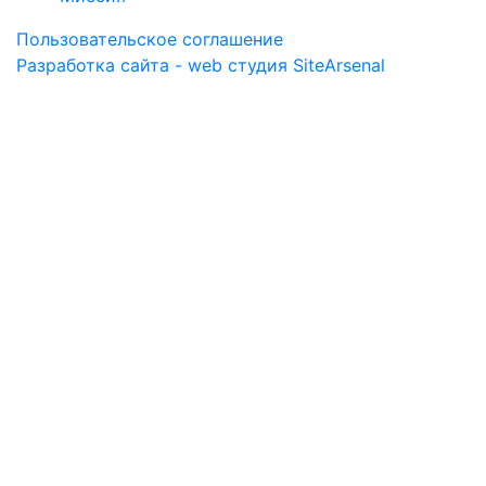
Пользовательское соглашение
Разработка сайта - web студия SiteArsenal