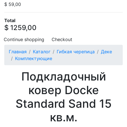
$ 59,00
Total
$ 1259,00
Continue shopping
Checkout
Главная
Каталог
Гибкая черепица
Деке
Комплектующие
Подкладочный
ковер Docke
Standard Sand 15
кв.м.