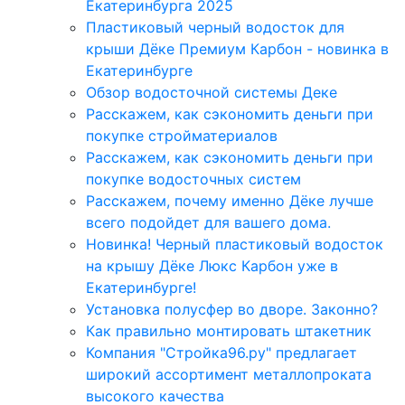
Екатеринбурга 2025
Пластиковый черный водосток для
крыши Дёке Премиум Карбон - новинка в
Екатеринбурге
Обзор водосточной системы Деке
Расскажем, как сэкономить деньги при
покупке стройматериалов
Расскажем, как сэкономить деньги при
покупке водосточных систем
Расскажем, почему именно Дёке лучше
всего подойдет для вашего дома.
Новинка! Черный пластиковый водосток
на крышу Дёке Люкс Карбон уже в
Екатеринбурге!
Установка полусфер во дворе. Законно?
Как правильно монтировать штакетник
Компания "Стройка96.ру" предлагает
широкий ассортимент металлопроката
высокого качества