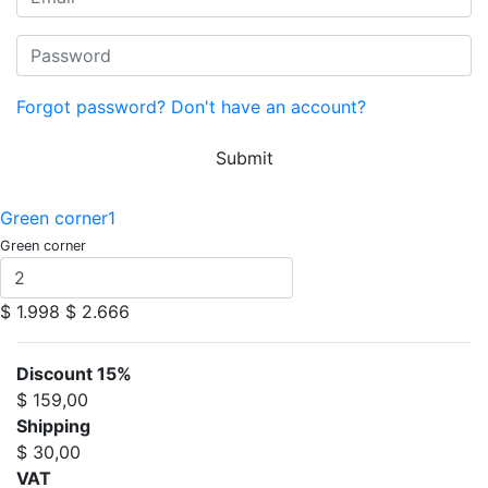
Forgot password?
Don't have an account?
Submit
Green corner1
Green corner
$ 1.998
$ 2.666
Discount 15%
$ 159,00
Shipping
$ 30,00
VAT