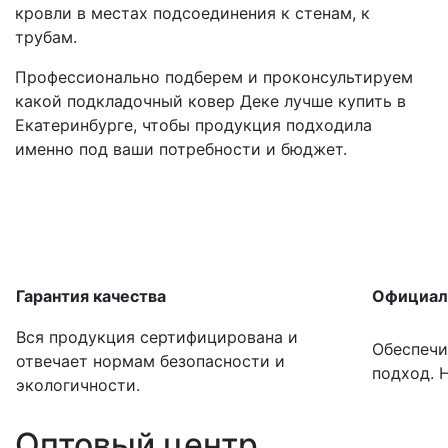
кровли в местах подсоединения к стенам, к
трубам.
Профессионально подберем и проконсультируем
какой подкладочный ковер Деке лучше купить в
Екатеринбурге, чтобы продукция подходила
именно под ваши потребности и бюджет.
Гарантия качества
Официал
Вся продукция сертифицирована и
Обеспечи
отвечает нормам безопасности и
подход. 
экологичности.
Оптовый центр