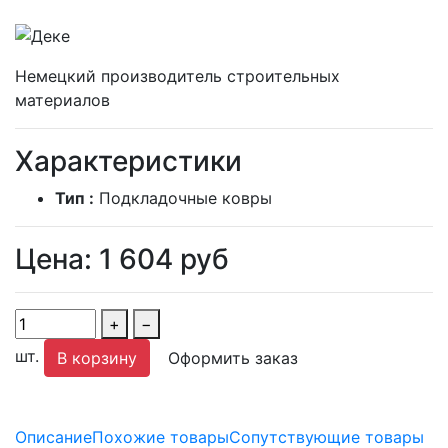
Немецкий производитель строительных
материалов
Характеристики
Тип :
Подкладочные ковры
Цена:
1 604
руб
+
−
шт.
В корзину
Оформить заказ
Описание
Похожие товары
Сопутствующие товары