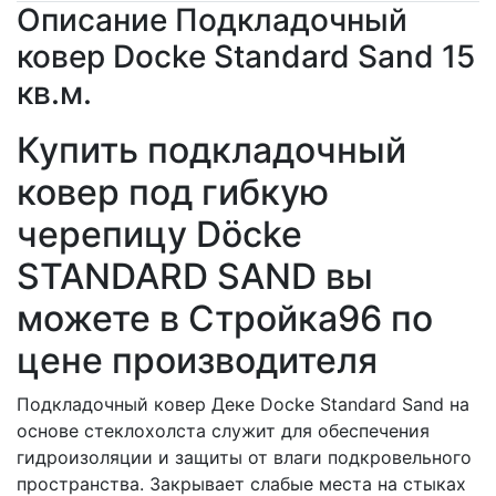
Описание Подкладочный
ковер Docke Standard Sand 15
кв.м.
Купить подкладочный
ковер под гибкую
черепицу Dӧcke
STANDARD SAND вы
можете в Стройка96 по
цене производителя
Подкладочный ковер Деке Docke Standard Sand на
основе стеклохолста служит для обеспечения
гидроизоляции и защиты от влаги подкровельного
пространства. Закрывает слабые места на стыках