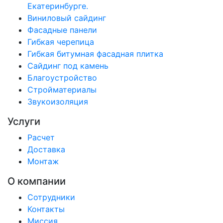
Екатеринбурге.
Виниловый сайдинг
Фасадные панели
Гибкая черепица
Гибкая битумная фасадная плитка
Сайдинг под камень
Благоустройство
Стройматериалы
Звукоизоляция
Услуги
Расчет
Доставка
Монтаж
О компании
Сотрудники
Контакты
Миссия