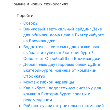
рынке и новых технологиях
Перейти
Обзоры
Виниловый вертикальный сайдинг Дёке
для обшивки дома цена в Екатеринбурге
на Бахчиванджи
Водосточные системы для крыши: как
выбрать и купить в Екатеринбурге?
Советы от Стройка96 на Бахчиванджи
Деревянные двутавровые балки ДДБ в
Екатеринбурге: новинка от компании
Стройка96
Монтаж гибкой черепицы
Как выбрать водосточную систему для
крыши в Екатеринбурге: советы и
рекомендации
Рейтинг лучших строительных компаний