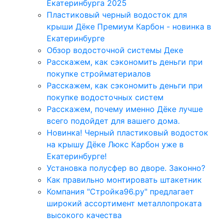
Екатеринбурга 2025
Пластиковый черный водосток для
крыши Дёке Премиум Карбон - новинка в
Екатеринбурге
Обзор водосточной системы Деке
Расскажем, как сэкономить деньги при
покупке стройматериалов
Расскажем, как сэкономить деньги при
покупке водосточных систем
Расскажем, почему именно Дёке лучше
всего подойдет для вашего дома.
Новинка! Черный пластиковый водосток
на крышу Дёке Люкс Карбон уже в
Екатеринбурге!
Установка полусфер во дворе. Законно?
Как правильно монтировать штакетник
Компания "Стройка96.ру" предлагает
широкий ассортимент металлопроката
высокого качества