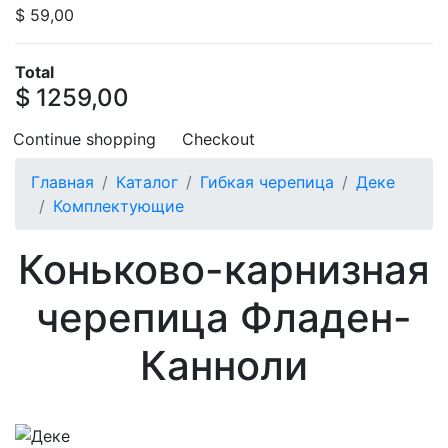
$ 59,00
Total
$ 1259,00
Continue shopping
Checkout
Главная
Каталог
Гибкая черепица
Деке
Комплектующие
Коньково-карнизная
черепица Фладен-
Канноли