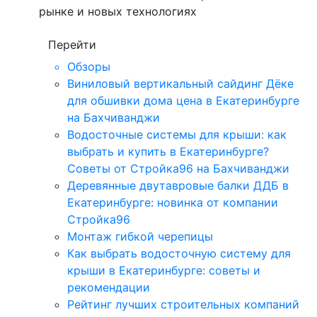
рынке и новых технологиях
Перейти
Обзоры
Виниловый вертикальный сайдинг Дёке
для обшивки дома цена в Екатеринбурге
на Бахчиванджи
Водосточные системы для крыши: как
выбрать и купить в Екатеринбурге?
Советы от Стройка96 на Бахчиванджи
Деревянные двутавровые балки ДДБ в
Екатеринбурге: новинка от компании
Стройка96
Монтаж гибкой черепицы
Как выбрать водосточную систему для
крыши в Екатеринбурге: советы и
рекомендации
Рейтинг лучших строительных компаний