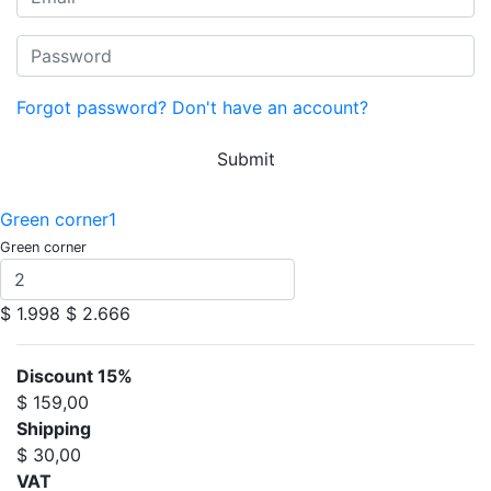
Forgot password?
Don't have an account?
Submit
Green corner1
Green corner
$ 1.998
$ 2.666
Discount 15%
$ 159,00
Shipping
$ 30,00
VAT