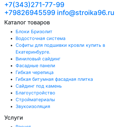
+7(343)271-77-99
+79826945599
info@stroika96.ru
Каталог товаров
Блоки Бризолит
Водосточная система
Софиты для подшивки кровли купить в
Екатеринбурге.
Виниловый сайдинг
Фасадные панели
Гибкая черепица
Гибкая битумная фасадная плитка
Сайдинг под камень
Благоустройство
Стройматериалы
Звукоизоляция
Услуги
Расчет