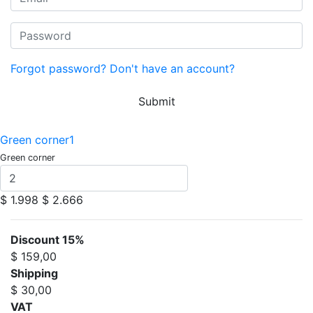
Forgot password?
Don't have an account?
Submit
Green corner1
Green corner
$ 1.998
$ 2.666
Discount 15%
$ 159,00
Shipping
$ 30,00
VAT