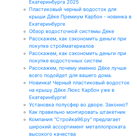
Екатеринбурга 2025
Пластиковый черный водосток для
крыши Дёке Премиум Карбон - новинка в
Екатеринбурге
Обзор водосточной системы Деке
Расскажем, как сэкономить деньги при
покупке стройматериалов
Расскажем, как сэкономить деньги при
покупке водосточных систем
Расскажем, почему именно Дёке лучше
всего подойдет для вашего дома.
Новинка! Черный пластиковый водосток
на крышу Дёке Люкс Карбон уже в
Екатеринбурге!
Установка полусфер во дворе. Законно?
Как правильно монтировать штакетник
Компания "Стройка96.ру" предлагает
широкий ассортимент металлопроката
высокого качества