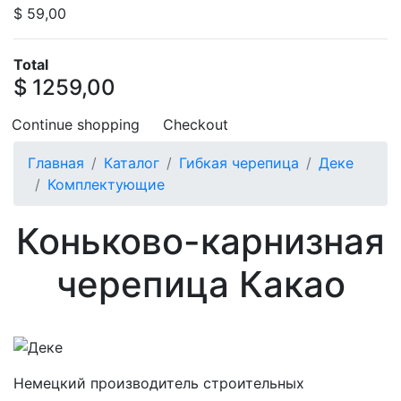
$ 59,00
Total
$ 1259,00
Continue shopping
Checkout
Главная
Каталог
Гибкая черепица
Деке
Комплектующие
Коньково-карнизная
черепица Какао
Немецкий производитель строительных