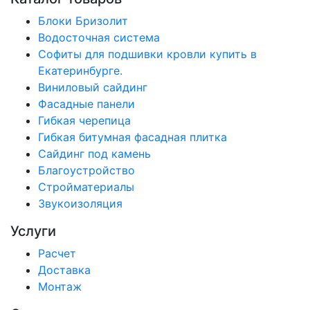
Блоки Бризолит
Водосточная система
Софиты для подшивки кровли купить в
Екатеринбурге.
Виниловый сайдинг
Фасадные панели
Гибкая черепица
Гибкая битумная фасадная плитка
Сайдинг под камень
Благоустройство
Стройматериалы
Звукоизоляция
Услуги
Расчет
Доставка
Монтаж