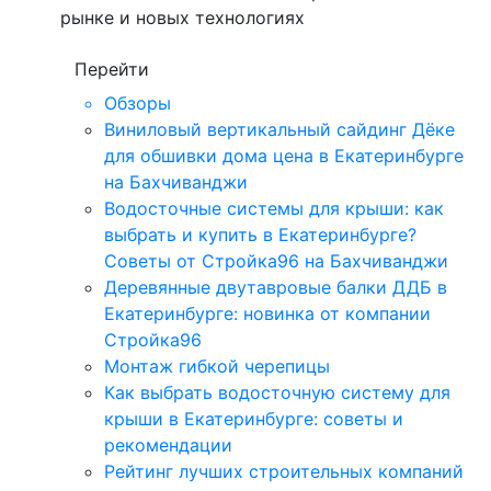
рынке и новых технологиях
Перейти
Обзоры
Виниловый вертикальный сайдинг Дёке
для обшивки дома цена в Екатеринбурге
на Бахчиванджи
Водосточные системы для крыши: как
выбрать и купить в Екатеринбурге?
Советы от Стройка96 на Бахчиванджи
Деревянные двутавровые балки ДДБ в
Екатеринбурге: новинка от компании
Стройка96
Монтаж гибкой черепицы
Как выбрать водосточную систему для
крыши в Екатеринбурге: советы и
рекомендации
Рейтинг лучших строительных компаний