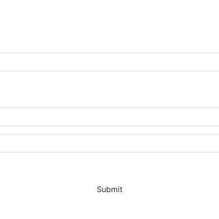
Submit