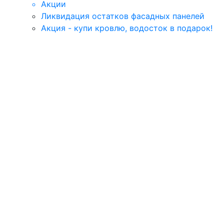
Акции
Ликвидация остатков фасадных панелей
Акция - купи кровлю, водосток в подарок!