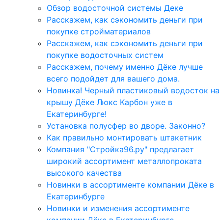
Обзор водосточной системы Деке
Расскажем, как сэкономить деньги при
покупке стройматериалов
Расскажем, как сэкономить деньги при
покупке водосточных систем
Расскажем, почему именно Дёке лучше
всего подойдет для вашего дома.
Новинка! Черный пластиковый водосток на
крышу Дёке Люкс Карбон уже в
Екатеринбурге!
Установка полусфер во дворе. Законно?
Как правильно монтировать штакетник
Компания "Стройка96.ру" предлагает
широкий ассортимент металлопроката
высокого качества
Новинки в ассортименте компании Дёке в
Екатеринбурге
Новинки и изменения ассортименте