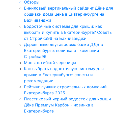
Обзоры
Виниловый вертикальный сайдинг Дёке для
обшивки дома цена в Екатеринбурге на
Бахчиванджи
Водосточные системы для крыши: как
выбрать и купить в Екатеринбурге? Советы
от Стройка96 на Бахчиванджи
Деревянные двутавровые балки ДДБ в
Екатеринбурге: новинка от компании
Стройка96
Монтаж гибкой черепицы
Как выбрать водосточную систему для
крыши в Екатеринбурге: советы и
рекомендации
Рейтинг лучших строительных компаний
Екатеринбурга 2025
Пластиковый черный водосток для крыши
Дёке Премиум Карбон - новинка в
Екатеринбурге