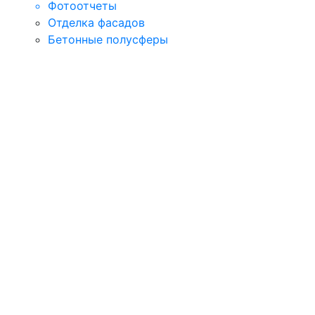
Фотоотчеты
Отделка фасадов
Бетонные полусферы