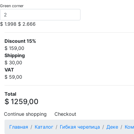
Green corner
$ 1.998
$ 2.666
Discount 15%
$ 159,00
Shipping
$ 30,00
VAT
$ 59,00
Total
$ 1259,00
Continue shopping
Checkout
Главная
Каталог
Гибкая черепица
Деке
Ком