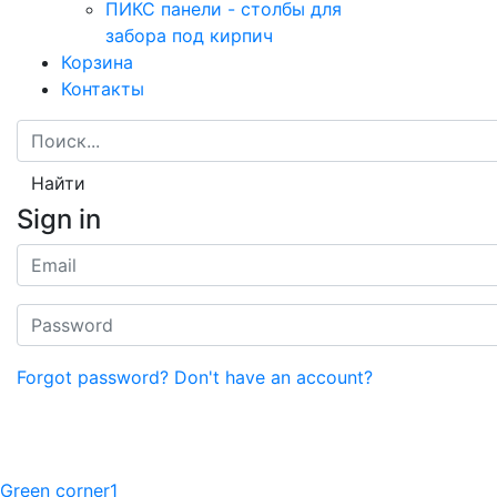
ПИКС панели - столбы для
забора под кирпич
Корзина
Контакты
Найти
Sign in
Forgot password?
Don't have an account?
Green corner1