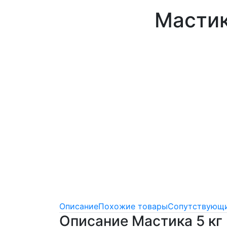
Мастик
Описание
Похожие товары
Сопутствующи
Описание Мастика 5 кг