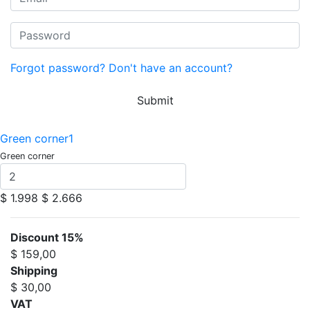
Forgot password?
Don't have an account?
Submit
Green corner1
Green corner
$ 1.998
$ 2.666
Discount 15%
$ 159,00
Shipping
$ 30,00
VAT