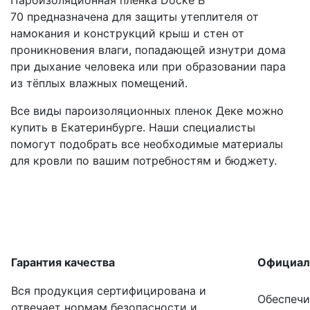
70 предназначена для защиты утеплителя от
намокания и конструкций крыш и стен от
проникновения влаги, попадающей изнутри дома
при дыхание человека или при образовании пара
из тёплых влажных помещений.
Все виды пароизоляционных пленок Деке можно
купить в Екатеринбурге. Наши специалисты
помогут подобрать все необходимые материалы
для кровли по вашим потребностям и бюджету.
Гарантия качества
Официал
Вся продукция сертифицирована и
Обеспечи
отвечает нормам безопасности и