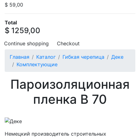
$ 59,00
Total
$ 1259,00
Continue shopping
Checkout
Главная
Каталог
Гибкая черепица
Деке
Комплектующие
Пароизоляционная
пленка B 70
Немецкий производитель строительных