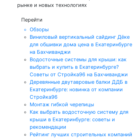
рынке и новых технологиях
Перейти
Обзоры
Виниловый вертикальный сайдинг Дёке
для обшивки дома цена в Екатеринбурге
на Бахчиванджи
Водосточные системы для крыши: как
выбрать и купить в Екатеринбурге?
Советы от Стройка96 на Бахчиванджи
Деревянные двутавровые балки ДДБ в
Екатеринбурге: новинка от компании
Стройка96
Монтаж гибкой черепицы
Как выбрать водосточную систему для
крыши в Екатеринбурге: советы и
рекомендации
Рейтинг лучших строительных компаний