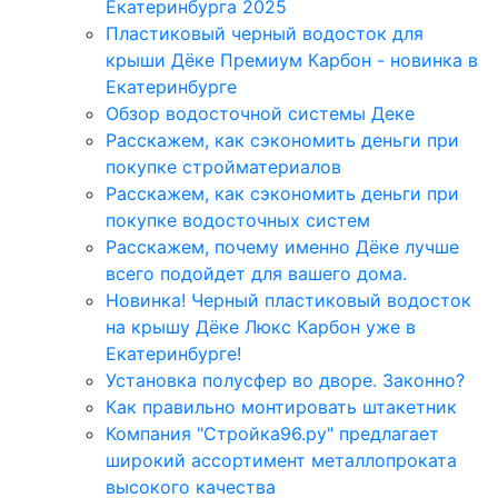
Екатеринбурга 2025
Пластиковый черный водосток для
крыши Дёке Премиум Карбон - новинка в
Екатеринбурге
Обзор водосточной системы Деке
Расскажем, как сэкономить деньги при
покупке стройматериалов
Расскажем, как сэкономить деньги при
покупке водосточных систем
Расскажем, почему именно Дёке лучше
всего подойдет для вашего дома.
Новинка! Черный пластиковый водосток
на крышу Дёке Люкс Карбон уже в
Екатеринбурге!
Установка полусфер во дворе. Законно?
Как правильно монтировать штакетник
Компания "Стройка96.ру" предлагает
широкий ассортимент металлопроката
высокого качества