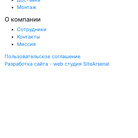
Монтаж
О компании
Сотрудники
Контакты
Миссия
Пользовательское соглашение
Разработка сайта - web студия SiteArsenal