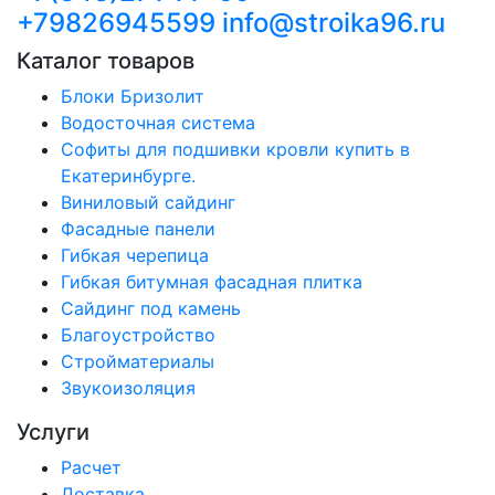
+79826945599
info@stroika96.ru
Каталог товаров
Блоки Бризолит
Водосточная система
Софиты для подшивки кровли купить в
Екатеринбурге.
Виниловый сайдинг
Фасадные панели
Гибкая черепица
Гибкая битумная фасадная плитка
Сайдинг под камень
Благоустройство
Стройматериалы
Звукоизоляция
Услуги
Расчет
Доставка