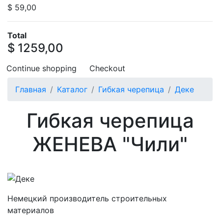
$ 59,00
Total
$ 1259,00
Continue shopping
Checkout
Главная
Каталог
Гибкая черепица
Деке
Гибкая черепица
ЖЕНЕВА "Чили"
Немецкий производитель строительных
материалов