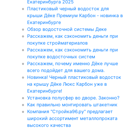
Екатеринбурга 2025
Пластиковый черный водосток для
крыши Дёке Премиум Карбон - новинка в
Екатеринбурге
Обзор водосточной системы Деке
Расскажем, как сэкономить деньги при
покупке стройматериалов
Расскажем, как сэкономить деньги при
покупке водосточных систем
Расскажем, почему именно Дёке лучше
всего подойдет для вашего дома.
Новинка! Черный пластиковый водосток
на крышу Дёке Люкс Карбон уже в
Екатеринбурге!
Установка полусфер во дворе. Законно?
Как правильно монтировать штакетник
Компания "Стройка96.ру" предлагает
широкий ассортимент металлопроката
высокого качества