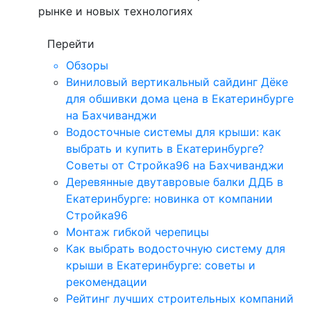
рынке и новых технологиях
Перейти
Обзоры
Виниловый вертикальный сайдинг Дёке
для обшивки дома цена в Екатеринбурге
на Бахчиванджи
Водосточные системы для крыши: как
выбрать и купить в Екатеринбурге?
Советы от Стройка96 на Бахчиванджи
Деревянные двутавровые балки ДДБ в
Екатеринбурге: новинка от компании
Стройка96
Монтаж гибкой черепицы
Как выбрать водосточную систему для
крыши в Екатеринбурге: советы и
рекомендации
Рейтинг лучших строительных компаний