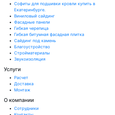
Софиты для подшивки кровли купить в
Екатеринбурге.
Виниловый сайдинг
Фасадные панели
Гибкая черепица
Гибкая битумная фасадная плитка
Сайдинг под камень
Благоустройство
Стройматериалы
Звукоизоляция
Услуги
Расчет
Доставка
Монтаж
О компании
Сотрудники
Контакты