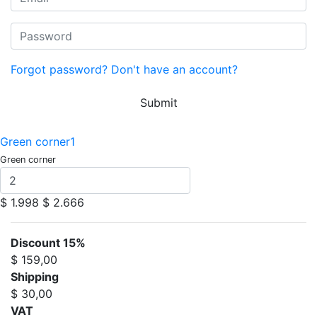
Forgot password?
Don't have an account?
Submit
Green corner1
Green corner
$ 1.998
$ 2.666
Discount 15%
$ 159,00
Shipping
$ 30,00
VAT