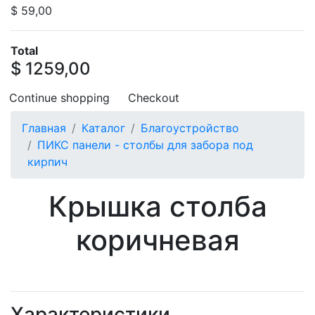
$ 59,00
Total
$ 1259,00
Continue shopping
Checkout
Главная
Каталог
Благоустройство
ПИКС панели - столбы для забора под
кирпич
Крышка столба
коричневая
Характеристики