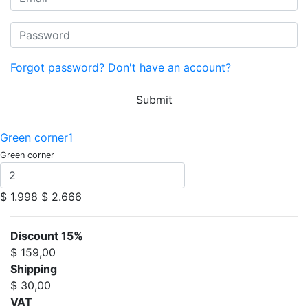
Forgot password?
Don't have an account?
Submit
Green corner1
Green corner
$ 1.998
$ 2.666
Discount 15%
$ 159,00
Shipping
$ 30,00
VAT