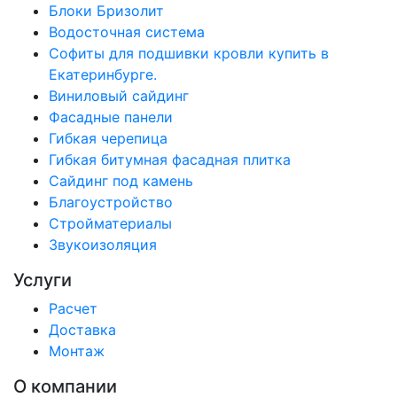
Блоки Бризолит
Водосточная система
Софиты для подшивки кровли купить в
Екатеринбурге.
Виниловый сайдинг
Фасадные панели
Гибкая черепица
Гибкая битумная фасадная плитка
Сайдинг под камень
Благоустройство
Стройматериалы
Звукоизоляция
Услуги
Расчет
Доставка
Монтаж
О компании