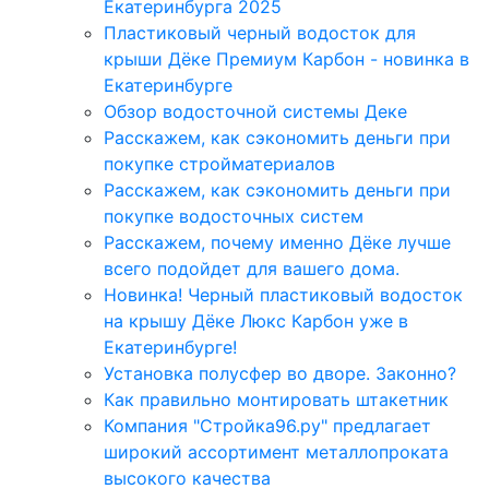
Екатеринбурга 2025
Пластиковый черный водосток для
крыши Дёке Премиум Карбон - новинка в
Екатеринбурге
Обзор водосточной системы Деке
Расскажем, как сэкономить деньги при
покупке стройматериалов
Расскажем, как сэкономить деньги при
покупке водосточных систем
Расскажем, почему именно Дёке лучше
всего подойдет для вашего дома.
Новинка! Черный пластиковый водосток
на крышу Дёке Люкс Карбон уже в
Екатеринбурге!
Установка полусфер во дворе. Законно?
Как правильно монтировать штакетник
Компания "Стройка96.ру" предлагает
широкий ассортимент металлопроката
высокого качества