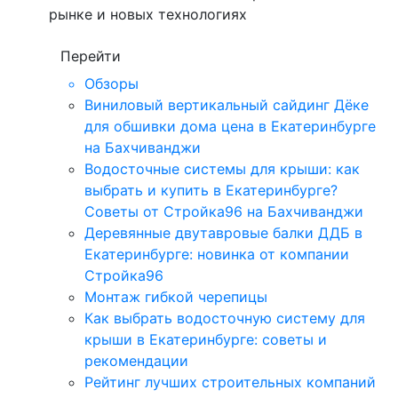
рынке и новых технологиях
Перейти
Обзоры
Виниловый вертикальный сайдинг Дёке
для обшивки дома цена в Екатеринбурге
на Бахчиванджи
Водосточные системы для крыши: как
выбрать и купить в Екатеринбурге?
Советы от Стройка96 на Бахчиванджи
Деревянные двутавровые балки ДДБ в
Екатеринбурге: новинка от компании
Стройка96
Монтаж гибкой черепицы
Как выбрать водосточную систему для
крыши в Екатеринбурге: советы и
рекомендации
Рейтинг лучших строительных компаний