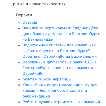
рынке и новых технологиях
Перейти
Обзоры
Виниловый вертикальный сайдинг Дёке
для обшивки дома цена в Екатеринбурге
на Бахчиванджи
Водосточные системы для крыши: как
выбрать и купить в Екатеринбурге?
Советы от Стройка96 на Бахчиванджи
Деревянные двутавровые балки ДДБ в
Екатеринбурге: новинка от компании
Стройка96
Монтаж гибкой черепицы
Как выбрать водосточную систему для
крыши в Екатеринбурге: советы и
рекомендации
Рейтинг лучших строительных компаний