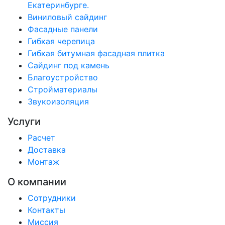
Екатеринбурге.
Виниловый сайдинг
Фасадные панели
Гибкая черепица
Гибкая битумная фасадная плитка
Сайдинг под камень
Благоустройство
Стройматериалы
Звукоизоляция
Услуги
Расчет
Доставка
Монтаж
О компании
Сотрудники
Контакты
Миссия