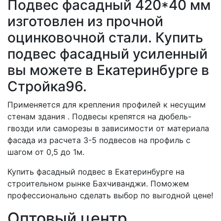
Подвес фасадный 420*40 мм
изготовлен из прочной
оцинковочной стали. Купить
подвес фасадный усиленный
вы можете в Екатеринбурге в
Стройка96.
Применяется для крепления профилей к несущим
стенам здания . Подвесы крепятся на дюбель-
гвозди или саморезы в зависимости от материала
фасада из расчета 3-5 подвесов на профиль с
шагом от 0,5 до 1м.
Купить фасадный подвес в Екатеринбурге на
строительном рынке Бахчиванджи. Поможем
профессионально сделать выбор по выгодной цене!
Оптовый центр