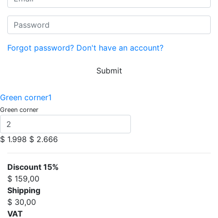
Forgot password?
Don't have an account?
Submit
Green corner1
Green corner
$ 1.998
$ 2.666
Discount 15%
$ 159,00
Shipping
$ 30,00
VAT