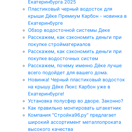
Екатеринбурга 2025
Пластиковый черный водосток для
крыши Дёке Премиум Карбон - новинка в
Екатеринбурге
Обзор водосточной системы Деке
Расскажем, как сэкономить деньги при
покупке стройматериалов
Расскажем, как сэкономить деньги при
покупке водосточных систем
Расскажем, почему именно Дёке лучше
всего подойдет для вашего дома.
Новинка! Черный пластиковый водосток
на крышу Дёке Люкс Карбон уже в
Екатеринбурге!
Установка полусфер во дворе. Законно?
Как правильно монтировать штакетник
Компания "Стройка96.ру" предлагает
широкий ассортимент металлопроката
высокого качества