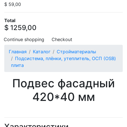
$ 59,00
Total
$ 1259,00
Continue shopping
Checkout
Главная
Каталог
Стройматериалы
Подсистема, плёнки, утеплитель, ОСП (OSB)
плита
Подвес фасадный
420*40 мм
Характеристики