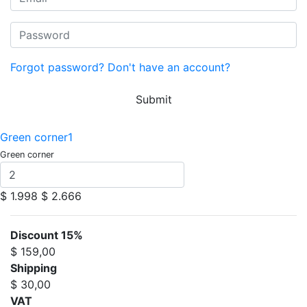
Forgot password?
Don't have an account?
Submit
Green corner1
Green corner
$ 1.998
$ 2.666
Discount 15%
$ 159,00
Shipping
$ 30,00
VAT