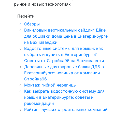
рынке и новых технологиях
Перейти
Обзоры
Виниловый вертикальный сайдинг Дёке
для обшивки дома цена в Екатеринбурге
на Бахчиванджи
Водосточные системы для крыши: как
выбрать и купить в Екатеринбурге?
Советы от Стройка96 на Бахчиванджи
Деревянные двутавровые балки ДДБ в
Екатеринбурге: новинка от компании
Стройка96
Монтаж гибкой черепицы
Как выбрать водосточную систему для
крыши в Екатеринбурге: советы и
рекомендации
Рейтинг лучших строительных компаний