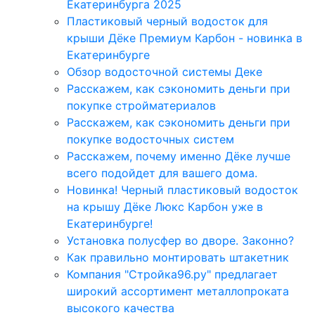
Екатеринбурга 2025
Пластиковый черный водосток для
крыши Дёке Премиум Карбон - новинка в
Екатеринбурге
Обзор водосточной системы Деке
Расскажем, как сэкономить деньги при
покупке стройматериалов
Расскажем, как сэкономить деньги при
покупке водосточных систем
Расскажем, почему именно Дёке лучше
всего подойдет для вашего дома.
Новинка! Черный пластиковый водосток
на крышу Дёке Люкс Карбон уже в
Екатеринбурге!
Установка полусфер во дворе. Законно?
Как правильно монтировать штакетник
Компания "Стройка96.ру" предлагает
широкий ассортимент металлопроката
высокого качества