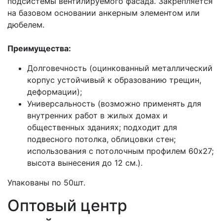
подсистемы вентилируемого фасада. Закрепляется
на базовом основании анкерным элементом или
дюбелем.
Преимущества:
Долговечность (оцинкованный металлический
корпус устойчивый к образованию трещин,
деформации);
Универсальность (возможно применять для
внутренних работ в жилых домах и
общественных зданиях; подходит для
подвесного потолка, облицовки стен;
использования с потолочным профилем 60х27;
высота вынесения до 12 см.).
Упакованы по 50шт.
Оптовый центр