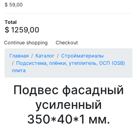
$ 59,00
Total
$ 1259,00
Continue shopping
Checkout
Главная
Каталог
Стройматериалы
Подсистема, плёнки, утеплитель, ОСП (OSB)
плита
Подвес фасадный
усиленный
350*40*1 мм.