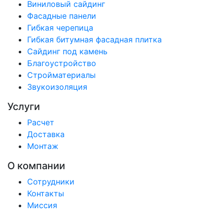
Виниловый сайдинг
Фасадные панели
Гибкая черепица
Гибкая битумная фасадная плитка
Сайдинг под камень
Благоустройство
Стройматериалы
Звукоизоляция
Услуги
Расчет
Доставка
Монтаж
О компании
Сотрудники
Контакты
Миссия