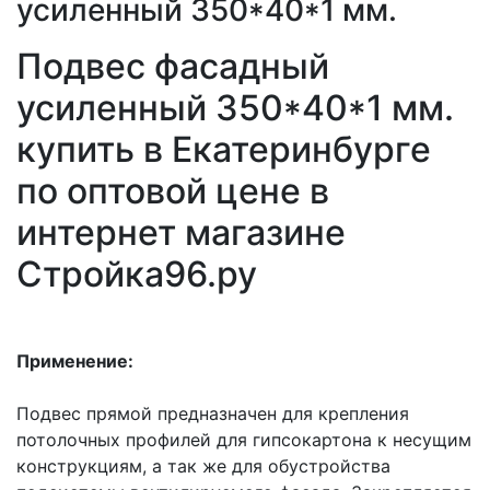
усиленный 350*40*1 мм.
Подвес фасадный
усиленный 350*40*1 мм.
купить в Екатеринбурге
по оптовой цене в
интернет магазине
Стройка96.ру
Применение:
Подвес прямой предназначен для крепления
потолочных профилей для гипсокартона к несущим
конструкциям, а так же для обустройства