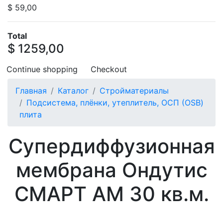
$ 59,00
Total
$ 1259,00
Continue shopping
Checkout
Главная
Каталог
Стройматериалы
Подсистема, плёнки, утеплитель, ОСП (OSB)
плита
Супердиффузионная
мембрана Ондутис
СМАРТ АМ 30 кв.м.