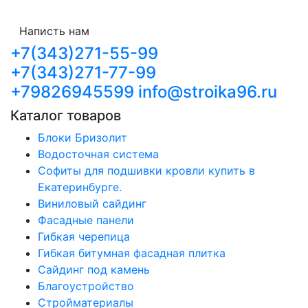
Написть нам
+7(343)271-55-99
+7(343)271-77-99
+79826945599
info@stroika96.ru
Каталог товаров
Блоки Бризолит
Водосточная система
Софиты для подшивки кровли купить в
Екатеринбурге.
Виниловый сайдинг
Фасадные панели
Гибкая черепица
Гибкая битумная фасадная плитка
Сайдинг под камень
Благоустройство
Стройматериалы