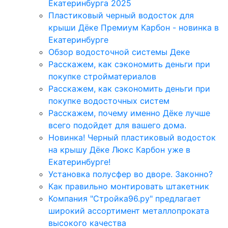
Екатеринбурга 2025
Пластиковый черный водосток для
крыши Дёке Премиум Карбон - новинка в
Екатеринбурге
Обзор водосточной системы Деке
Расскажем, как сэкономить деньги при
покупке стройматериалов
Расскажем, как сэкономить деньги при
покупке водосточных систем
Расскажем, почему именно Дёке лучше
всего подойдет для вашего дома.
Новинка! Черный пластиковый водосток
на крышу Дёке Люкс Карбон уже в
Екатеринбурге!
Установка полусфер во дворе. Законно?
Как правильно монтировать штакетник
Компания "Стройка96.ру" предлагает
широкий ассортимент металлопроката
высокого качества