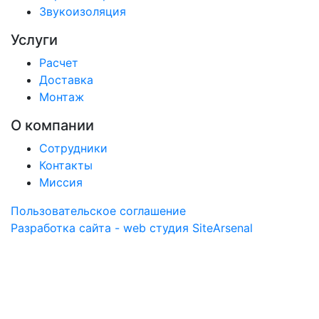
Звукоизоляция
Услуги
Расчет
Доставка
Монтаж
О компании
Сотрудники
Контакты
Миссия
Пользовательское соглашение
Разработка сайта - web студия SiteArsenal