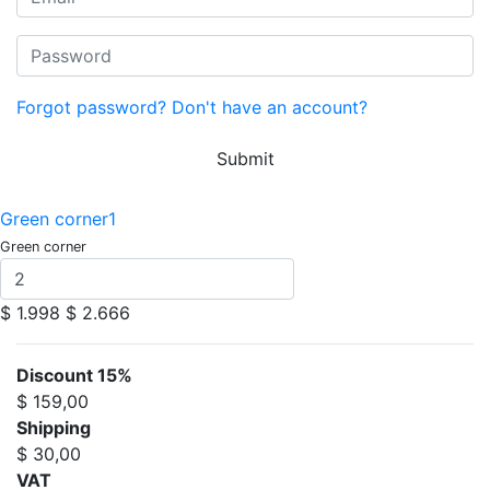
Forgot password?
Don't have an account?
Submit
Green corner1
Green corner
$ 1.998
$ 2.666
Discount 15%
$ 159,00
Shipping
$ 30,00
VAT