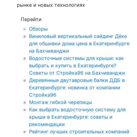
рынке и новых технологиях
Перейти
Обзоры
Виниловый вертикальный сайдинг Дёке
для обшивки дома цена в Екатеринбурге
на Бахчиванджи
Водосточные системы для крыши: как
выбрать и купить в Екатеринбурге?
Советы от Стройка96 на Бахчиванджи
Деревянные двутавровые балки ДДБ в
Екатеринбурге: новинка от компании
Стройка96
Монтаж гибкой черепицы
Как выбрать водосточную систему для
крыши в Екатеринбурге: советы и
рекомендации
Рейтинг лучших строительных компаний