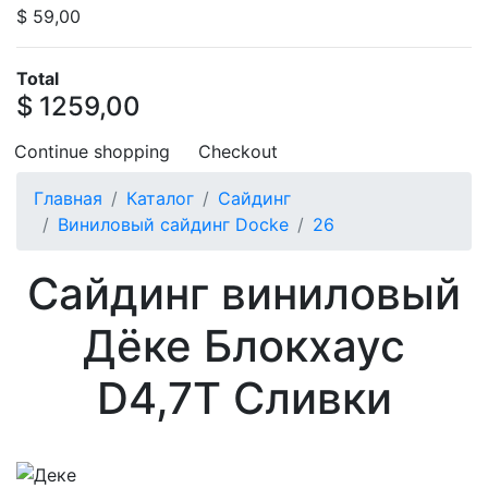
$ 59,00
Total
$ 1259,00
Continue shopping
Checkout
Главная
Каталог
Сайдинг
Виниловый сайдинг Docke
26
Сайдинг виниловый
Дёке Блокхаус
D4,7T Сливки