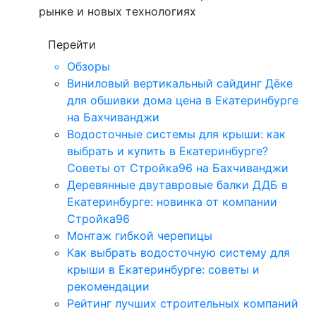
рынке и новых технологиях
Перейти
Обзоры
Виниловый вертикальный сайдинг Дёке
для обшивки дома цена в Екатеринбурге
на Бахчиванджи
Водосточные системы для крыши: как
выбрать и купить в Екатеринбурге?
Советы от Стройка96 на Бахчиванджи
Деревянные двутавровые балки ДДБ в
Екатеринбурге: новинка от компании
Стройка96
Монтаж гибкой черепицы
Как выбрать водосточную систему для
крыши в Екатеринбурге: советы и
рекомендации
Рейтинг лучших строительных компаний