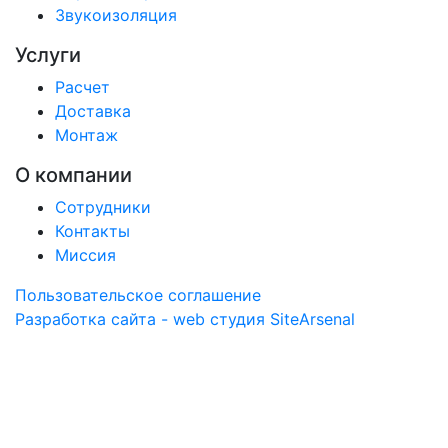
Звукоизоляция
Услуги
Расчет
Доставка
Монтаж
О компании
Сотрудники
Контакты
Миссия
Пользовательское соглашение
Разработка сайта - web студия SiteArsenal