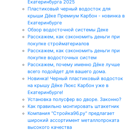
Екатеринбурга 2025
Пластиковый черный водосток для
крыши Дёке Премиум Карбон - новинка в
Екатеринбурге
Обзор водосточной системы Деке
Расскажем, как сэкономить деньги при
покупке стройматериалов
Расскажем, как сэкономить деньги при
покупке водосточных систем
Расскажем, почему именно Дёке лучше
всего подойдет для вашего дома.
Новинка! Черный пластиковый водосток
на крышу Дёке Люкс Карбон уже в
Екатеринбурге!
Установка полусфер во дворе. Законно?
Как правильно монтировать штакетник
Компания "Стройка96.ру" предлагает
широкий ассортимент металлопроката
высокого качества