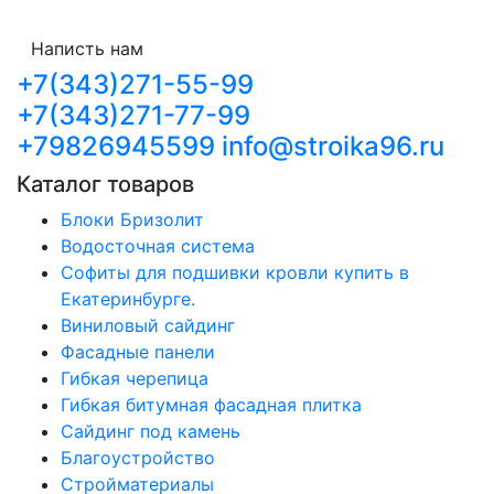
Написть нам
+7(343)271-55-99
+7(343)271-77-99
+79826945599
info@stroika96.ru
Каталог товаров
Блоки Бризолит
Водосточная система
Софиты для подшивки кровли купить в
Екатеринбурге.
Виниловый сайдинг
Фасадные панели
Гибкая черепица
Гибкая битумная фасадная плитка
Сайдинг под камень
Благоустройство
Стройматериалы