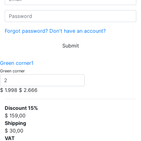
Forgot password?
Don't have an account?
Submit
Green corner1
Green corner
$ 1.998
$ 2.666
Discount 15%
$ 159,00
Shipping
$ 30,00
VAT