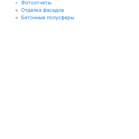
Фотоотчеты
Отделка фасадов
Бетонные полусферы