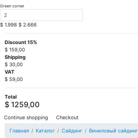
Green corner
$ 1.998
$ 2.666
Discount 15%
$ 159,00
Shipping
$ 30,00
VAT
$ 59,00
Total
$ 1259,00
Continue shopping
Checkout
Главная
Каталог
Сайдинг
Виниловый сайдинг