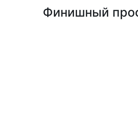
Финишный про