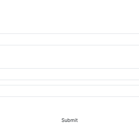
Submit