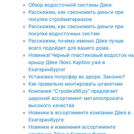
Обзор водосточной системы Деке
Расскажем, как сэкономить деньги при
покупке стройматериалов
Расскажем, как сэкономить деньги при
покупке водосточных систем
Расскажем, почему именно Дёке лучше
всего подойдет для вашего дома.
Новинка! Черный пластиковый водосток на
крышу Дёке Люкс Карбон уже в
Екатеринбурге!
Установка полусфер во дворе. Законно?
Как правильно монтировать штакетник
Компания "Стройка96.ру" предлагает
широкий ассортимент металлопроката
высокого качества
Новинки в ассортименте компании Дёке в
Екатеринбурге
Новинки и изменения ассортименте