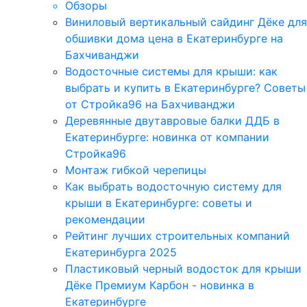
Обзоры
Виниловый вертикальный сайдинг Дёке для
обшивки дома цена в Екатеринбурге на
Бахчиванджи
Водосточные системы для крыши: как
выбрать и купить в Екатеринбурге? Советы
от Стройка96 на Бахчиванджи
Деревянные двутавровые балки ДДБ в
Екатеринбурге: новинка от компании
Стройка96
Монтаж гибкой черепицы
Как выбрать водосточную систему для
крыши в Екатеринбурге: советы и
рекомендации
Рейтинг лучших строительных компаний
Екатеринбурга 2025
Пластиковый черный водосток для крыши
Дёке Премиум Карбон - новинка в
Екатеринбурге