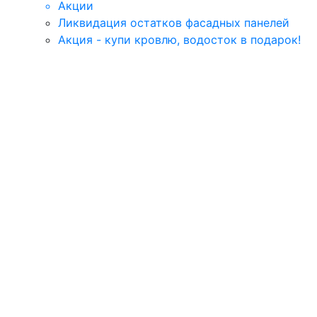
Акции
Ликвидация остатков фасадных панелей
Акция - купи кровлю, водосток в подарок!