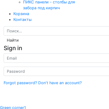
ПИКС панели - столбы для
забора под кирпич
Корзина
Контакты
Найти
Sign in
Forgot password?
Don't have an account?
Green corner1