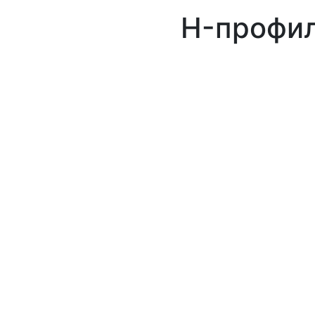
H-профил