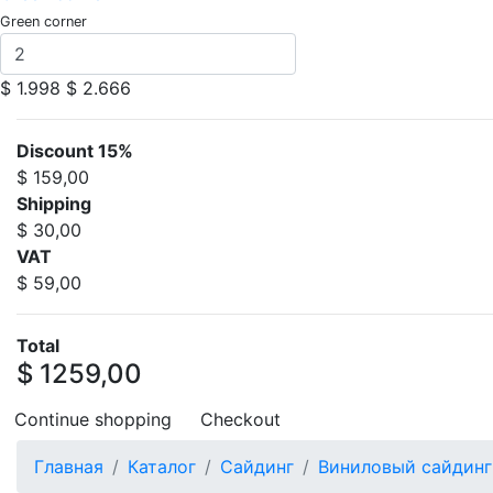
Green corner
$ 1.998
$ 2.666
Discount 15%
$ 159,00
Shipping
$ 30,00
VAT
$ 59,00
Total
$ 1259,00
Continue shopping
Checkout
Главная
Каталог
Сайдинг
Виниловый сайдинг