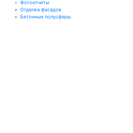
Фотоотчеты
Отделка фасадов
Бетонные полусферы