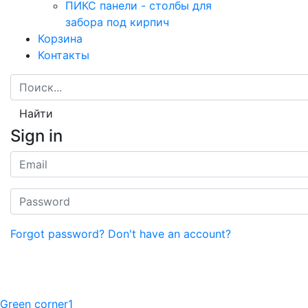
ПИКС панели - столбы для
забора под кирпич
Корзина
Контакты
Найти
Sign in
Forgot password?
Don't have an account?
Green corner1