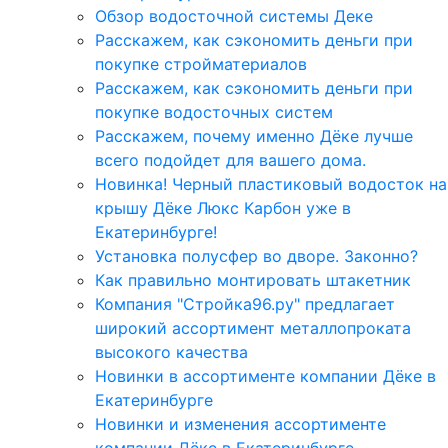
Обзор водосточной системы Деке
Расскажем, как сэкономить деньги при
покупке стройматериалов
Расскажем, как сэкономить деньги при
покупке водосточных систем
Расскажем, почему именно Дёке лучше
всего подойдет для вашего дома.
Новинка! Черный пластиковый водосток на
крышу Дёке Люкс Карбон уже в
Екатеринбурге!
Установка полусфер во дворе. Законно?
Как правильно монтировать штакетник
Компания "Стройка96.ру" предлагает
широкий ассортимент металлопроката
высокого качества
Новинки в ассортименте компании Дёке в
Екатеринбурге
Новинки и изменения ассортименте