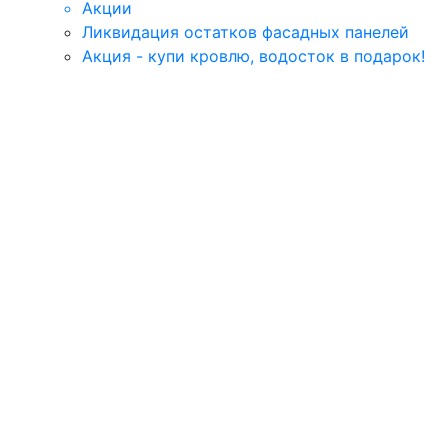
Акции
Ликвидация остатков фасадных панелей
Акция - купи кровлю, водосток в подарок!