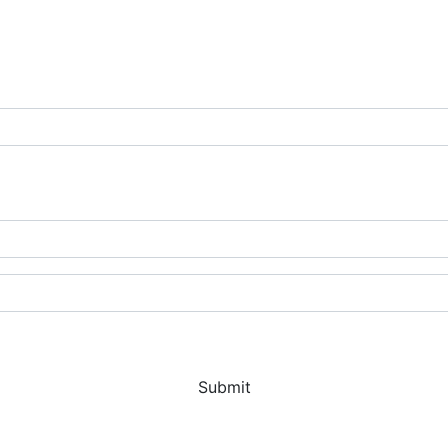
Submit