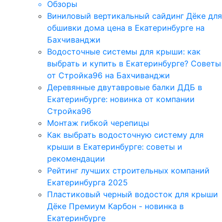
Обзоры
Виниловый вертикальный сайдинг Дёке для
обшивки дома цена в Екатеринбурге на
Бахчиванджи
Водосточные системы для крыши: как
выбрать и купить в Екатеринбурге? Советы
от Стройка96 на Бахчиванджи
Деревянные двутавровые балки ДДБ в
Екатеринбурге: новинка от компании
Стройка96
Монтаж гибкой черепицы
Как выбрать водосточную систему для
крыши в Екатеринбурге: советы и
рекомендации
Рейтинг лучших строительных компаний
Екатеринбурга 2025
Пластиковый черный водосток для крыши
Дёке Премиум Карбон - новинка в
Екатеринбурге