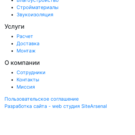
Стройматериалы
Звукоизоляция
Услуги
Расчет
Доставка
Монтаж
О компании
Сотрудники
Контакты
Миссия
Пользовательское соглашение
Разработка сайта - web студия SiteArsenal