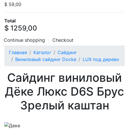
$ 59,00
Total
$ 1259,00
Continue shopping
Checkout
Главная
Каталог
Сайдинг
Виниловый сайдинг Docke
LUX под дерево
Сайдинг виниловый
Дёке Люкс D6S Брус
Зрелый каштан