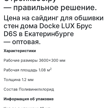
— правильное решение.
Цена на сайдинг для обшивки
стен дома Docke LUX Брус
D6S в Екатеринбурге
— оптовая.
Характеристики
Рабочие размеры 3600×300 мм
2
Рабочая площадь 1.08 м
Толщина 1.2 мм
Состав Поливинилхлорид
Информация об упаковке