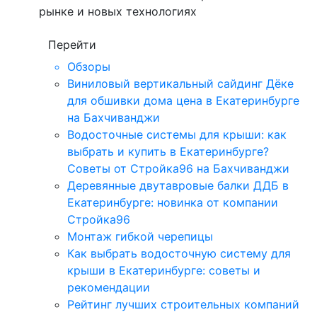
рынке и новых технологиях
Перейти
Обзоры
Виниловый вертикальный сайдинг Дёке
для обшивки дома цена в Екатеринбурге
на Бахчиванджи
Водосточные системы для крыши: как
выбрать и купить в Екатеринбурге?
Советы от Стройка96 на Бахчиванджи
Деревянные двутавровые балки ДДБ в
Екатеринбурге: новинка от компании
Стройка96
Монтаж гибкой черепицы
Как выбрать водосточную систему для
крыши в Екатеринбурге: советы и
рекомендации
Рейтинг лучших строительных компаний