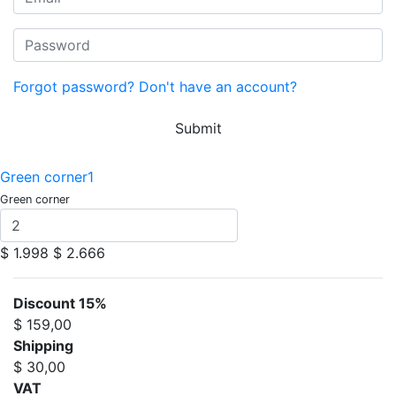
Forgot password?
Don't have an account?
Submit
Green corner1
Green corner
$ 1.998
$ 2.666
Discount 15%
$ 159,00
Shipping
$ 30,00
VAT