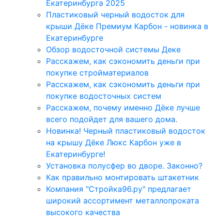
Екатеринбурга 2025
Пластиковый черный водосток для
крыши Дёке Премиум Карбон - новинка в
Екатеринбурге
Обзор водосточной системы Деке
Расскажем, как сэкономить деньги при
покупке стройматериалов
Расскажем, как сэкономить деньги при
покупке водосточных систем
Расскажем, почему именно Дёке лучше
всего подойдет для вашего дома.
Новинка! Черный пластиковый водосток
на крышу Дёке Люкс Карбон уже в
Екатеринбурге!
Установка полусфер во дворе. Законно?
Как правильно монтировать штакетник
Компания "Стройка96.ру" предлагает
широкий ассортимент металлопроката
высокого качества