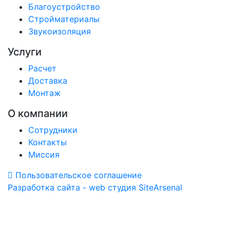
Благоустройство
Стройматериалы
Звукоизоляция
Услуги
Расчет
Доставка
Монтаж
О компании
Сотрудники
Контакты
Миссия
Пользовательское соглашение
Разработка сайта - web студия SiteArsenal