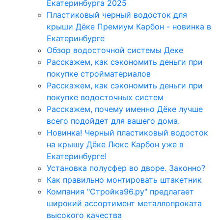
Екатеринбурга 2025
Пластиковый черный водосток для
крыши Дёке Премиум Карбон - новинка в
Екатеринбурге
Обзор водосточной системы Деке
Расскажем, как сэкономить деньги при
покупке стройматериалов
Расскажем, как сэкономить деньги при
покупке водосточных систем
Расскажем, почему именно Дёке лучше
всего подойдет для вашего дома.
Новинка! Черный пластиковый водосток
на крышу Дёке Люкс Карбон уже в
Екатеринбурге!
Установка полусфер во дворе. Законно?
Как правильно монтировать штакетник
Компания "Стройка96.ру" предлагает
широкий ассортимент металлопроката
высокого качества