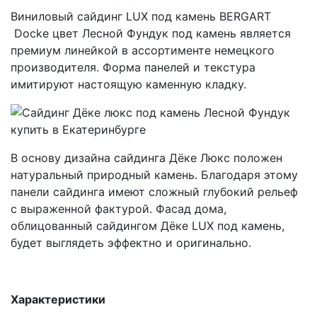
Виниловый сайдинг LUX под камень BERGART
Docke цвет Лесной Фундук под камень является
премиум линейкой в ассортименте немецкого
производителя. Форма панелей и текстура
имитируют настоящую каменную кладку.
В основу дизайна сайдинга Дёке Люкс положен
натуральный природный камень. Благодаря этому
панели сайдинга имеют сложный глубокий рельеф
с выраженной фактурой. Фасад дома,
облицованный сайдингом Дёке LUX под камень,
будет выглядеть эффектно и оригинально.
Характеристики