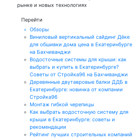
рынке и новых технологиях
Перейти
Обзоры
Виниловый вертикальный сайдинг Дёке
для обшивки дома цена в Екатеринбурге
на Бахчиванджи
Водосточные системы для крыши: как
выбрать и купить в Екатеринбурге?
Советы от Стройка96 на Бахчиванджи
Деревянные двутавровые балки ДДБ в
Екатеринбурге: новинка от компании
Стройка96
Монтаж гибкой черепицы
Как выбрать водосточную систему для
крыши в Екатеринбурге: советы и
рекомендации
Рейтинг лучших строительных компаний