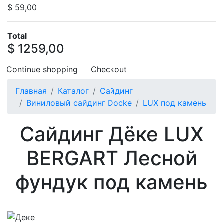
$ 59,00
Total
$ 1259,00
Continue shopping
Checkout
Главная
Каталог
Сайдинг
Виниловый сайдинг Docke
LUX под камень
Сайдинг Дёке LUX
BERGART Лесной
фундук под камень