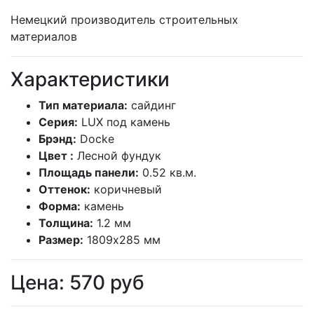
Немецкий производитель строительных
материалов
Характеристики
Тип материала:
сайдинг
Серия:
LUX под камень
Брэнд:
Docke
Цвет :
Лесной фундук
Площадь панели:
0.52 кв.м.
Оттенок:
коричневый
Форма:
камень
Толщина:
1.2 мм
Размер:
1809x285 мм
Цена:
570
руб