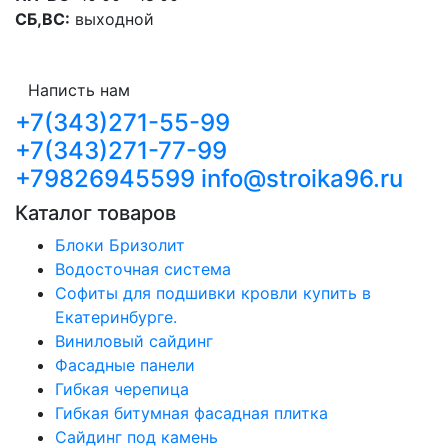
СБ,ВС:
выходной
Написть нам
+7(343)271-55-99
+7(343)271-77-99
+79826945599
info@stroika96.ru
Каталог товаров
Блоки Бризолит
Водосточная система
Софиты для подшивки кровли купить в
Екатеринбурге.
Виниловый сайдинг
Фасадные панели
Гибкая черепица
Гибкая битумная фасадная плитка
Сайдинг под камень