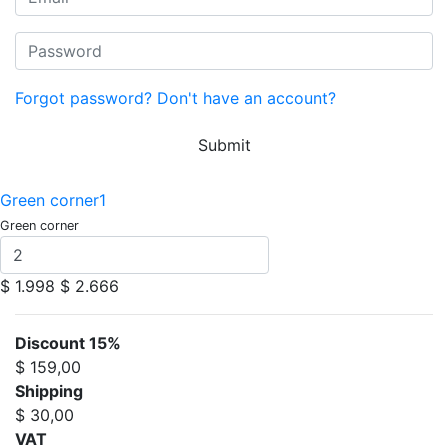
Forgot password?
Don't have an account?
Submit
Green corner1
Green corner
$ 1.998
$ 2.666
Discount 15%
$ 159,00
Shipping
$ 30,00
VAT