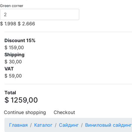
Green corner
$ 1.998
$ 2.666
Discount 15%
$ 159,00
Shipping
$ 30,00
VAT
$ 59,00
Total
$ 1259,00
Continue shopping
Checkout
Главная
Каталог
Сайдинг
Виниловый сайдинг