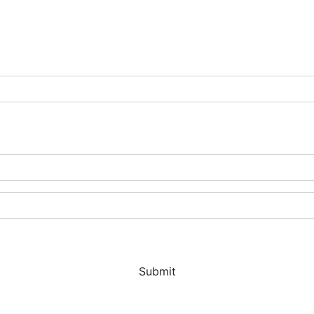
Submit