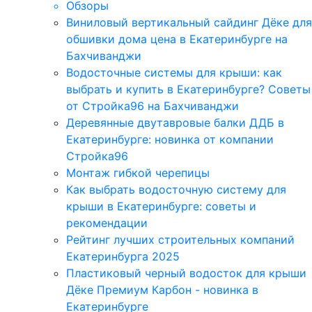
Обзоры
Виниловый вертикальный сайдинг Дёке для
обшивки дома цена в Екатеринбурге на
Бахчиванджи
Водосточные системы для крыши: как
выбрать и купить в Екатеринбурге? Советы
от Стройка96 на Бахчиванджи
Деревянные двутавровые балки ДДБ в
Екатеринбурге: новинка от компании
Стройка96
Монтаж гибкой черепицы
Как выбрать водосточную систему для
крыши в Екатеринбурге: советы и
рекомендации
Рейтинг лучших строительных компаний
Екатеринбурга 2025
Пластиковый черный водосток для крыши
Дёке Премиум Карбон - новинка в
Екатеринбурге