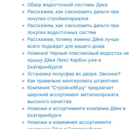
Обзор водосточной системы Деке
Расскажем, как сэкономить деньги при
покупке стройматериалов
Расскажем, как сэкономить деньги при
покупке водосточных систем
Расскажем, почему именно Дёке лучше
всего подойдет для вашего дома.
Новинка! Черный пластиковый водосток на
крышу Дёке Люкс Карбон уже в
Екатеринбурге!
Установка полусфер во дворе. Законно?
Как правильно монтировать штакетник
Компания "Стройка96.ру" предлагает
широкий ассортимент металлопроката
высокого качества
Новинки в ассортименте компании Дёке в
Екатеринбурге
Новинки и изменения ассортименте