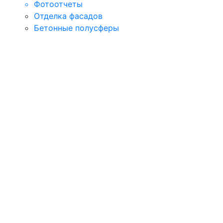
Фотоотчеты
Отделка фасадов
Бетонные полусферы