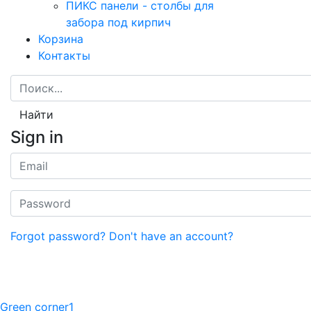
ПИКС панели - столбы для
забора под кирпич
Корзина
Контакты
Найти
Sign in
Forgot password?
Don't have an account?
Green corner1