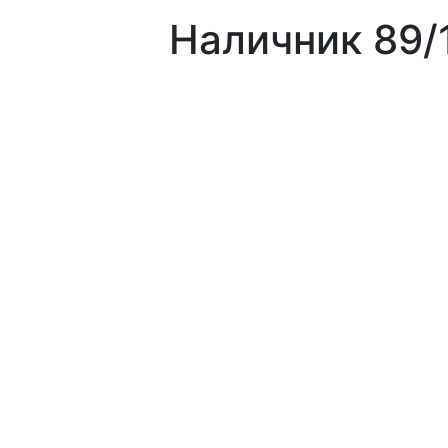
Наличник 89/