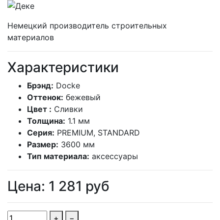
Немецкий производитель строительных
материалов
Характеристики
Брэнд:
Docke
Оттенок:
бежевый
Цвет :
Сливки
Толщина:
1.1 мм
Серия:
PREMIUM, STANDARD
Размер:
3600 мм
Тип материала:
аксессуары
Цена:
1 281
руб
+
−