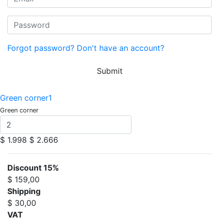
Forgot password?
Don't have an account?
Submit
Green corner1
Green corner
$ 1.998
$ 2.666
Discount 15%
$ 159,00
Shipping
$ 30,00
VAT