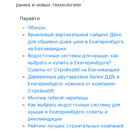
рынке и новых технологиях
Перейти
Обзоры
Виниловый вертикальный сайдинг Дёке
для обшивки дома цена в Екатеринбурге
на Бахчиванджи
Водосточные системы для крыши: как
выбрать и купить в Екатеринбурге?
Советы от Стройка96 на Бахчиванджи
Деревянные двутавровые балки ДДБ в
Екатеринбурге: новинка от компании
Стройка96
Монтаж гибкой черепицы
Как выбрать водосточную систему для
крыши в Екатеринбурге: советы и
рекомендации
Рейтинг лучших строительных компаний