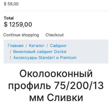
$ 59,00
Total
$ 1259,00
Continue shopping
Checkout
Главная
Каталог
Сайдинг
Виниловый сайдинг Docke
Аксессуары Standart и Premium
Околооконный
профиль 75/200/13
мм Сливки