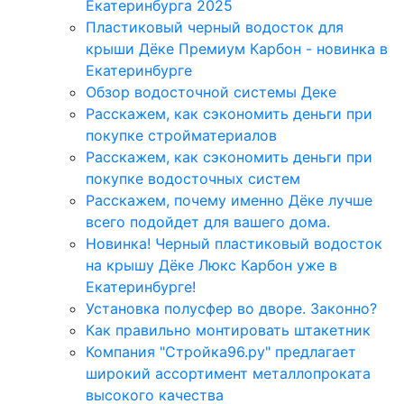
Екатеринбурга 2025
Пластиковый черный водосток для
крыши Дёке Премиум Карбон - новинка в
Екатеринбурге
Обзор водосточной системы Деке
Расскажем, как сэкономить деньги при
покупке стройматериалов
Расскажем, как сэкономить деньги при
покупке водосточных систем
Расскажем, почему именно Дёке лучше
всего подойдет для вашего дома.
Новинка! Черный пластиковый водосток
на крышу Дёке Люкс Карбон уже в
Екатеринбурге!
Установка полусфер во дворе. Законно?
Как правильно монтировать штакетник
Компания "Стройка96.ру" предлагает
широкий ассортимент металлопроката
высокого качества