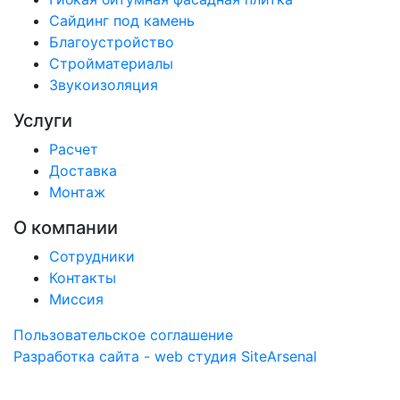
Сайдинг под камень
Благоустройство
Стройматериалы
Звукоизоляция
Услуги
Расчет
Доставка
Монтаж
О компании
Сотрудники
Контакты
Миссия
Пользовательское соглашение
Разработка сайта - web студия SiteArsenal