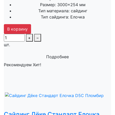
Размер:
3000×254 мм
Тип материала:
сайдинг
Тип сайдинга:
Елочка
В корзину
+
−
шт.
Подробнее
Рекомендуем
Хит!
Сайдинг Дёке Стандарт Елочка