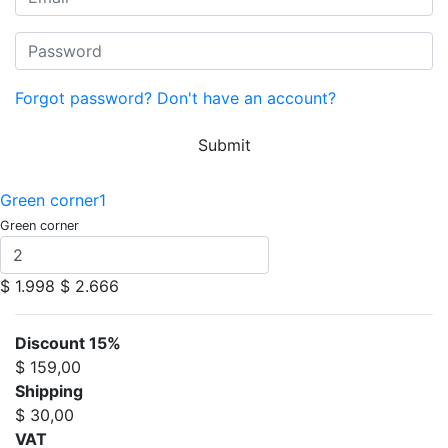
Forgot password?
Don't have an account?
Submit
Green corner1
Green corner
$ 1.998
$ 2.666
Discount 15%
$ 159,00
Shipping
$ 30,00
VAT