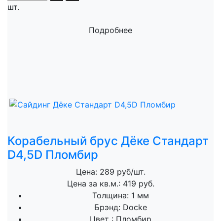
шт.
Подробнее
Корабельный брус Дёке Стандарт
D4,5D Пломбир
Цена: 289 руб/шт.
Цена за кв.м.: 419 руб.
Толщина:
1 мм
Брэнд:
Docke
Цвет :
Пломбир