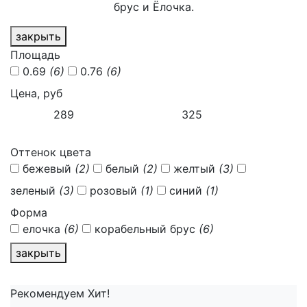
брус и Ёлочка.
закрыть
Площадь
0.69
(6)
0.76
(6)
Цена, руб
Оттенок цвета
бежевый
(2)
белый
(2)
желтый
(3)
зеленый
(3)
розовый
(1)
синий
(1)
Форма
елочка
(6)
корабельный брус
(6)
закрыть
Рекомендуем
Хит!