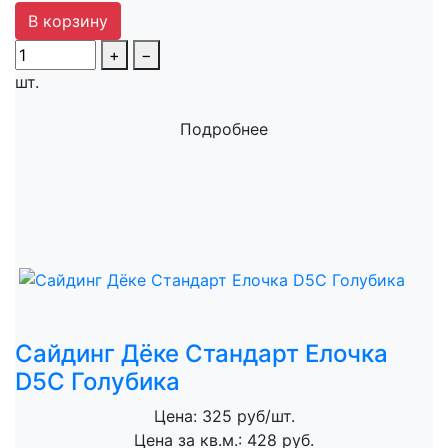
В корзину
+
−
шт.
Подробнее
Сайдинг Дёке Стандарт Елочка
D5C Голубика
Цена: 325 руб/шт.
Цена за кв.м.: 428 руб.