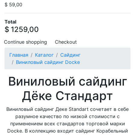
$ 59,00
Total
$ 1259,00
Continue shopping
Checkout
Главная
Каталог
Сайдинг
Виниловый сайдинг Docke
Виниловый сайдинг
Дёке Стандарт
Виниловый сайдинг Деке Standart сочетает в себе
разумное качество по низкой стоимости с
применением всех стандартов торговой марки
Docke. В коллекцию входит сайдинг Корабельный