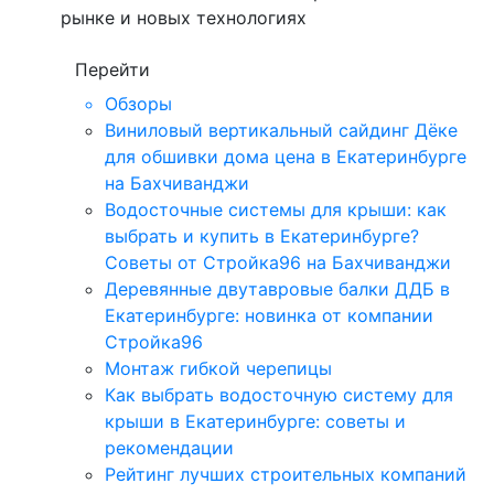
рынке и новых технологиях
Перейти
Обзоры
Виниловый вертикальный сайдинг Дёке
для обшивки дома цена в Екатеринбурге
на Бахчиванджи
Водосточные системы для крыши: как
выбрать и купить в Екатеринбурге?
Советы от Стройка96 на Бахчиванджи
Деревянные двутавровые балки ДДБ в
Екатеринбурге: новинка от компании
Стройка96
Монтаж гибкой черепицы
Как выбрать водосточную систему для
крыши в Екатеринбурге: советы и
рекомендации
Рейтинг лучших строительных компаний