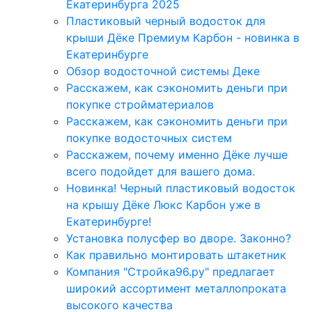
Екатеринбурга 2025
Пластиковый черный водосток для
крыши Дёке Премиум Карбон - новинка в
Екатеринбурге
Обзор водосточной системы Деке
Расскажем, как сэкономить деньги при
покупке стройматериалов
Расскажем, как сэкономить деньги при
покупке водосточных систем
Расскажем, почему именно Дёке лучше
всего подойдет для вашего дома.
Новинка! Черный пластиковый водосток
на крышу Дёке Люкс Карбон уже в
Екатеринбурге!
Установка полусфер во дворе. Законно?
Как правильно монтировать штакетник
Компания "Стройка96.ру" предлагает
широкий ассортимент металлопроката
высокого качества