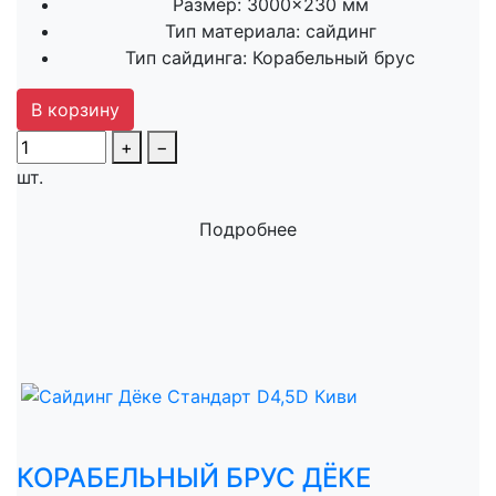
Размер:
3000×230 мм
Тип материала:
сайдинг
Тип сайдинга:
Корабельный брус
В корзину
+
−
шт.
Подробнее
КОРАБЕЛЬНЫЙ БРУС ДЁКЕ