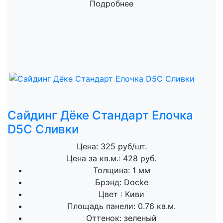
Подробнее
Сайдинг Дёке Стандарт Елочка
D5C Сливки
Цена: 325 руб/шт.
Цена за кв.м.: 428 руб.
Толщина:
1 мм
Брэнд:
Docke
Цвет :
Киви
Площадь панели:
0.76 кв.м.
Оттенок:
зеленый