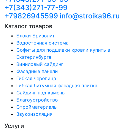
+7(343)271-77-99
+79826945599
info@stroika96.ru
Каталог товаров
Блоки Бризолит
Водосточная система
Софиты для подшивки кровли купить в
Екатеринбурге.
Виниловый сайдинг
Фасадные панели
Гибкая черепица
Гибкая битумная фасадная плитка
Сайдинг под камень
Благоустройство
Стройматериалы
Звукоизоляция
Услуги