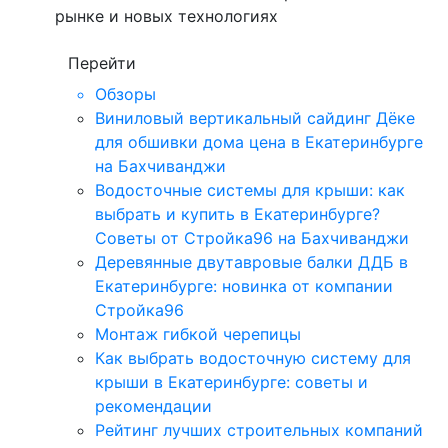
рынке и новых технологиях
Перейти
Обзоры
Виниловый вертикальный сайдинг Дёке
для обшивки дома цена в Екатеринбурге
на Бахчиванджи
Водосточные системы для крыши: как
выбрать и купить в Екатеринбурге?
Советы от Стройка96 на Бахчиванджи
Деревянные двутавровые балки ДДБ в
Екатеринбурге: новинка от компании
Стройка96
Монтаж гибкой черепицы
Как выбрать водосточную систему для
крыши в Екатеринбурге: советы и
рекомендации
Рейтинг лучших строительных компаний