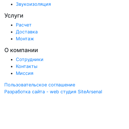
Звукоизоляция
Услуги
Расчет
Доставка
Монтаж
О компании
Сотрудники
Контакты
Миссия
Пользовательское соглашение
Разработка сайта - web студия SiteArsenal