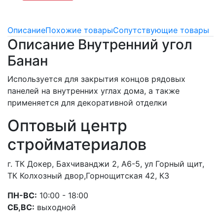
Описание
Похожие товары
Сопутствующие товары
Описание Внутренний угол
Банан
Используется для закрытия концов рядовых
панелей на внутренних углах дома, а также
применяется для декоративной отделки
Оптовый центр
стройматериалов
г. ТК Докер, Бахчиванджи 2, А6-5, ул Горный щит,
ТК Колхозный двор,Горнощитская 42, К3
ПН-ВС:
10:00 - 18:00
СБ,ВС:
выходной