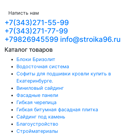
Написть нам
+7(343)271-55-99
+7(343)271-77-99
+79826945599
info@stroika96.ru
Каталог товаров
Блоки Бризолит
Водосточная система
Софиты для подшивки кровли купить в
Екатеринбурге.
Виниловый сайдинг
Фасадные панели
Гибкая черепица
Гибкая битумная фасадная плитка
Сайдинг под камень
Благоустройство
Стройматериалы