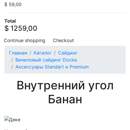
$ 59,00
Total
$ 1259,00
Continue shopping
Checkout
Главная
Каталог
Сайдинг
Виниловый сайдинг Docke
Аксессуары Standart и Premium
Внутренний угол
Банан