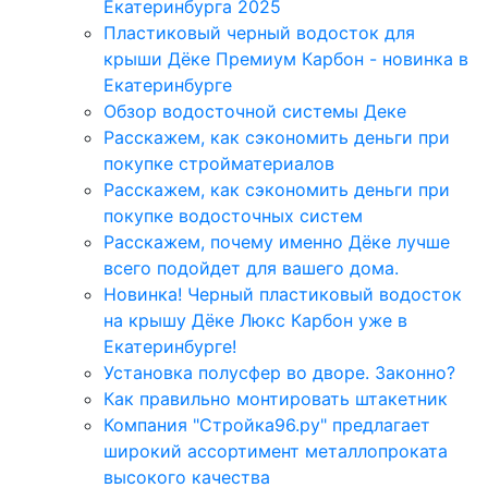
Екатеринбурга 2025
Пластиковый черный водосток для
крыши Дёке Премиум Карбон - новинка в
Екатеринбурге
Обзор водосточной системы Деке
Расскажем, как сэкономить деньги при
покупке стройматериалов
Расскажем, как сэкономить деньги при
покупке водосточных систем
Расскажем, почему именно Дёке лучше
всего подойдет для вашего дома.
Новинка! Черный пластиковый водосток
на крышу Дёке Люкс Карбон уже в
Екатеринбурге!
Установка полусфер во дворе. Законно?
Как правильно монтировать штакетник
Компания "Стройка96.ру" предлагает
широкий ассортимент металлопроката
высокого качества