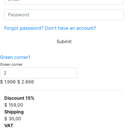
Forgot password?
Don't have an account?
Submit
Green corner1
Green corner
$ 1.998
$ 2.666
Discount 15%
$ 159,00
Shipping
$ 30,00
VAT